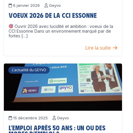
6 janvier 2026
Geyvo
Voeux 2026 de la CCI Essonne
Ouvrir 2026 avec lucidité et ambition : voeux de la
CCI Essonne Dans un environnement marqué par de
fortes […]
Lire la suite
L'actualité du GEYVO
15 décembre 2025
Geyvo
L’emploi après 50 ans : un ou des