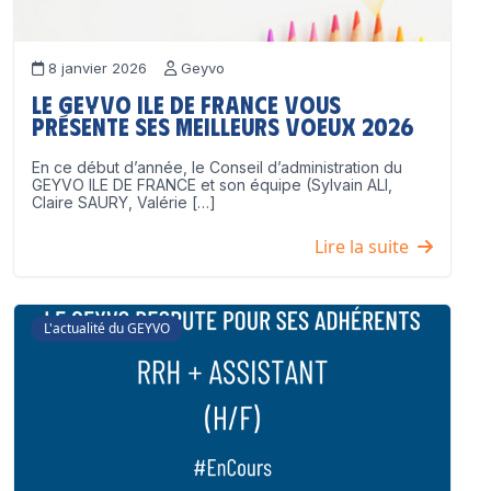
8 janvier 2026
Geyvo
Le GEYVO Ile de France vous
présente ses meilleurs voeux 2026
En ce début d’année, le Conseil d’administration du
GEYVO ILE DE FRANCE et son équipe (Sylvain ALI,
Claire SAURY, Valérie […]
Lire la suite
L'actualité du GEYVO