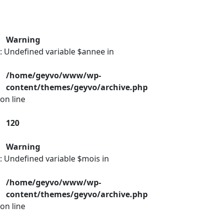
Warning
: Undefined variable $annee in
/home/geyvo/www/wp-
content/themes/geyvo/archive.php
on line
120
Warning
: Undefined variable $mois in
/home/geyvo/www/wp-
content/themes/geyvo/archive.php
on line