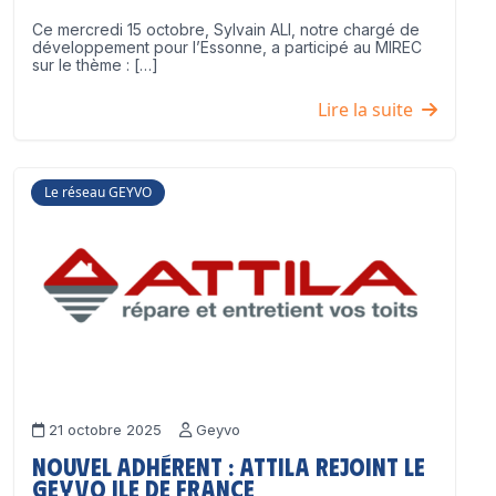
Ce mercredi 15 octobre, Sylvain ALI, notre chargé de
développement pour l’Essonne, a participé au MIREC
sur le thème : […]
Lire la suite
Le réseau GEYVO
21 octobre 2025
Geyvo
Nouvel adhérent : ATTILA rejoint le
GEYVO Ile de France