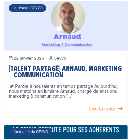
Le réseau GEYVO
22 janvier 2026
Geyvo
[Talent partagé] Arnaud, Marketing
– Communication
Parole à nos talents en temps partagé Aujourd’hui,
nous mettons en lumière Arnaud, chargé de missions
marketing & communication […]
Lire la suite
L'actualité du GEYVO