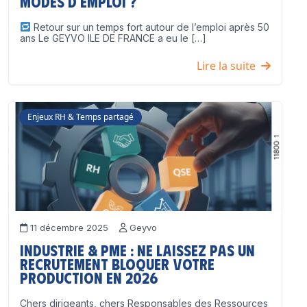
modes d’emploi ?
Retour sur un temps fort autour de l’emploi après 50
ans Le GEYVO ILE DE FRANCE a eu le […]
Lire la suite
Enjeux RH & Temps partagé
11 décembre 2025
Geyvo
Industrie & PME : ne laissez pas un
recrutement bloquer votre
production en 2026
Chers dirigeants, chers Responsables des Ressources