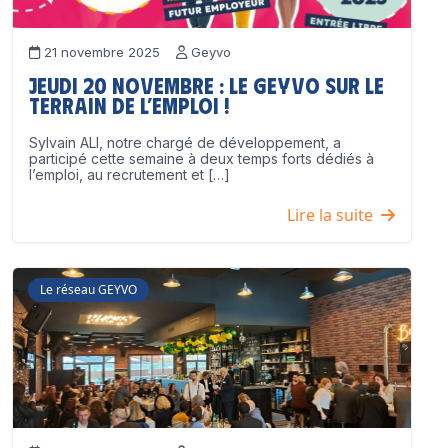
21 novembre 2025
Geyvo
Jeudi 20 novembre : le GEYVO sur le
terrain de l’emploi !
Sylvain ALI, notre chargé de développement, a
participé cette semaine à deux temps forts dédiés à
l’emploi, au recrutement et […]
Lire la suite
Le réseau GEYVO