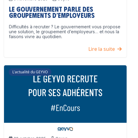
Le Gouvernement parle des
groupements d’employeurs
Difficultés à recruter ? Le gouvernement vous propose
une solution, le groupement d’employeurs… et nous la
faisons vivre au quotidien.
Lire la suite
L'actualité du GEYVO