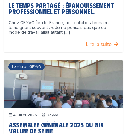
Le temps partagé : épanouissement
professionnel ET personnel.
Chez GEYVO Île-de-France, nos collaborateurs en
témoignent souvent : « Je ne pensais pas que ce
mode de travail allait autant […]
Lire la suite
Le réseau GEYVO
4 juillet 2025
Geyvo
Assemblée Générale 2025 du GIR
Vallée de Seine