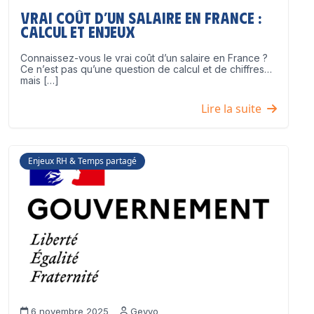
Vrai coût d’un salaire en France :
calcul et enjeux
Connaissez-vous le vrai coût d’un salaire en France ?
Ce n’est pas qu’une question de calcul et de chiffres…
mais […]
Lire la suite
Enjeux RH & Temps partagé
6 novembre 2025
Geyvo