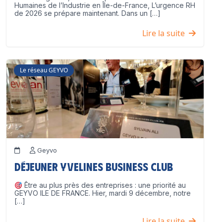
Humaines de l’Industrie en Île-de-France, L’urgence RH
de 2026 se prépare maintenant. Dans un […]
Lire la suite
Le réseau GEYVO
Geyvo
Déjeuner Yvelines Business Club
Être au plus près des entreprises : une priorité au
GEYVO ILE DE FRANCE. Hier, mardi 9 décembre, notre
[…]
Lire la suite