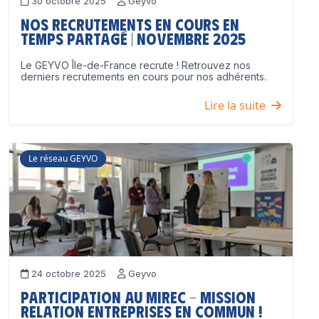
30 octobre 2025
Geyvo
Nos recrutements en cours en
temps partagé | Novembre 2025
Le GEYVO Île-de-France recrute ! Retrouvez nos
derniers recrutements en cours pour nos adhérents.
Lire la suite
Le réseau GEYVO
24 octobre 2025
Geyvo
Participation au MIREC – Mission
Relation Entreprises en Commun !