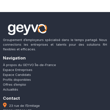
Groupement d’employeurs spécialisé dans le temps partagé. Nous
connectons les entreprises et talents pour des solutions RH
flexibles et efficaces.
Navigation
À propos du GEYVO Île-de-France
Espace Entreprises
Espace Candidats
Profils disponibles
Offres d’emploi
Actualités
Contact
23 rue de l’Ermitage