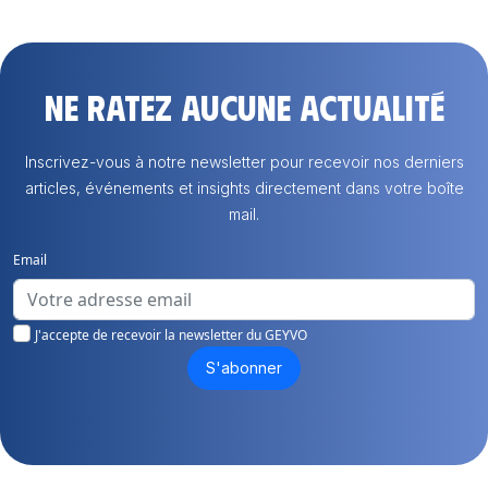
Ne ratez aucune actualité
Inscrivez-vous à notre newsletter pour recevoir nos derniers
articles, événements et insights directement dans votre boîte
mail.
Email
J'accepte de recevoir la newsletter du GEYVO
S'abonner