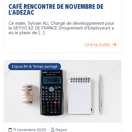
Café Rencontre de Novembre de
l’ADEZAC
Ce matin, Sylvain ALI, Chargé de développement pour
le GEYVO ILE DE FRANCE Groupement d’Employeurs a
eu le plaisir de […]
Lire la suite
Enjeux RH & Temps partagé
11 novembre 2025
Geyvo