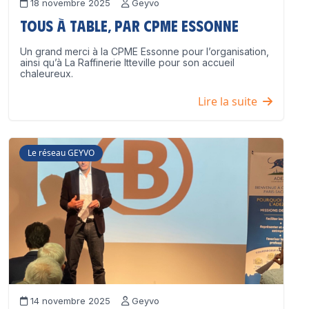
18 novembre 2025
Geyvo
Tous à table, par CPME Essonne
Un grand merci à la CPME Essonne pour l’organisation,
ainsi qu’à La Raffinerie Itteville pour son accueil
chaleureux.
Lire la suite
Le réseau GEYVO
14 novembre 2025
Geyvo