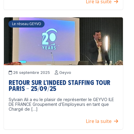
Lire la suite
Le réseau GEYVO
26 septembre 2025
Geyvo
Retour sur l’Indeed Staffing Tour
Paris – 25/09/25
Sylvain Ali a eu le plaisir de représenter le GEYVO ILE
DE FRANCE Groupement d’Employeurs en tant que
Chargé de […]
Lire la suite