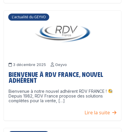
L'actualité du GEYVO
3 décembre 2025
Geyvo
Bienvenue à RDV France, nouvel
adhérent
Bienvenue à notre nouvel adhérent RDV FRANCE !
Depuis 1982, RDV France propose des solutions
complètes pour la vente, […]
Lire la suite