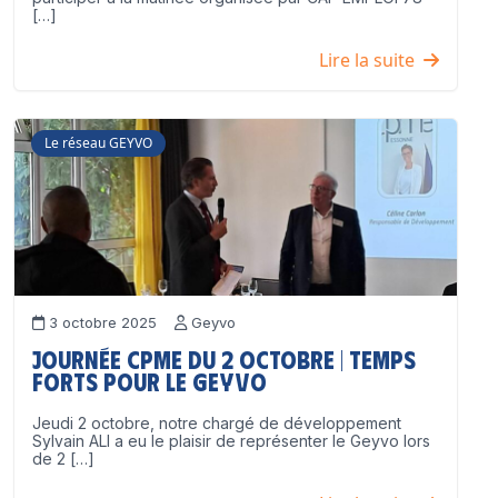
[…]
Lire la suite
Le réseau GEYVO
3 octobre 2025
Geyvo
Journée CPME du 2 octobre | Temps
forts pour le GEYVO
Jeudi 2 octobre, notre chargé de développement
Sylvain ALI a eu le plaisir de représenter le Geyvo lors
de 2 […]