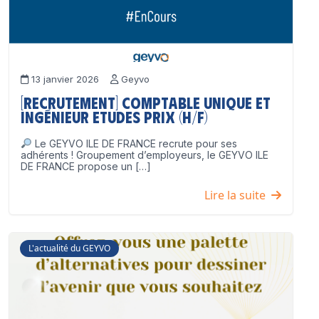
13 janvier 2026
Geyvo
[Recrutement] Comptable unique et
Ingénieur Etudes Prix (H/F)
Le GEYVO ILE DE FRANCE recrute pour ses
adhérents ! Groupement d’employeurs, le GEYVO ILE
DE FRANCE propose un […]
Lire la suite
L'actualité du GEYVO