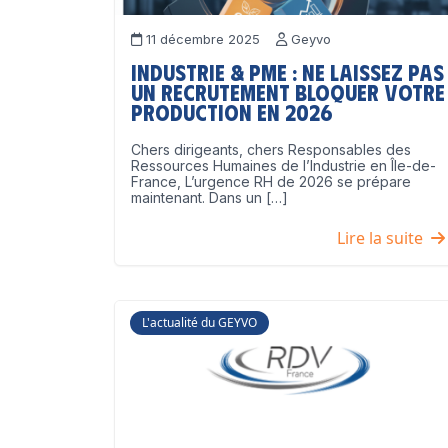
11 décembre 2025
Geyvo
Industrie & PME : ne laissez pas
un recrutement bloquer votre
production en 2026
Chers dirigeants, chers Responsables des
Ressources Humaines de l’Industrie en Île-de-
France, L’urgence RH de 2026 se prépare
maintenant. Dans un […]
Lire la suite
L'actualité du GEYVO