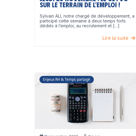
sur le terrain de l’emploi !
Sylvain ALI, notre chargé de développement, a
participé cette semaine à deux temps forts
dédiés à l’emploi, au recrutement et […]
Lire la suite
Enjeux RH & Temps partagé