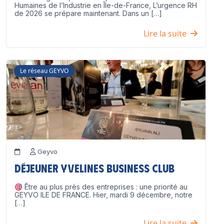
Humaines de l’Industrie en Île-de-France, L’urgence RH
de 2026 se prépare maintenant. Dans un […]
Lire la suite
Le réseau GEYVO
Geyvo
Déjeuner Yvelines Business Club
Être au plus près des entreprises : une priorité au
GEYVO ILE DE FRANCE. Hier, mardi 9 décembre, notre
[…]
Lire la suite