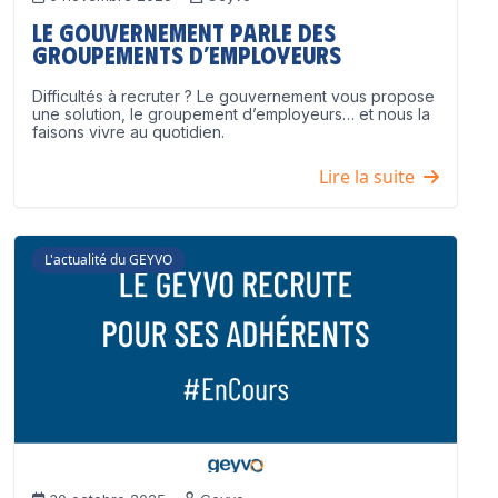
Le Gouvernement parle des
groupements d’employeurs
Difficultés à recruter ? Le gouvernement vous propose
une solution, le groupement d’employeurs… et nous la
faisons vivre au quotidien.
Lire la suite
L'actualité du GEYVO