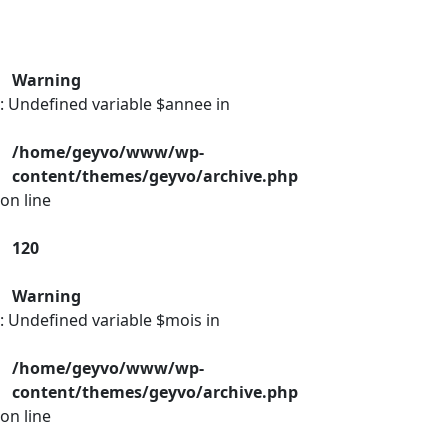
Warning
: Undefined variable $annee in
/home/geyvo/www/wp-
content/themes/geyvo/archive.php
on line
120
Warning
: Undefined variable $mois in
/home/geyvo/www/wp-
content/themes/geyvo/archive.php
on line