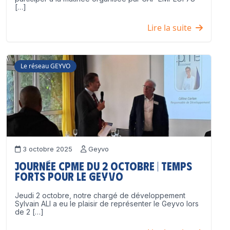
[…]
Lire la suite
Le réseau GEYVO
3 octobre 2025
Geyvo
Journée CPME du 2 octobre | Temps
forts pour le GEYVO
Jeudi 2 octobre, notre chargé de développement
Sylvain ALI a eu le plaisir de représenter le Geyvo lors
de 2 […]