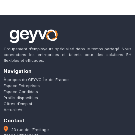
Groupement d’employeurs spécialisé dans le temps partagé. Nous
connectons les entreprises et talents pour des solutions RH
flexibles et efficaces.
Navigation
À propos du GEYVO Île-de-France
Espace Entreprises
Espace Candidats
Profils disponibles
Offres d’emploi
Actualités
Contact
23 rue de l’Ermitage