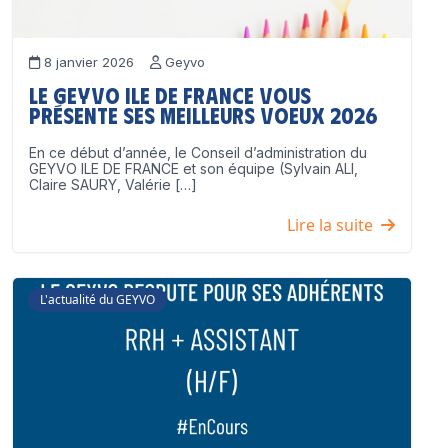
8 janvier 2026
Geyvo
Le GEYVO Ile de France vous
présente ses meilleurs voeux 2026
En ce début d’année, le Conseil d’administration du
GEYVO ILE DE FRANCE et son équipe (Sylvain ALI,
Claire SAURY, Valérie […]
Lire la suite
L'actualité du GEYVO