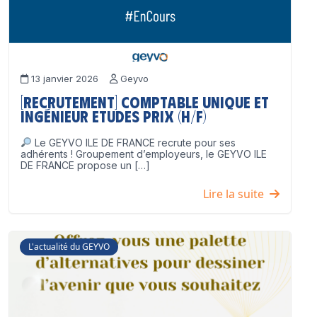
13 janvier 2026
Geyvo
[Recrutement] Comptable unique et
Ingénieur Etudes Prix (H/F)
Le GEYVO ILE DE FRANCE recrute pour ses
adhérents ! Groupement d’employeurs, le GEYVO ILE
DE FRANCE propose un […]
Lire la suite
L'actualité du GEYVO