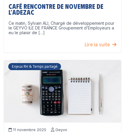
Café Rencontre de Novembre de
l’ADEZAC
Ce matin, Sylvain ALI, Chargé de développement pour
le GEYVO ILE DE FRANCE Groupement d’Employeurs a
eu le plaisir de […]
Lire la suite
Enjeux RH & Temps partagé
11 novembre 2025
Geyvo