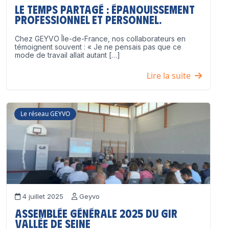
Le temps partagé : épanouissement
professionnel ET personnel.
Chez GEYVO Île-de-France, nos collaborateurs en
témoignent souvent : « Je ne pensais pas que ce
mode de travail allait autant […]
Lire la suite
Le réseau GEYVO
4 juillet 2025
Geyvo
Assemblée Générale 2025 du GIR
Vallée de Seine