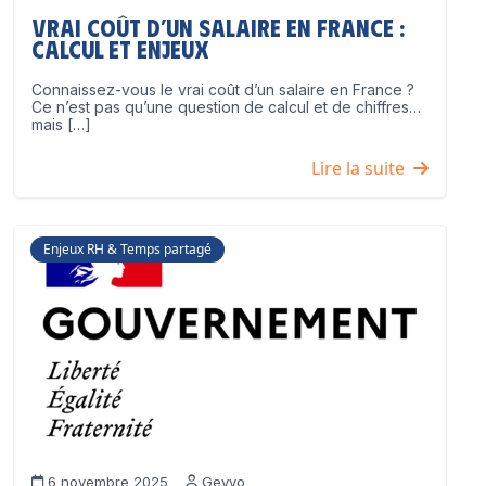
Vrai coût d’un salaire en France :
calcul et enjeux
Connaissez-vous le vrai coût d’un salaire en France ?
Ce n’est pas qu’une question de calcul et de chiffres…
mais […]
Lire la suite
Enjeux RH & Temps partagé
6 novembre 2025
Geyvo