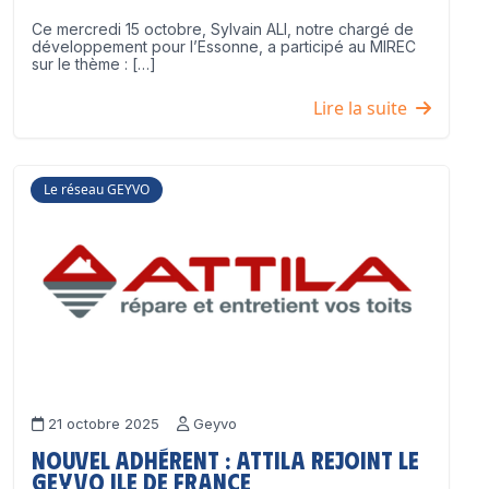
Ce mercredi 15 octobre, Sylvain ALI, notre chargé de
développement pour l’Essonne, a participé au MIREC
sur le thème : […]
Lire la suite
Le réseau GEYVO
21 octobre 2025
Geyvo
Nouvel adhérent : ATTILA rejoint le
GEYVO Ile de France