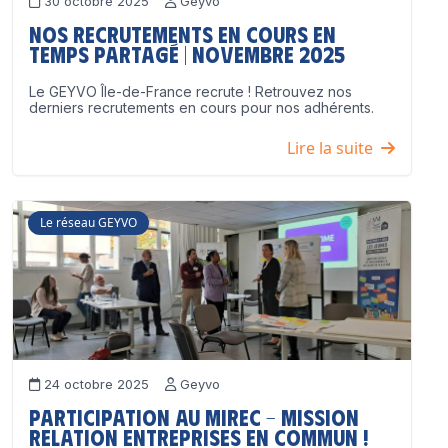
30 octobre 2025
Geyvo
Nos recrutements en cours en
temps partagé | Novembre 2025
Le GEYVO Île-de-France recrute ! Retrouvez nos
derniers recrutements en cours pour nos adhérents.
Lire la suite
Le réseau GEYVO
24 octobre 2025
Geyvo
Participation au MIREC – Mission
Relation Entreprises en Commun !