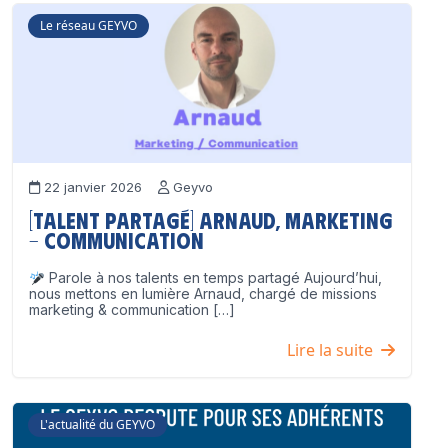
Le réseau GEYVO
22 janvier 2026
Geyvo
[Talent partagé] Arnaud, Marketing
– Communication
Parole à nos talents en temps partagé Aujourd’hui,
nous mettons en lumière Arnaud, chargé de missions
marketing & communication […]
Lire la suite
L'actualité du GEYVO