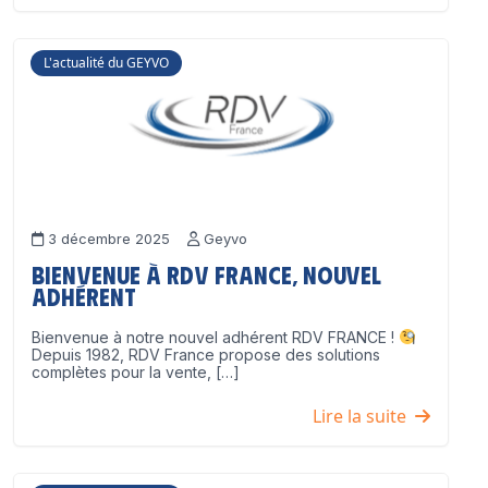
L'actualité du GEYVO
3 décembre 2025
Geyvo
Bienvenue à RDV France, nouvel
adhérent
Bienvenue à notre nouvel adhérent RDV FRANCE !
Depuis 1982, RDV France propose des solutions
complètes pour la vente, […]
Lire la suite