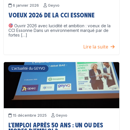
6 janvier 2026
Geyvo
Voeux 2026 de la CCI Essonne
Ouvrir 2026 avec lucidité et ambition : voeux de la
CCI Essonne Dans un environnement marqué par de
fortes […]
Lire la suite
L'actualité du GEYVO
15 décembre 2025
Geyvo
L’emploi après 50 ans : un ou des