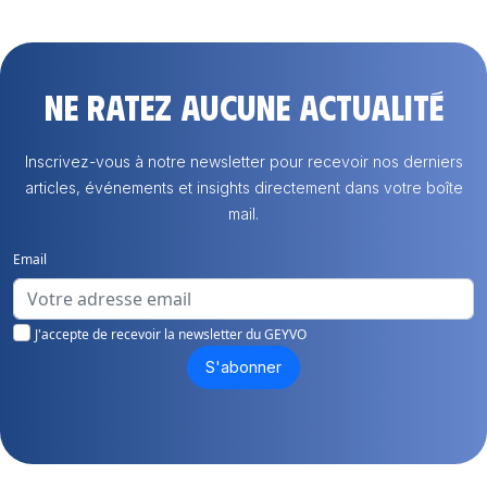
Ne ratez aucune actualité
Inscrivez-vous à notre newsletter pour recevoir nos derniers
articles, événements et insights directement dans votre boîte
mail.
Email
J'accepte de recevoir la newsletter du GEYVO
S'abonner