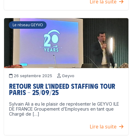
Lire la suite
Le réseau GEYVO
26 septembre 2025
Geyvo
Retour sur l’Indeed Staffing Tour
Paris – 25/09/25
Sylvain Ali a eu le plaisir de représenter le GEYVO ILE
DE FRANCE Groupement d’Employeurs en tant que
Chargé de […]
Lire la suite