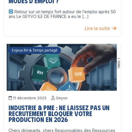
modes d’emploi ?
Retour sur un temps fort autour de l’emploi après 50
ans Le GEYVO ILE DE FRANCE a eu le […]
Lire la suite
Enjeux RH & Temps partagé
11 décembre 2025
Geyvo
Industrie & PME : ne laissez pas un
recrutement bloquer votre
production en 2026
Chers dirigeants, chers Responsables des Ressources