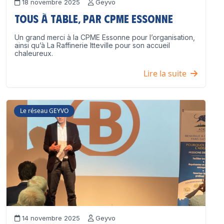
18 novembre 2025
Geyvo
Tous à table, par CPME Essonne
Un grand merci à la CPME Essonne pour l’organisation,
ainsi qu’à La Raffinerie Itteville pour son accueil
chaleureux.
Lire la suite
Le réseau GEYVO
14 novembre 2025
Geyvo