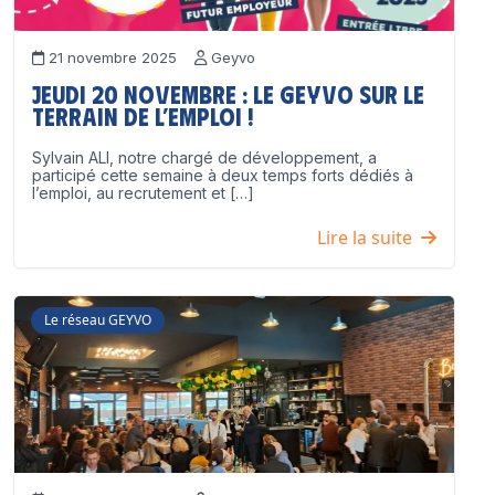
21 novembre 2025
Geyvo
Jeudi 20 novembre : le GEYVO sur le
terrain de l’emploi !
Sylvain ALI, notre chargé de développement, a
participé cette semaine à deux temps forts dédiés à
l’emploi, au recrutement et […]
Lire la suite
Le réseau GEYVO