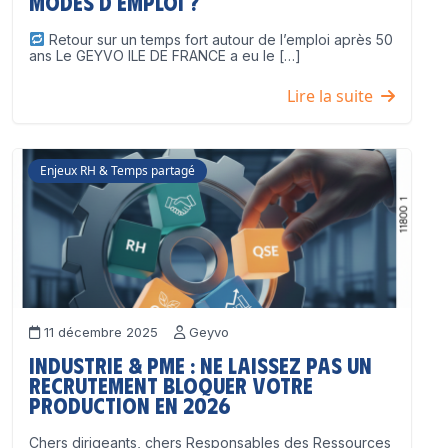
modes d’emploi ?
Retour sur un temps fort autour de l’emploi après 50
ans Le GEYVO ILE DE FRANCE a eu le […]
Lire la suite
Enjeux RH & Temps partagé
11 décembre 2025
Geyvo
Industrie & PME : ne laissez pas un
recrutement bloquer votre
production en 2026
Chers dirigeants, chers Responsables des Ressources