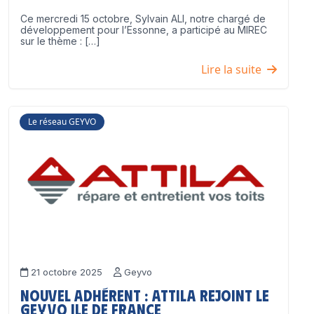
Ce mercredi 15 octobre, Sylvain ALI, notre chargé de
développement pour l’Essonne, a participé au MIREC
sur le thème : […]
Lire la suite
Le réseau GEYVO
21 octobre 2025
Geyvo
Nouvel adhérent : ATTILA rejoint le
GEYVO Ile de France