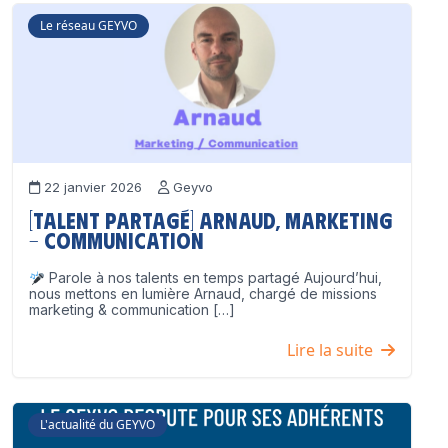
Le réseau GEYVO
22 janvier 2026
Geyvo
[Talent partagé] Arnaud, Marketing
– Communication
Parole à nos talents en temps partagé Aujourd’hui,
nous mettons en lumière Arnaud, chargé de missions
marketing & communication […]
Lire la suite
L'actualité du GEYVO