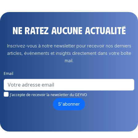
Ne ratez aucune actualité
Inscrivez-vous à notre newsletter pour recevoir nos derniers
articles, événements et insights directement dans votre boîte
mail.
Email
J'accepte de recevoir la newsletter du GEYVO
S'abonner