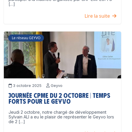
[…]
Lire la suite
Le réseau GEYVO
3 octobre 2025
Geyvo
Journée CPME du 2 octobre | Temps
forts pour le GEYVO
Jeudi 2 octobre, notre chargé de développement
Sylvain ALI a eu le plaisir de représenter le Geyvo lors
de 2 […]