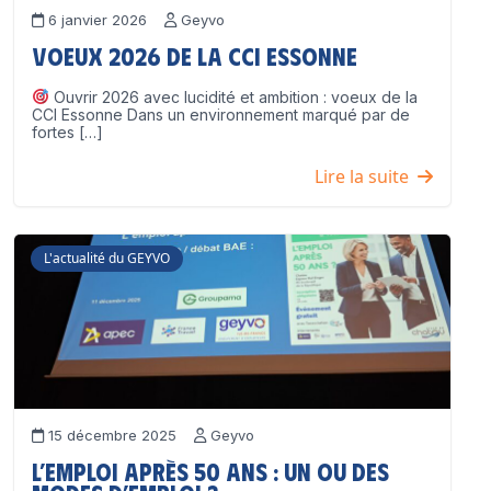
6 janvier 2026
Geyvo
Voeux 2026 de la CCI Essonne
Ouvrir 2026 avec lucidité et ambition : voeux de la
CCI Essonne Dans un environnement marqué par de
fortes […]
Lire la suite
L'actualité du GEYVO
15 décembre 2025
Geyvo
L’emploi après 50 ans : un ou des