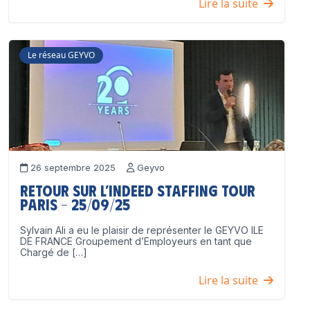
Lire la suite
Le réseau GEYVO
26 septembre 2025
Geyvo
Retour sur l’Indeed Staffing Tour
Paris – 25/09/25
Sylvain Ali a eu le plaisir de représenter le GEYVO ILE
DE FRANCE Groupement d’Employeurs en tant que
Chargé de […]
Lire la suite