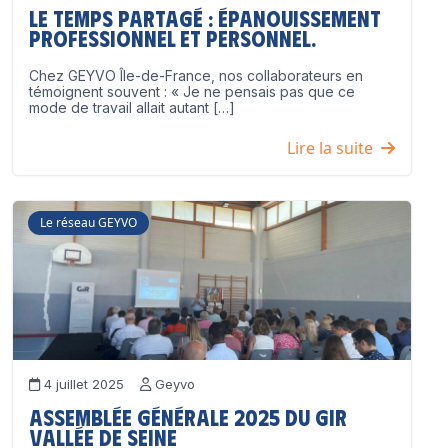
Le temps partagé : épanouissement
professionnel ET personnel.
Chez GEYVO Île-de-France, nos collaborateurs en
témoignent souvent : « Je ne pensais pas que ce
mode de travail allait autant […]
Lire la suite
Le réseau GEYVO
4 juillet 2025
Geyvo
Assemblée Générale 2025 du GIR
Vallée de Seine