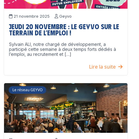
21 novembre 2025
Geyvo
Jeudi 20 novembre : le GEYVO sur le
terrain de l’emploi !
Sylvain ALI, notre chargé de développement, a
participé cette semaine à deux temps forts dédiés à
l’emploi, au recrutement et […]
Lire la suite
Le réseau GEYVO