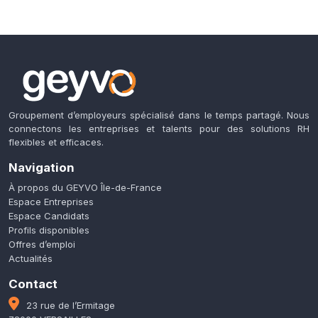
Groupement d’employeurs spécialisé dans le temps partagé. Nous
connectons les entreprises et talents pour des solutions RH
flexibles et efficaces.
Navigation
À propos du GEYVO Île-de-France
Espace Entreprises
Espace Candidats
Profils disponibles
Offres d’emploi
Actualités
Contact
23 rue de l’Ermitage