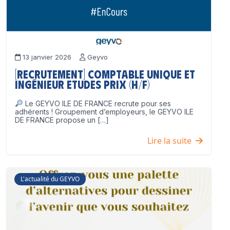
13 janvier 2026
Geyvo
[Recrutement] Comptable unique et
Ingénieur Etudes Prix (H/F)
Le GEYVO ILE DE FRANCE recrute pour ses
adhérents ! Groupement d’employeurs, le GEYVO ILE
DE FRANCE propose un […]
Lire la suite
L'actualité du GEYVO