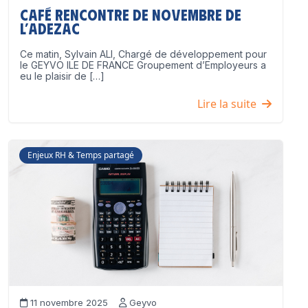
Café Rencontre de Novembre de
l’ADEZAC
Ce matin, Sylvain ALI, Chargé de développement pour
le GEYVO ILE DE FRANCE Groupement d’Employeurs a
eu le plaisir de […]
Lire la suite
Enjeux RH & Temps partagé
11 novembre 2025
Geyvo