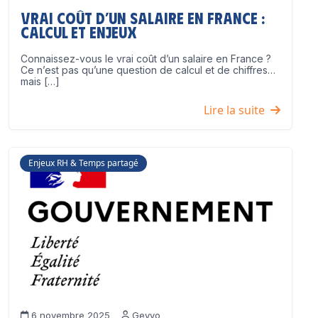
Vrai coût d’un salaire en France :
calcul et enjeux
Connaissez-vous le vrai coût d’un salaire en France ?
Ce n’est pas qu’une question de calcul et de chiffres…
mais […]
Lire la suite
Enjeux RH & Temps partagé
6 novembre 2025
Geyvo