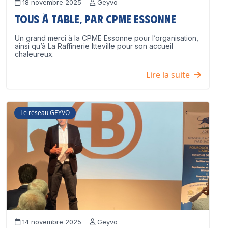
18 novembre 2025
Geyvo
Tous à table, par CPME Essonne
Un grand merci à la CPME Essonne pour l’organisation,
ainsi qu’à La Raffinerie Itteville pour son accueil
chaleureux.
Lire la suite
Le réseau GEYVO
14 novembre 2025
Geyvo