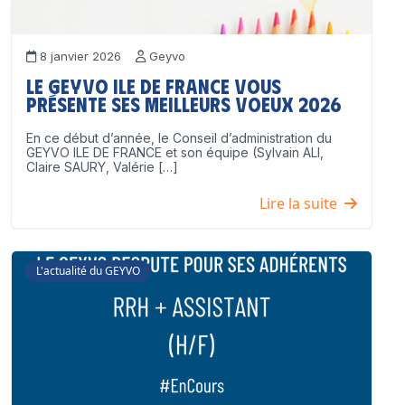
8 janvier 2026
Geyvo
Le GEYVO Ile de France vous
présente ses meilleurs voeux 2026
En ce début d’année, le Conseil d’administration du
GEYVO ILE DE FRANCE et son équipe (Sylvain ALI,
Claire SAURY, Valérie […]
Lire la suite
L'actualité du GEYVO