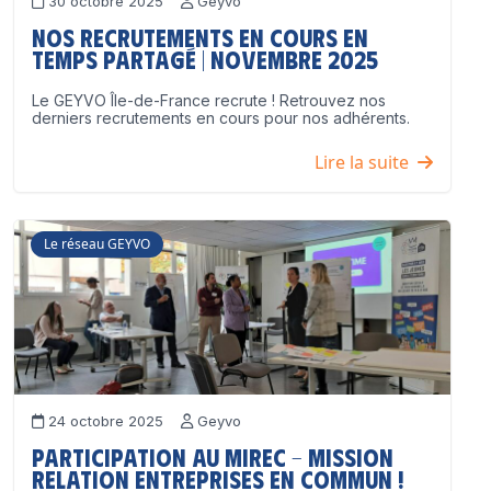
30 octobre 2025
Geyvo
Nos recrutements en cours en
temps partagé | Novembre 2025
Le GEYVO Île-de-France recrute ! Retrouvez nos
derniers recrutements en cours pour nos adhérents.
Lire la suite
Le réseau GEYVO
24 octobre 2025
Geyvo
Participation au MIREC – Mission
Relation Entreprises en Commun !