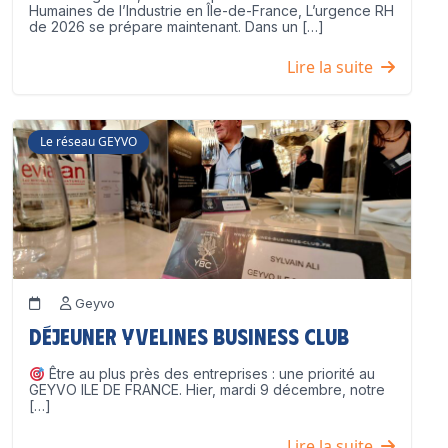
Humaines de l’Industrie en Île-de-France, L’urgence RH
de 2026 se prépare maintenant. Dans un […]
Lire la suite
Le réseau GEYVO
Geyvo
Déjeuner Yvelines Business Club
Être au plus près des entreprises : une priorité au
GEYVO ILE DE FRANCE. Hier, mardi 9 décembre, notre
[…]
Lire la suite