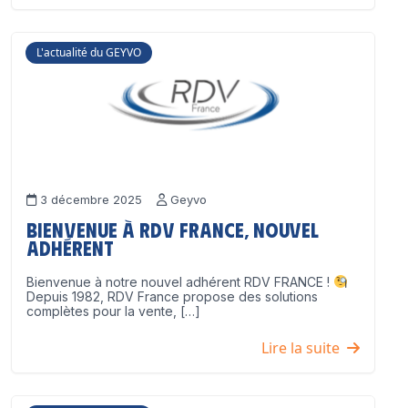
L'actualité du GEYVO
3 décembre 2025
Geyvo
Bienvenue à RDV France, nouvel
adhérent
Bienvenue à notre nouvel adhérent RDV FRANCE !
Depuis 1982, RDV France propose des solutions
complètes pour la vente, […]
Lire la suite