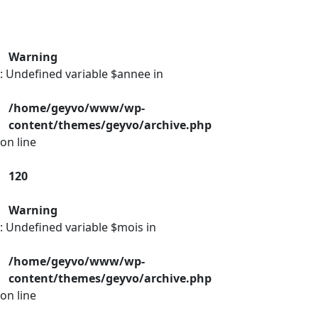
Warning
: Undefined variable $annee in
/home/geyvo/www/wp-
content/themes/geyvo/archive.php
on line
120
Warning
: Undefined variable $mois in
/home/geyvo/www/wp-
content/themes/geyvo/archive.php
on line