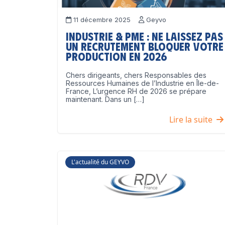
11 décembre 2025
Geyvo
Industrie & PME : ne laissez pas
un recrutement bloquer votre
production en 2026
Chers dirigeants, chers Responsables des
Ressources Humaines de l’Industrie en Île-de-
France, L’urgence RH de 2026 se prépare
maintenant. Dans un […]
Lire la suite
L'actualité du GEYVO