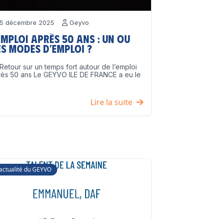
5 décembre 2025
Geyvo
emploi après 50 ans : un ou
s modes d’emploi ?
Retour sur un temps fort autour de l’emploi
rès 50 ans Le GEYVO ILE DE FRANCE a eu le
]
Lire la suite
'actualité du GEYVO