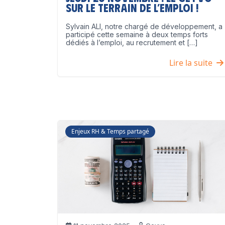
sur le terrain de l’emploi !
Sylvain ALI, notre chargé de développement, a
participé cette semaine à deux temps forts
dédiés à l’emploi, au recrutement et […]
Lire la suite
Enjeux RH & Temps partagé