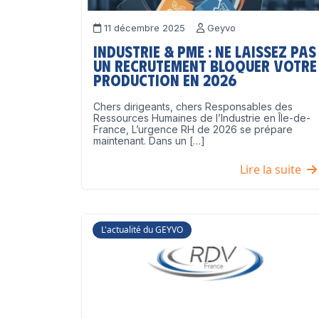
11 décembre 2025
Geyvo
Industrie & PME : ne laissez pas
un recrutement bloquer votre
production en 2026
Chers dirigeants, chers Responsables des
Ressources Humaines de l’Industrie en Île-de-
France, L’urgence RH de 2026 se prépare
maintenant. Dans un […]
Lire la suite
L'actualité du GEYVO