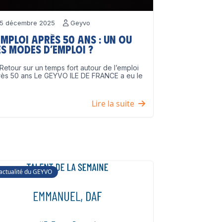
5 décembre 2025
Geyvo
emploi après 50 ans : un ou
s modes d’emploi ?
Retour sur un temps fort autour de l’emploi
rès 50 ans Le GEYVO ILE DE FRANCE a eu le
]
Lire la suite
'actualité du GEYVO