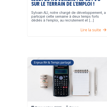
sur le terrain de l’emploi !
Sylvain ALI, notre chargé de développement, a
participé cette semaine à deux temps forts
dédiés à l’emploi, au recrutement et […]
Lire la suite
Enjeux RH & Temps partagé