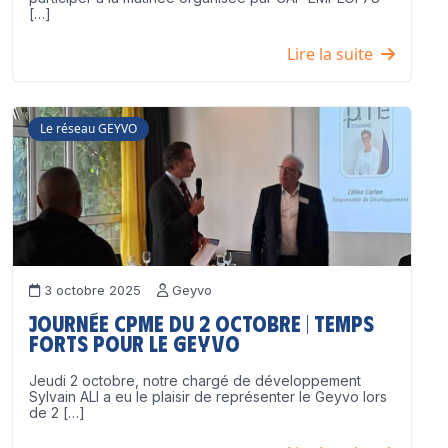
[…]
Lire la suite
Le réseau GEYVO
3 octobre 2025
Geyvo
Journée CPME du 2 octobre | Temps
forts pour le GEYVO
Jeudi 2 octobre, notre chargé de développement
Sylvain ALI a eu le plaisir de représenter le Geyvo lors
de 2 […]