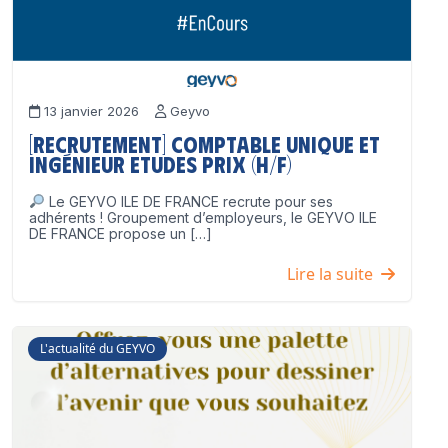
13 janvier 2026
Geyvo
[Recrutement] Comptable unique et
Ingénieur Etudes Prix (H/F)
Le GEYVO ILE DE FRANCE recrute pour ses
adhérents ! Groupement d’employeurs, le GEYVO ILE
DE FRANCE propose un […]
Lire la suite
L'actualité du GEYVO