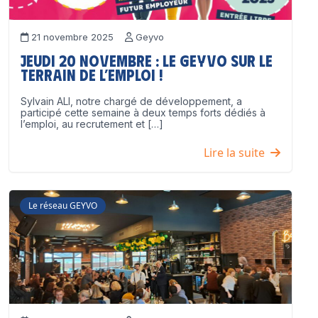
21 novembre 2025
Geyvo
Jeudi 20 novembre : le GEYVO sur le
terrain de l’emploi !
Sylvain ALI, notre chargé de développement, a
participé cette semaine à deux temps forts dédiés à
l’emploi, au recrutement et […]
Lire la suite
Le réseau GEYVO