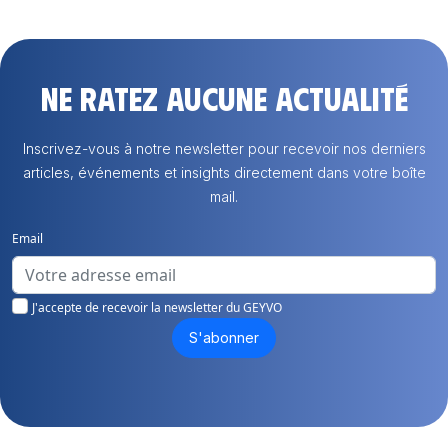
Ne ratez aucune actualité
Inscrivez-vous à notre newsletter pour recevoir nos derniers
articles, événements et insights directement dans votre boîte
mail.
Email
J'accepte de recevoir la newsletter du GEYVO
S'abonner