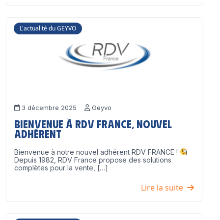
L'actualité du GEYVO
3 décembre 2025
Geyvo
Bienvenue à RDV France, nouvel
adhérent
Bienvenue à notre nouvel adhérent RDV FRANCE !
Depuis 1982, RDV France propose des solutions
complètes pour la vente, […]
Lire la suite