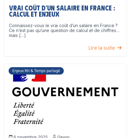
Vrai coût d’un salaire en France :
calcul et enjeux
Connaissez-vous le vrai coût d’un salaire en France ?
Ce n’est pas qu’une question de calcul et de chiffres…
mais […]
Lire la suite
Enjeux RH & Temps partagé
6 novembre 2025
Geyvo