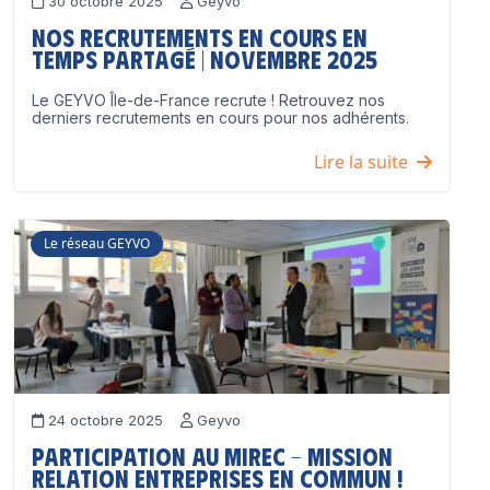
30 octobre 2025
Geyvo
Nos recrutements en cours en
temps partagé | Novembre 2025
Le GEYVO Île-de-France recrute ! Retrouvez nos
derniers recrutements en cours pour nos adhérents.
Lire la suite
Le réseau GEYVO
24 octobre 2025
Geyvo
Participation au MIREC – Mission
Relation Entreprises en Commun !