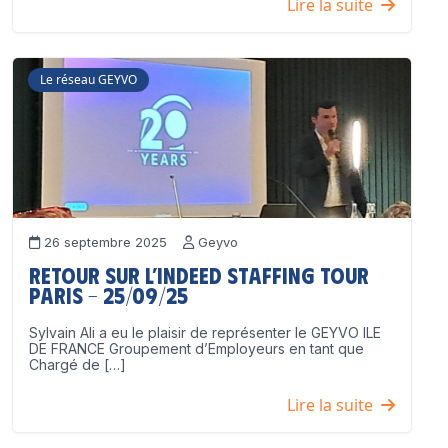
Lire la suite
Le réseau GEYVO
26 septembre 2025
Geyvo
Retour sur l’Indeed Staffing Tour
Paris – 25/09/25
Sylvain Ali a eu le plaisir de représenter le GEYVO ILE
DE FRANCE Groupement d’Employeurs en tant que
Chargé de […]
Lire la suite