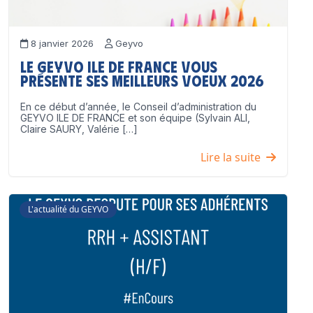
8 janvier 2026
Geyvo
Le GEYVO Ile de France vous
présente ses meilleurs voeux 2026
En ce début d’année, le Conseil d’administration du
GEYVO ILE DE FRANCE et son équipe (Sylvain ALI,
Claire SAURY, Valérie […]
Lire la suite
L'actualité du GEYVO