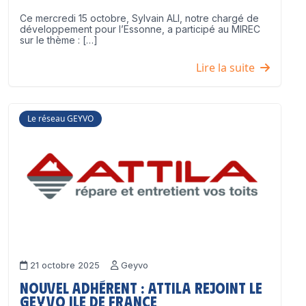
Ce mercredi 15 octobre, Sylvain ALI, notre chargé de
développement pour l’Essonne, a participé au MIREC
sur le thème : […]
Lire la suite
Le réseau GEYVO
21 octobre 2025
Geyvo
Nouvel adhérent : ATTILA rejoint le
GEYVO Ile de France