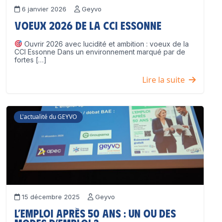
6 janvier 2026
Geyvo
Voeux 2026 de la CCI Essonne
Ouvrir 2026 avec lucidité et ambition : voeux de la
CCI Essonne Dans un environnement marqué par de
fortes […]
Lire la suite
L'actualité du GEYVO
15 décembre 2025
Geyvo
L’emploi après 50 ans : un ou des