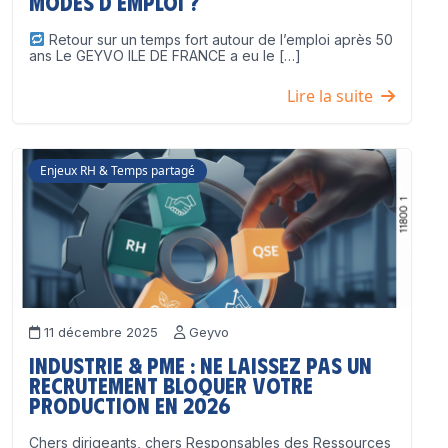
modes d’emploi ?
Retour sur un temps fort autour de l’emploi après 50
ans Le GEYVO ILE DE FRANCE a eu le […]
Lire la suite
Enjeux RH & Temps partagé
11 décembre 2025
Geyvo
Industrie & PME : ne laissez pas un
recrutement bloquer votre
production en 2026
Chers dirigeants, chers Responsables des Ressources