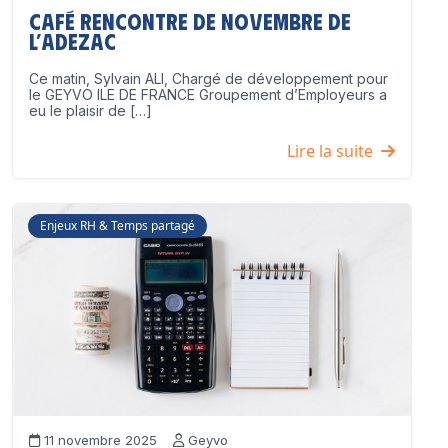
Café Rencontre de Novembre de
l’ADEZAC
Ce matin, Sylvain ALI, Chargé de développement pour
le GEYVO ILE DE FRANCE Groupement d’Employeurs a
eu le plaisir de […]
Lire la suite
Enjeux RH & Temps partagé
11 novembre 2025
Geyvo