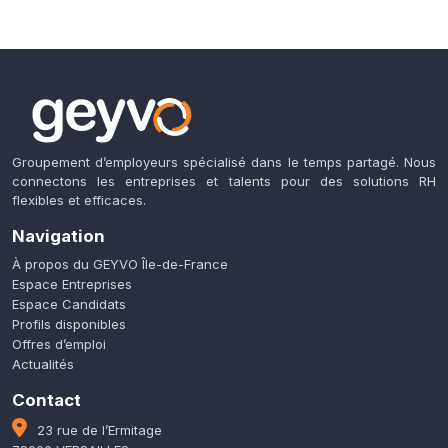
Groupement d’employeurs spécialisé dans le temps partagé. Nous
connectons les entreprises et talents pour des solutions RH
flexibles et efficaces.
Navigation
À propos du GEYVO Île-de-France
Espace Entreprises
Espace Candidats
Profils disponibles
Offres d’emploi
Actualités
Contact
23 rue de l’Ermitage