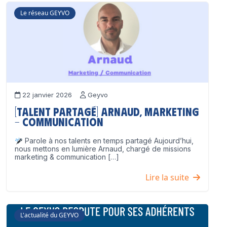
Le réseau GEYVO
22 janvier 2026
Geyvo
[Talent partagé] Arnaud, Marketing
– Communication
Parole à nos talents en temps partagé Aujourd’hui,
nous mettons en lumière Arnaud, chargé de missions
marketing & communication […]
Lire la suite
L'actualité du GEYVO