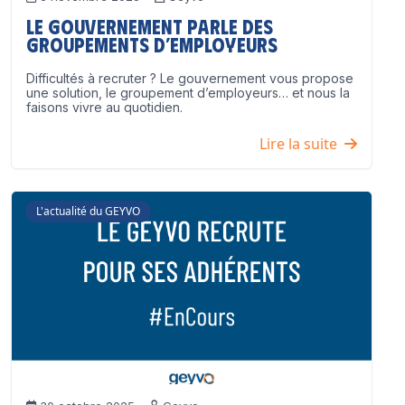
Le Gouvernement parle des
groupements d’employeurs
Difficultés à recruter ? Le gouvernement vous propose
une solution, le groupement d’employeurs… et nous la
faisons vivre au quotidien.
Lire la suite
L'actualité du GEYVO