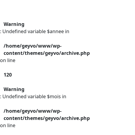
Warning
: Undefined variable $annee in
/home/geyvo/www/wp-
content/themes/geyvo/archive.php
on line
120
Warning
: Undefined variable $mois in
/home/geyvo/www/wp-
content/themes/geyvo/archive.php
on line