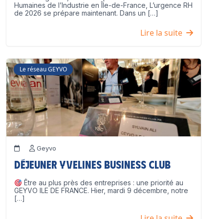
Humaines de l’Industrie en Île-de-France, L’urgence RH
de 2026 se prépare maintenant. Dans un […]
Lire la suite
Le réseau GEYVO
Geyvo
Déjeuner Yvelines Business Club
Être au plus près des entreprises : une priorité au
GEYVO ILE DE FRANCE. Hier, mardi 9 décembre, notre
[…]
Lire la suite