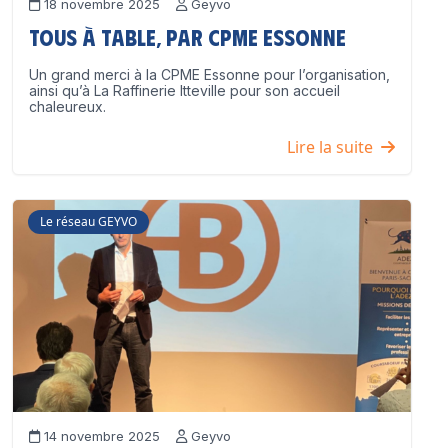
18 novembre 2025
Geyvo
Tous à table, par CPME Essonne
Un grand merci à la CPME Essonne pour l’organisation,
ainsi qu’à La Raffinerie Itteville pour son accueil
chaleureux.
Lire la suite
Le réseau GEYVO
14 novembre 2025
Geyvo