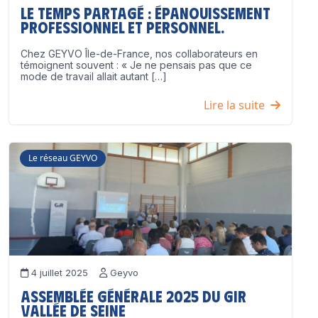
Le temps partagé : épanouissement
professionnel ET personnel.
Chez GEYVO Île-de-France, nos collaborateurs en
témoignent souvent : « Je ne pensais pas que ce
mode de travail allait autant […]
Lire la suite
Le réseau GEYVO
4 juillet 2025
Geyvo
Assemblée Générale 2025 du GIR
Vallée de Seine