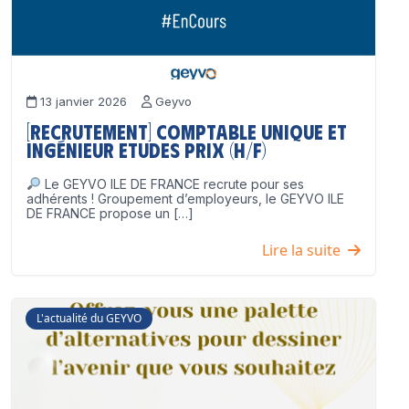
13 janvier 2026
Geyvo
[Recrutement] Comptable unique et
Ingénieur Etudes Prix (H/F)
Le GEYVO ILE DE FRANCE recrute pour ses
adhérents ! Groupement d’employeurs, le GEYVO ILE
DE FRANCE propose un […]
Lire la suite
L'actualité du GEYVO