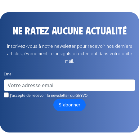
Ne ratez aucune actualité
Inscrivez-vous à notre newsletter pour recevoir nos derniers
articles, événements et insights directement dans votre boîte
mail.
Email
J'accepte de recevoir la newsletter du GEYVO
S'abonner