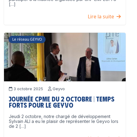
[…]
Lire la suite
Le réseau GEYVO
3 octobre 2025
Geyvo
Journée CPME du 2 octobre | Temps
forts pour le GEYVO
Jeudi 2 octobre, notre chargé de développement
Sylvain ALI a eu le plaisir de représenter le Geyvo lors
de 2 […]