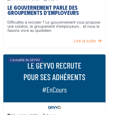
Le Gouvernement parle des
groupements d’employeurs
Difficultés à recruter ? Le gouvernement vous propose
une solution, le groupement d’employeurs… et nous la
faisons vivre au quotidien.
Lire la suite
L'actualité du GEYVO