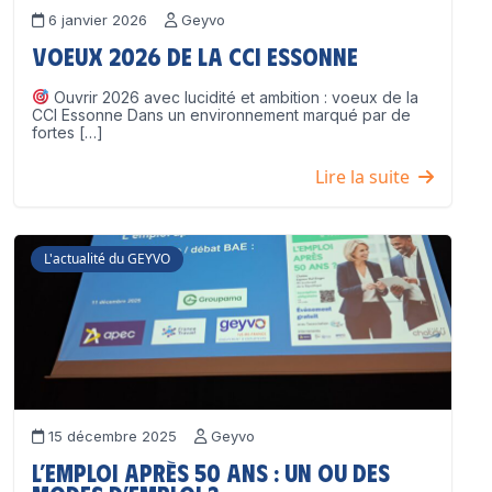
6 janvier 2026
Geyvo
Voeux 2026 de la CCI Essonne
Ouvrir 2026 avec lucidité et ambition : voeux de la
CCI Essonne Dans un environnement marqué par de
fortes […]
Lire la suite
L'actualité du GEYVO
15 décembre 2025
Geyvo
L’emploi après 50 ans : un ou des