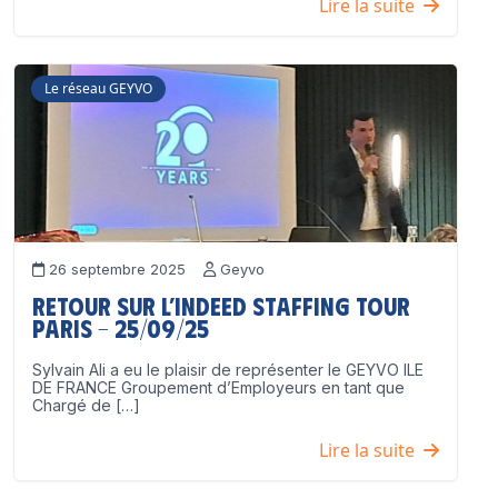
Lire la suite
Le réseau GEYVO
26 septembre 2025
Geyvo
Retour sur l’Indeed Staffing Tour
Paris – 25/09/25
Sylvain Ali a eu le plaisir de représenter le GEYVO ILE
DE FRANCE Groupement d’Employeurs en tant que
Chargé de […]
Lire la suite