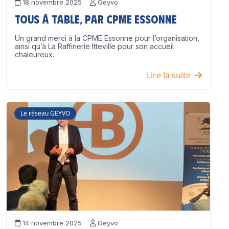
18 novembre 2025
Geyvo
Tous à table, par CPME Essonne
Un grand merci à la CPME Essonne pour l’organisation,
ainsi qu’à La Raffinerie Itteville pour son accueil
chaleureux.
Lire la suite
Le réseau GEYVO
14 novembre 2025
Geyvo