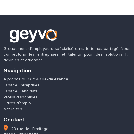
Groupement d’employeurs spécialisé dans le temps partagé. Nous
connectons les entreprises et talents pour des solutions RH
flexibles et efficaces.
Navigation
À propos du GEYVO Île-de-France
Espace Entreprises
Espace Candidats
Profils disponibles
Offres d’emploi
Actualités
Contact
23 rue de l’Ermitage