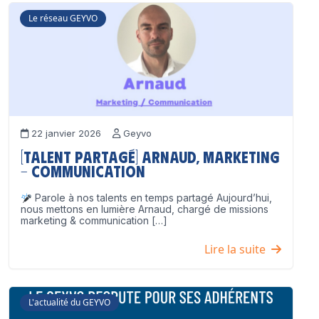
Le réseau GEYVO
22 janvier 2026
Geyvo
[Talent partagé] Arnaud, Marketing
– Communication
Parole à nos talents en temps partagé Aujourd’hui,
nous mettons en lumière Arnaud, chargé de missions
marketing & communication […]
Lire la suite
L'actualité du GEYVO