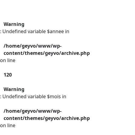
Warning
: Undefined variable $annee in
/home/geyvo/www/wp-
content/themes/geyvo/archive.php
on line
120
Warning
: Undefined variable $mois in
/home/geyvo/www/wp-
content/themes/geyvo/archive.php
on line