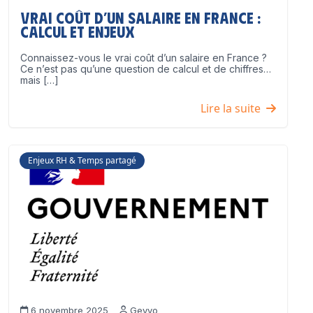
Vrai coût d’un salaire en France :
calcul et enjeux
Connaissez-vous le vrai coût d’un salaire en France ?
Ce n’est pas qu’une question de calcul et de chiffres…
mais […]
Lire la suite
Enjeux RH & Temps partagé
6 novembre 2025
Geyvo