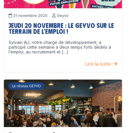
21 novembre 2025
Geyvo
Jeudi 20 novembre : le GEYVO sur le
terrain de l’emploi !
Sylvain ALI, notre chargé de développement, a
participé cette semaine à deux temps forts dédiés à
l’emploi, au recrutement et […]
Lire la suite
Le réseau GEYVO