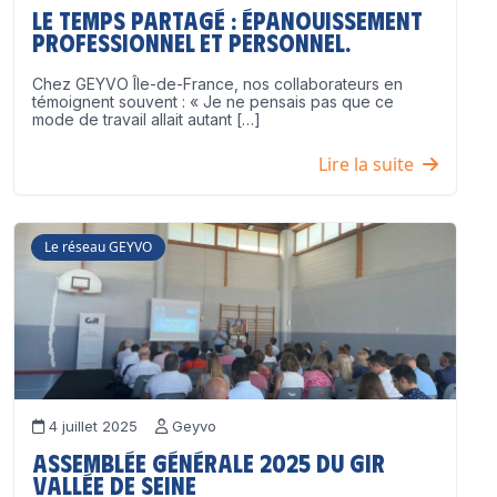
Le temps partagé : épanouissement
professionnel ET personnel.
Chez GEYVO Île-de-France, nos collaborateurs en
témoignent souvent : « Je ne pensais pas que ce
mode de travail allait autant […]
Lire la suite
Le réseau GEYVO
4 juillet 2025
Geyvo
Assemblée Générale 2025 du GIR
Vallée de Seine