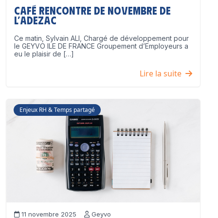
Café Rencontre de Novembre de
l’ADEZAC
Ce matin, Sylvain ALI, Chargé de développement pour
le GEYVO ILE DE FRANCE Groupement d’Employeurs a
eu le plaisir de […]
Lire la suite
Enjeux RH & Temps partagé
11 novembre 2025
Geyvo