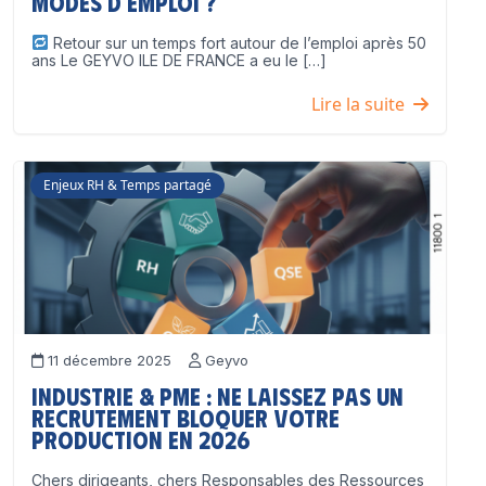
modes d’emploi ?
Retour sur un temps fort autour de l’emploi après 50
ans Le GEYVO ILE DE FRANCE a eu le […]
Lire la suite
Enjeux RH & Temps partagé
11 décembre 2025
Geyvo
Industrie & PME : ne laissez pas un
recrutement bloquer votre
production en 2026
Chers dirigeants, chers Responsables des Ressources