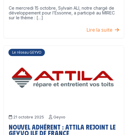
Ce mercredi 15 octobre, Sylvain ALI, notre chargé de
développement pour l’Essonne, a participé au MIREC
sur le thème : […]
Lire la suite
Le réseau GEYVO
21 octobre 2025
Geyvo
Nouvel adhérent : ATTILA rejoint le
GEYVO Ile de France