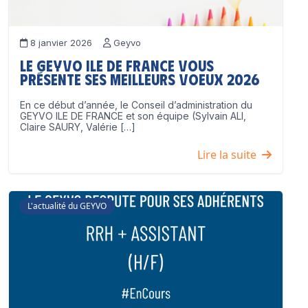
8 janvier 2026
Geyvo
Le GEYVO Ile de France vous
présente ses meilleurs voeux 2026
En ce début d’année, le Conseil d’administration du
GEYVO ILE DE FRANCE et son équipe (Sylvain ALI,
Claire SAURY, Valérie […]
Lire la suite
L'actualité du GEYVO