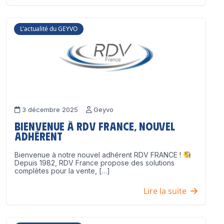
L'actualité du GEYVO
3 décembre 2025
Geyvo
Bienvenue à RDV France, nouvel
adhérent
Bienvenue à notre nouvel adhérent RDV FRANCE !
Depuis 1982, RDV France propose des solutions
complètes pour la vente, […]
Lire la suite