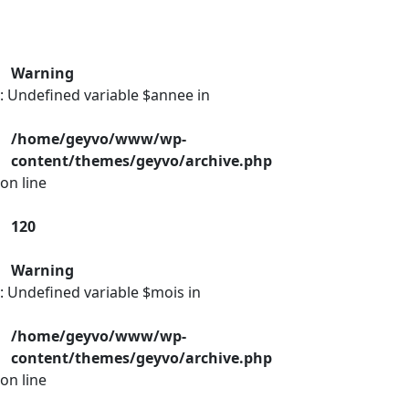
Warning
: Undefined variable $annee in
/home/geyvo/www/wp-
content/themes/geyvo/archive.php
on line
120
Warning
: Undefined variable $mois in
/home/geyvo/www/wp-
content/themes/geyvo/archive.php
on line