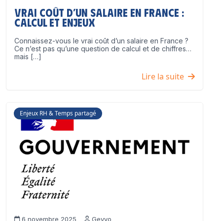
Vrai coût d’un salaire en France :
calcul et enjeux
Connaissez-vous le vrai coût d’un salaire en France ?
Ce n’est pas qu’une question de calcul et de chiffres…
mais […]
Lire la suite
Enjeux RH & Temps partagé
6 novembre 2025
Geyvo