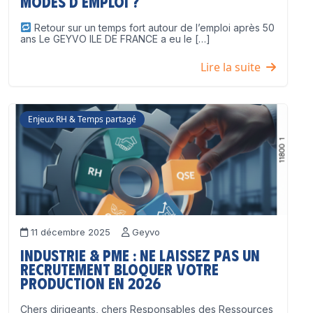
modes d’emploi ?
Retour sur un temps fort autour de l’emploi après 50
ans Le GEYVO ILE DE FRANCE a eu le […]
Lire la suite
Enjeux RH & Temps partagé
11 décembre 2025
Geyvo
Industrie & PME : ne laissez pas un
recrutement bloquer votre
production en 2026
Chers dirigeants, chers Responsables des Ressources