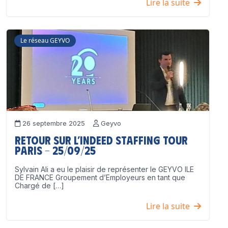
Lire la suite
Le réseau GEYVO
26 septembre 2025
Geyvo
Retour sur l’Indeed Staffing Tour
Paris – 25/09/25
Sylvain Ali a eu le plaisir de représenter le GEYVO ILE
DE FRANCE Groupement d’Employeurs en tant que
Chargé de […]
Lire la suite