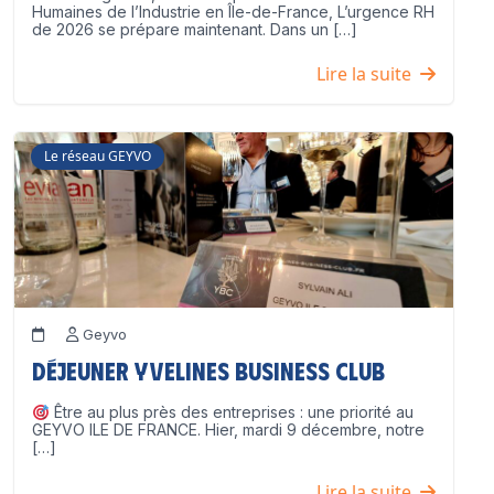
Humaines de l’Industrie en Île-de-France, L’urgence RH
de 2026 se prépare maintenant. Dans un […]
Lire la suite
Le réseau GEYVO
Geyvo
Déjeuner Yvelines Business Club
Être au plus près des entreprises : une priorité au
GEYVO ILE DE FRANCE. Hier, mardi 9 décembre, notre
[…]
Lire la suite