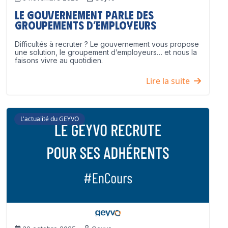
Le Gouvernement parle des
groupements d’employeurs
Difficultés à recruter ? Le gouvernement vous propose
une solution, le groupement d’employeurs… et nous la
faisons vivre au quotidien.
Lire la suite
L'actualité du GEYVO