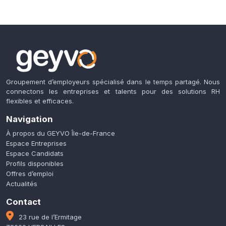
Groupement d’employeurs spécialisé dans le temps partagé. Nous
connectons les entreprises et talents pour des solutions RH
flexibles et efficaces.
Navigation
À propos du GEYVO Île-de-France
Espace Entreprises
Espace Candidats
Profils disponibles
Offres d’emploi
Actualités
Contact
23 rue de l’Ermitage