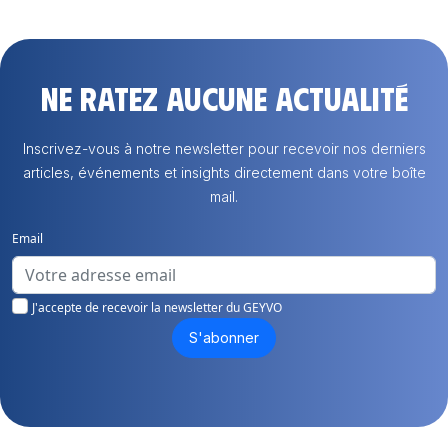
Ne ratez aucune actualité
Inscrivez-vous à notre newsletter pour recevoir nos derniers
articles, événements et insights directement dans votre boîte
mail.
Email
J'accepte de recevoir la newsletter du GEYVO
S'abonner