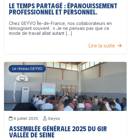
Le temps partagé : épanouissement
professionnel ET personnel.
Chez GEYVO Île-de-France, nos collaborateurs en
témoignent souvent : « Je ne pensais pas que ce
mode de travail allait autant […]
Lire la suite
Le réseau GEYVO
4 juillet 2025
Geyvo
Assemblée Générale 2025 du GIR
Vallée de Seine