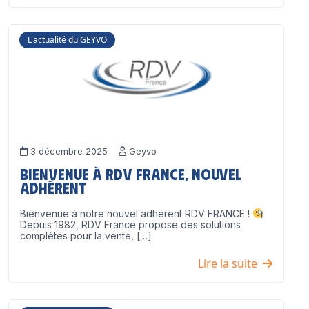
L'actualité du GEYVO
3 décembre 2025
Geyvo
Bienvenue à RDV France, nouvel
adhérent
Bienvenue à notre nouvel adhérent RDV FRANCE !
Depuis 1982, RDV France propose des solutions
complètes pour la vente, […]
Lire la suite