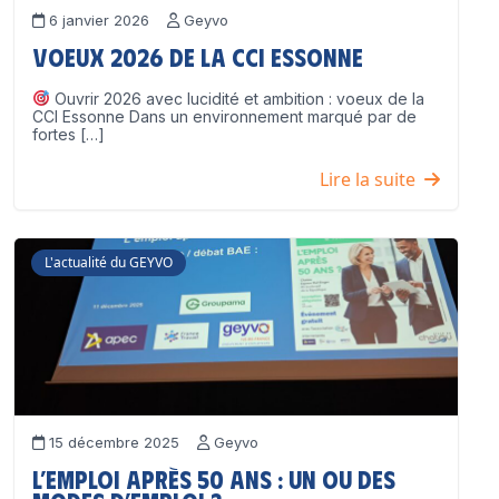
6 janvier 2026
Geyvo
Voeux 2026 de la CCI Essonne
Ouvrir 2026 avec lucidité et ambition : voeux de la
CCI Essonne Dans un environnement marqué par de
fortes […]
Lire la suite
L'actualité du GEYVO
15 décembre 2025
Geyvo
L’emploi après 50 ans : un ou des