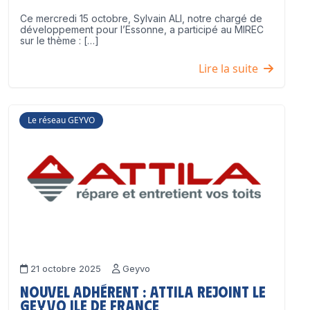
Ce mercredi 15 octobre, Sylvain ALI, notre chargé de
développement pour l’Essonne, a participé au MIREC
sur le thème : […]
Lire la suite
Le réseau GEYVO
21 octobre 2025
Geyvo
Nouvel adhérent : ATTILA rejoint le
GEYVO Ile de France