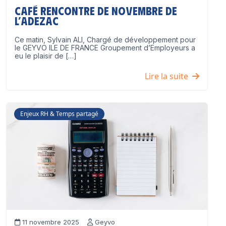
Café Rencontre de Novembre de
l’ADEZAC
Ce matin, Sylvain ALI, Chargé de développement pour
le GEYVO ILE DE FRANCE Groupement d’Employeurs a
eu le plaisir de […]
Lire la suite
Enjeux RH & Temps partagé
11 novembre 2025
Geyvo