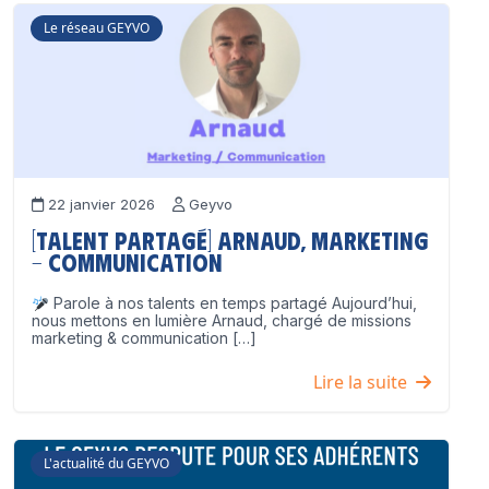
Le réseau GEYVO
22 janvier 2026
Geyvo
[Talent partagé] Arnaud, Marketing
– Communication
Parole à nos talents en temps partagé Aujourd’hui,
nous mettons en lumière Arnaud, chargé de missions
marketing & communication […]
Lire la suite
L'actualité du GEYVO