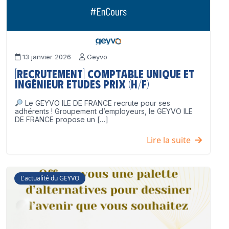
13 janvier 2026
Geyvo
[Recrutement] Comptable unique et
Ingénieur Etudes Prix (H/F)
Le GEYVO ILE DE FRANCE recrute pour ses
adhérents ! Groupement d’employeurs, le GEYVO ILE
DE FRANCE propose un […]
Lire la suite
L'actualité du GEYVO