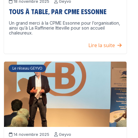
18 novembre 2025
Geyvo
Tous à table, par CPME Essonne
Un grand merci à la CPME Essonne pour l’organisation,
ainsi qu’à La Raffinerie Itteville pour son accueil
chaleureux.
Lire la suite
Le réseau GEYVO
14 novembre 2025
Geyvo