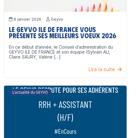
8 janvier 2026
Geyvo
Le GEYVO Ile de France vous
présente ses meilleurs voeux 2026
En ce début d’année, le Conseil d’administration du
GEYVO ILE DE FRANCE et son équipe (Sylvain ALI,
Claire SAURY, Valérie […]
Lire la suite
L'actualité du GEYVO