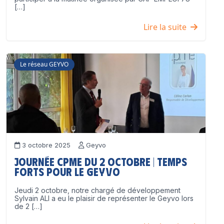
[…]
Lire la suite
Le réseau GEYVO
3 octobre 2025
Geyvo
Journée CPME du 2 octobre | Temps
forts pour le GEYVO
Jeudi 2 octobre, notre chargé de développement
Sylvain ALI a eu le plaisir de représenter le Geyvo lors
de 2 […]