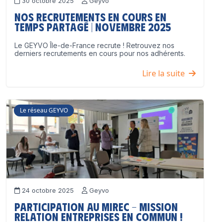
30 octobre 2025
Geyvo
Nos recrutements en cours en
temps partagé | Novembre 2025
Le GEYVO Île-de-France recrute ! Retrouvez nos
derniers recrutements en cours pour nos adhérents.
Lire la suite
Le réseau GEYVO
24 octobre 2025
Geyvo
Participation au MIREC – Mission
Relation Entreprises en Commun !