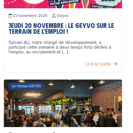
21 novembre 2025
Geyvo
Jeudi 20 novembre : le GEYVO sur le
terrain de l’emploi !
Sylvain ALI, notre chargé de développement, a
participé cette semaine à deux temps forts dédiés à
l’emploi, au recrutement et […]
Lire la suite
Le réseau GEYVO