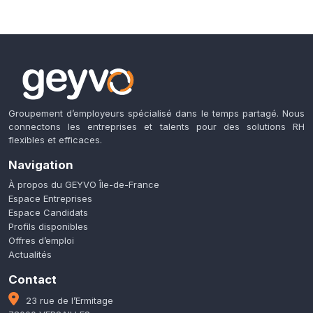
Groupement d’employeurs spécialisé dans le temps partagé. Nous
connectons les entreprises et talents pour des solutions RH
flexibles et efficaces.
Navigation
À propos du GEYVO Île-de-France
Espace Entreprises
Espace Candidats
Profils disponibles
Offres d’emploi
Actualités
Contact
23 rue de l’Ermitage