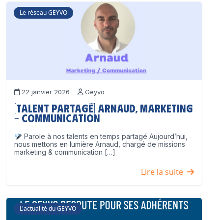
Le réseau GEYVO
22 janvier 2026
Geyvo
[Talent partagé] Arnaud, Marketing
– Communication
Parole à nos talents en temps partagé Aujourd’hui,
nous mettons en lumière Arnaud, chargé de missions
marketing & communication […]
Lire la suite
L'actualité du GEYVO