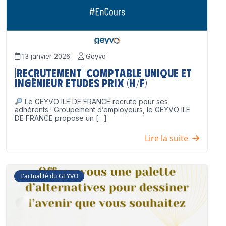
13 janvier 2026
Geyvo
[Recrutement] Comptable unique et
Ingénieur Etudes Prix (H/F)
Le GEYVO ILE DE FRANCE recrute pour ses
adhérents ! Groupement d’employeurs, le GEYVO ILE
DE FRANCE propose un […]
Lire la suite
L'actualité du GEYVO