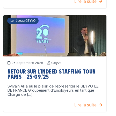
Lire la suite
Le réseau GEYVO
26 septembre 2025
Geyvo
Retour sur l’Indeed Staffing Tour
Paris – 25/09/25
Sylvain Ali a eu le plaisir de représenter le GEYVO ILE
DE FRANCE Groupement d’Employeurs en tant que
Chargé de […]
Lire la suite