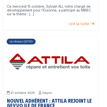
Ce mercredi 15 octobre, Sylvain ALI, notre chargé de
développement pour l’Essonne, a participé au MIREC
sur le thème : […]
Lire la suite
Le réseau GEYVO
21 octobre 2025
Geyvo
Nouvel adhérent : ATTILA rejoint le
GEYVO Ile de France