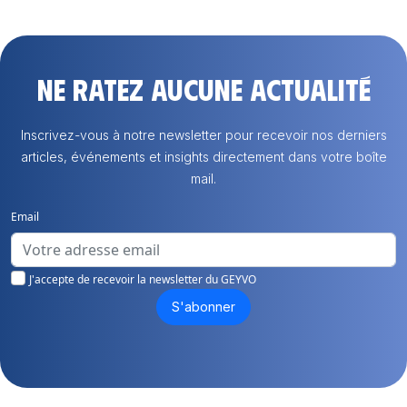
Ne ratez aucune actualité
Inscrivez-vous à notre newsletter pour recevoir nos derniers
articles, événements et insights directement dans votre boîte
mail.
Email
J'accepte de recevoir la newsletter du GEYVO
S'abonner