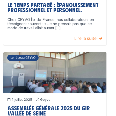
Le temps partagé : épanouissement
professionnel ET personnel.
Chez GEYVO Île-de-France, nos collaborateurs en
témoignent souvent : « Je ne pensais pas que ce
mode de travail allait autant […]
Lire la suite
Le réseau GEYVO
4 juillet 2025
Geyvo
Assemblée Générale 2025 du GIR
Vallée de Seine