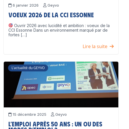
6 janvier 2026
Geyvo
Voeux 2026 de la CCI Essonne
Ouvrir 2026 avec lucidité et ambition : voeux de la
CCI Essonne Dans un environnement marqué par de
fortes […]
Lire la suite
L'actualité du GEYVO
15 décembre 2025
Geyvo
L’emploi après 50 ans : un ou des