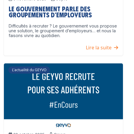
Le Gouvernement parle des
groupements d’employeurs
Difficultés à recruter ? Le gouvernement vous propose
une solution, le groupement d’employeurs… et nous la
faisons vivre au quotidien.
Lire la suite
L'actualité du GEYVO