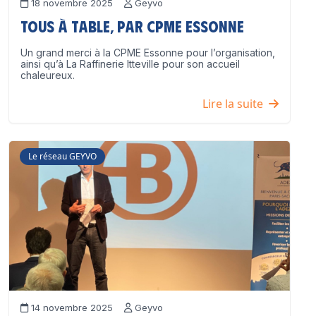
18 novembre 2025
Geyvo
Tous à table, par CPME Essonne
Un grand merci à la CPME Essonne pour l’organisation,
ainsi qu’à La Raffinerie Itteville pour son accueil
chaleureux.
Lire la suite
Le réseau GEYVO
14 novembre 2025
Geyvo