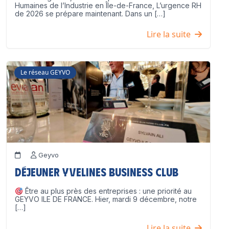
Humaines de l’Industrie en Île-de-France, L’urgence RH
de 2026 se prépare maintenant. Dans un […]
Lire la suite
Le réseau GEYVO
Geyvo
Déjeuner Yvelines Business Club
Être au plus près des entreprises : une priorité au
GEYVO ILE DE FRANCE. Hier, mardi 9 décembre, notre
[…]
Lire la suite