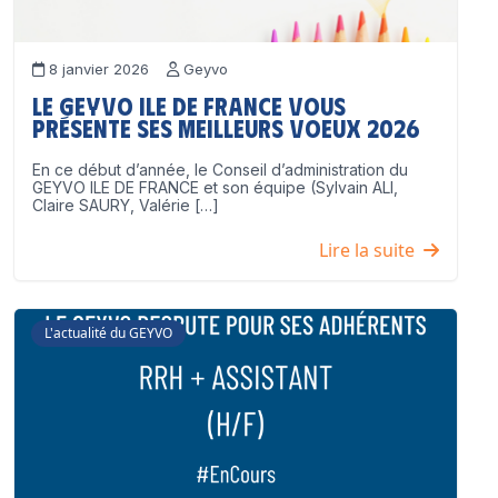
8 janvier 2026
Geyvo
Le GEYVO Ile de France vous
présente ses meilleurs voeux 2026
En ce début d’année, le Conseil d’administration du
GEYVO ILE DE FRANCE et son équipe (Sylvain ALI,
Claire SAURY, Valérie […]
Lire la suite
L'actualité du GEYVO