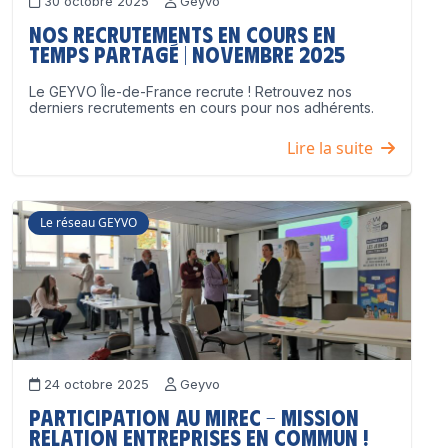
30 octobre 2025
Geyvo
Nos recrutements en cours en
temps partagé | Novembre 2025
Le GEYVO Île-de-France recrute ! Retrouvez nos
derniers recrutements en cours pour nos adhérents.
Lire la suite
Le réseau GEYVO
24 octobre 2025
Geyvo
Participation au MIREC – Mission
Relation Entreprises en Commun !