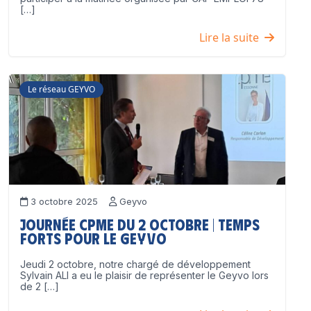
[…]
Lire la suite
Le réseau GEYVO
3 octobre 2025
Geyvo
Journée CPME du 2 octobre | Temps
forts pour le GEYVO
Jeudi 2 octobre, notre chargé de développement
Sylvain ALI a eu le plaisir de représenter le Geyvo lors
de 2 […]