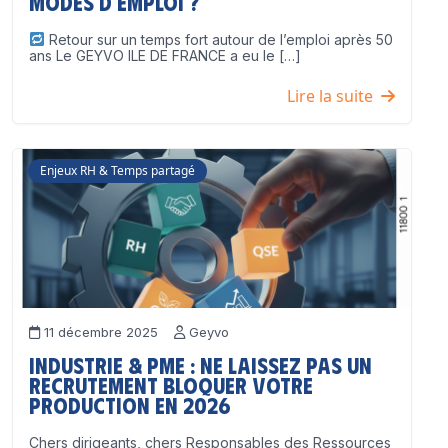
modes d’emploi ?
Retour sur un temps fort autour de l’emploi après 50
ans Le GEYVO ILE DE FRANCE a eu le […]
Lire la suite
Enjeux RH & Temps partagé
11 décembre 2025
Geyvo
Industrie & PME : ne laissez pas un
recrutement bloquer votre
production en 2026
Chers dirigeants, chers Responsables des Ressources