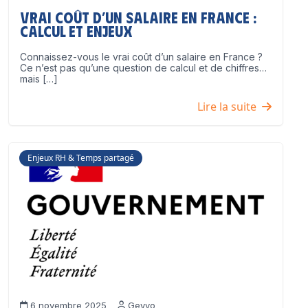
Vrai coût d’un salaire en France :
calcul et enjeux
Connaissez-vous le vrai coût d’un salaire en France ?
Ce n’est pas qu’une question de calcul et de chiffres…
mais […]
Lire la suite
Enjeux RH & Temps partagé
6 novembre 2025
Geyvo