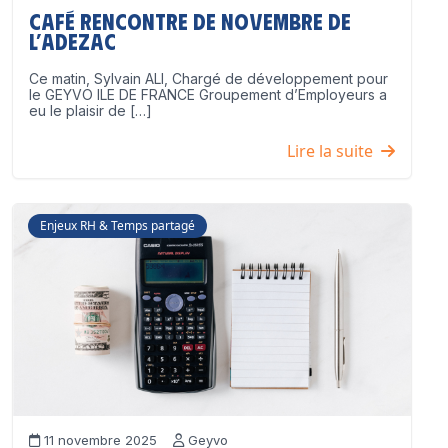
Café Rencontre de Novembre de
l’ADEZAC
Ce matin, Sylvain ALI, Chargé de développement pour
le GEYVO ILE DE FRANCE Groupement d’Employeurs a
eu le plaisir de […]
Lire la suite
Enjeux RH & Temps partagé
11 novembre 2025
Geyvo