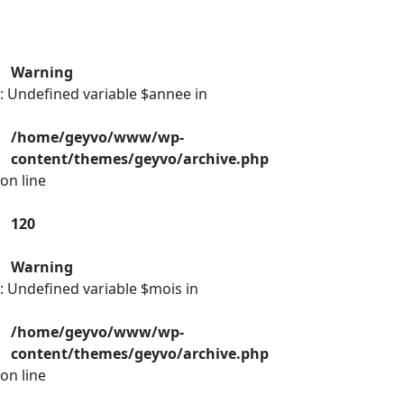
Warning
: Undefined variable $annee in
/home/geyvo/www/wp-
content/themes/geyvo/archive.php
on line
120
Warning
: Undefined variable $mois in
/home/geyvo/www/wp-
content/themes/geyvo/archive.php
on line