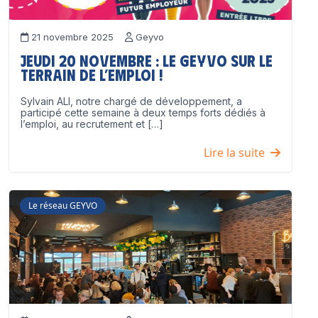
21 novembre 2025
Geyvo
Jeudi 20 novembre : le GEYVO sur le
terrain de l’emploi !
Sylvain ALI, notre chargé de développement, a
participé cette semaine à deux temps forts dédiés à
l’emploi, au recrutement et […]
Lire la suite
Le réseau GEYVO