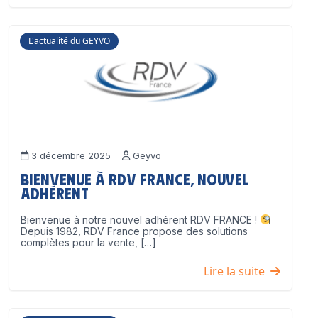
L'actualité du GEYVO
3 décembre 2025
Geyvo
Bienvenue à RDV France, nouvel
adhérent
Bienvenue à notre nouvel adhérent RDV FRANCE !
Depuis 1982, RDV France propose des solutions
complètes pour la vente, […]
Lire la suite