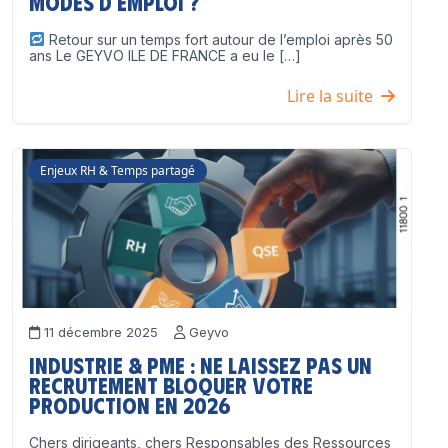
modes d’emploi ?
Retour sur un temps fort autour de l’emploi après 50
ans Le GEYVO ILE DE FRANCE a eu le […]
Lire la suite
Enjeux RH & Temps partagé
11 décembre 2025
Geyvo
Industrie & PME : ne laissez pas un
recrutement bloquer votre
production en 2026
Chers dirigeants, chers Responsables des Ressources