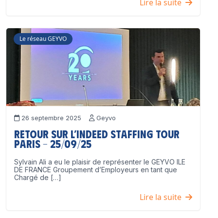
Lire la suite
Le réseau GEYVO
26 septembre 2025
Geyvo
Retour sur l’Indeed Staffing Tour
Paris – 25/09/25
Sylvain Ali a eu le plaisir de représenter le GEYVO ILE
DE FRANCE Groupement d’Employeurs en tant que
Chargé de […]
Lire la suite