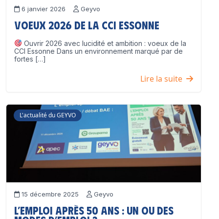
6 janvier 2026
Geyvo
Voeux 2026 de la CCI Essonne
Ouvrir 2026 avec lucidité et ambition : voeux de la
CCI Essonne Dans un environnement marqué par de
fortes […]
Lire la suite
L'actualité du GEYVO
15 décembre 2025
Geyvo
L’emploi après 50 ans : un ou des