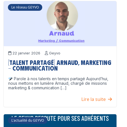
Le réseau GEYVO
22 janvier 2026
Geyvo
[Talent partagé] Arnaud, Marketing
– Communication
Parole à nos talents en temps partagé Aujourd’hui,
nous mettons en lumière Arnaud, chargé de missions
marketing & communication […]
Lire la suite
L'actualité du GEYVO