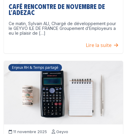
Café Rencontre de Novembre de
l’ADEZAC
Ce matin, Sylvain ALI, Chargé de développement pour
le GEYVO ILE DE FRANCE Groupement d’Employeurs a
eu le plaisir de […]
Lire la suite
Enjeux RH & Temps partagé
11 novembre 2025
Geyvo