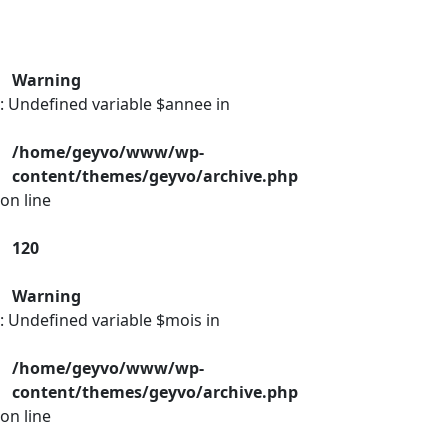
Warning
: Undefined variable $annee in
/home/geyvo/www/wp-
content/themes/geyvo/archive.php
on line
120
Warning
: Undefined variable $mois in
/home/geyvo/www/wp-
content/themes/geyvo/archive.php
on line