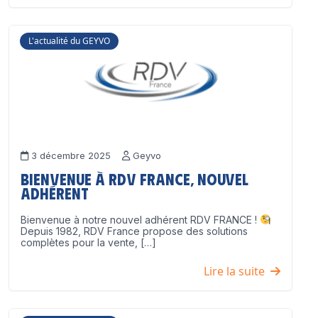
L'actualité du GEYVO
3 décembre 2025
Geyvo
Bienvenue à RDV France, nouvel
adhérent
Bienvenue à notre nouvel adhérent RDV FRANCE !
Depuis 1982, RDV France propose des solutions
complètes pour la vente, […]
Lire la suite