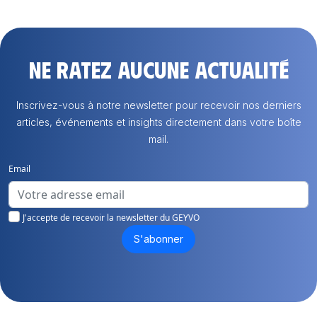
Ne ratez aucune actualité
Inscrivez-vous à notre newsletter pour recevoir nos derniers
articles, événements et insights directement dans votre boîte
mail.
Email
J'accepte de recevoir la newsletter du GEYVO
S'abonner