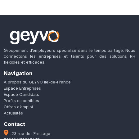
Groupement d’employeurs spécialisé dans le temps partagé. Nous
connectons les entreprises et talents pour des solutions RH
flexibles et efficaces.
Navigation
À propos du GEYVO Île-de-France
Espace Entreprises
Espace Candidats
Profils disponibles
Offres d’emploi
Actualités
Contact
23 rue de l’Ermitage