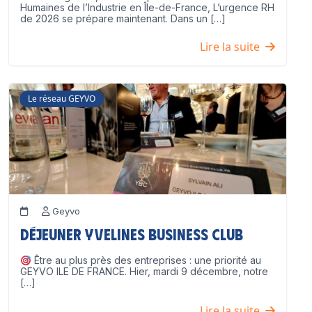
Humaines de l’Industrie en Île-de-France, L’urgence RH
de 2026 se prépare maintenant. Dans un […]
Lire la suite
Le réseau GEYVO
Geyvo
Déjeuner Yvelines Business Club
Être au plus près des entreprises : une priorité au
GEYVO ILE DE FRANCE. Hier, mardi 9 décembre, notre
[…]
Lire la suite