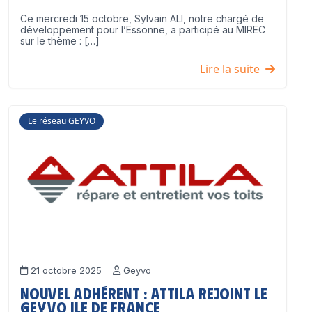
Ce mercredi 15 octobre, Sylvain ALI, notre chargé de
développement pour l’Essonne, a participé au MIREC
sur le thème : […]
Lire la suite
Le réseau GEYVO
21 octobre 2025
Geyvo
Nouvel adhérent : ATTILA rejoint le
GEYVO Ile de France