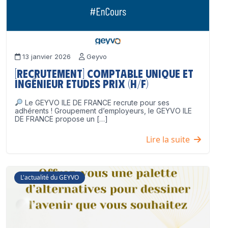
13 janvier 2026
Geyvo
[Recrutement] Comptable unique et
Ingénieur Etudes Prix (H/F)
Le GEYVO ILE DE FRANCE recrute pour ses
adhérents ! Groupement d’employeurs, le GEYVO ILE
DE FRANCE propose un […]
Lire la suite
L'actualité du GEYVO