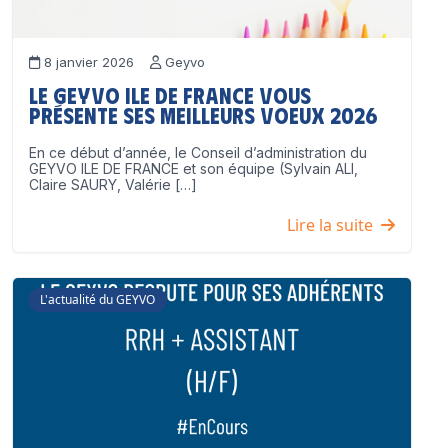
8 janvier 2026
Geyvo
Le GEYVO Ile de France vous
présente ses meilleurs voeux 2026
En ce début d’année, le Conseil d’administration du
GEYVO ILE DE FRANCE et son équipe (Sylvain ALI,
Claire SAURY, Valérie […]
Lire la suite
L'actualité du GEYVO