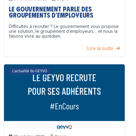
Le Gouvernement parle des
groupements d’employeurs
Difficultés à recruter ? Le gouvernement vous propose
une solution, le groupement d’employeurs… et nous la
faisons vivre au quotidien.
Lire la suite
L'actualité du GEYVO