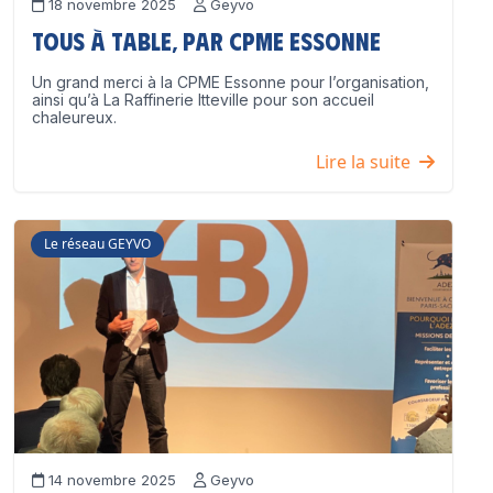
18 novembre 2025
Geyvo
Tous à table, par CPME Essonne
Un grand merci à la CPME Essonne pour l’organisation,
ainsi qu’à La Raffinerie Itteville pour son accueil
chaleureux.
Lire la suite
Le réseau GEYVO
14 novembre 2025
Geyvo