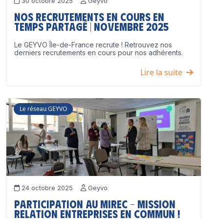
30 octobre 2025
Geyvo
Nos recrutements en cours en
temps partagé | Novembre 2025
Le GEYVO Île-de-France recrute ! Retrouvez nos
derniers recrutements en cours pour nos adhérents.
Lire la suite
Le réseau GEYVO
24 octobre 2025
Geyvo
Participation au MIREC – Mission
Relation Entreprises en Commun !