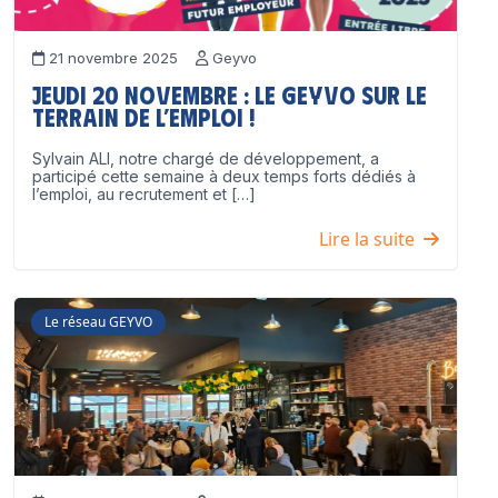
21 novembre 2025
Geyvo
Jeudi 20 novembre : le GEYVO sur le
terrain de l’emploi !
Sylvain ALI, notre chargé de développement, a
participé cette semaine à deux temps forts dédiés à
l’emploi, au recrutement et […]
Lire la suite
Le réseau GEYVO