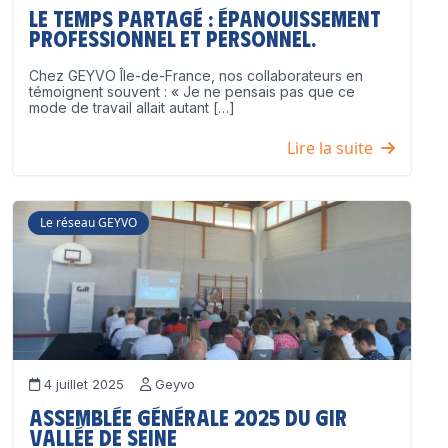
Le temps partagé : épanouissement
professionnel ET personnel.
Chez GEYVO Île-de-France, nos collaborateurs en
témoignent souvent : « Je ne pensais pas que ce
mode de travail allait autant […]
Lire la suite
Le réseau GEYVO
4 juillet 2025
Geyvo
Assemblée Générale 2025 du GIR
Vallée de Seine