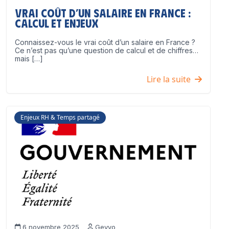
Vrai coût d’un salaire en France :
calcul et enjeux
Connaissez-vous le vrai coût d’un salaire en France ?
Ce n’est pas qu’une question de calcul et de chiffres…
mais […]
Lire la suite
Enjeux RH & Temps partagé
6 novembre 2025
Geyvo