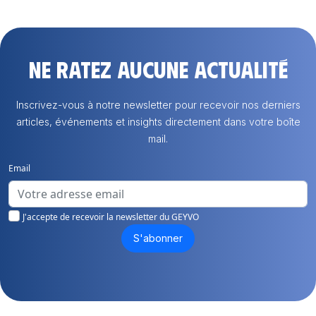
Ne ratez aucune actualité
Inscrivez-vous à notre newsletter pour recevoir nos derniers
articles, événements et insights directement dans votre boîte
mail.
Email
J'accepte de recevoir la newsletter du GEYVO
S'abonner