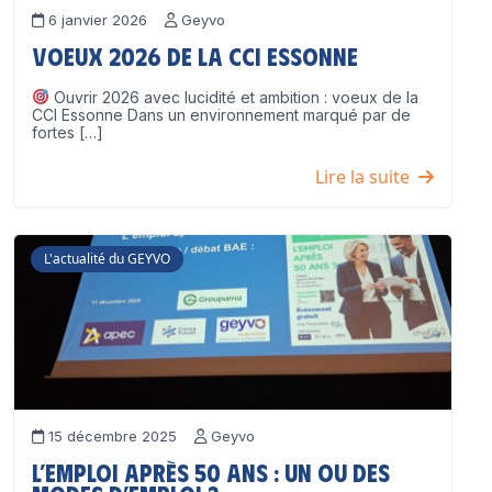
6 janvier 2026
Geyvo
Voeux 2026 de la CCI Essonne
Ouvrir 2026 avec lucidité et ambition : voeux de la
CCI Essonne Dans un environnement marqué par de
fortes […]
Lire la suite
L'actualité du GEYVO
15 décembre 2025
Geyvo
L’emploi après 50 ans : un ou des