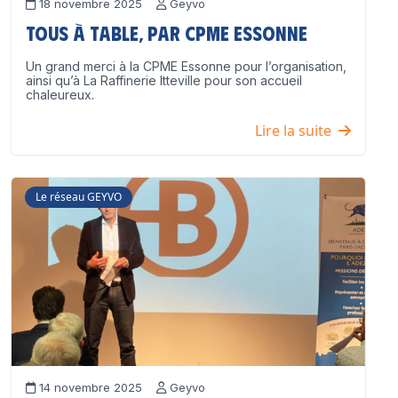
18 novembre 2025
Geyvo
Tous à table, par CPME Essonne
Un grand merci à la CPME Essonne pour l’organisation,
ainsi qu’à La Raffinerie Itteville pour son accueil
chaleureux.
Lire la suite
Le réseau GEYVO
14 novembre 2025
Geyvo