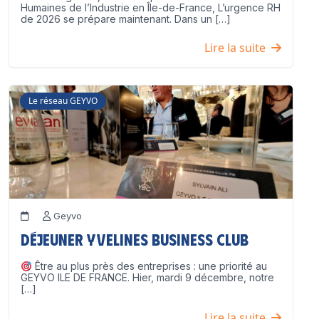
Humaines de l’Industrie en Île-de-France, L’urgence RH
de 2026 se prépare maintenant. Dans un […]
Lire la suite
Le réseau GEYVO
Geyvo
Déjeuner Yvelines Business Club
Être au plus près des entreprises : une priorité au
GEYVO ILE DE FRANCE. Hier, mardi 9 décembre, notre
[…]
Lire la suite