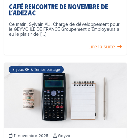
Café Rencontre de Novembre de
l’ADEZAC
Ce matin, Sylvain ALI, Chargé de développement pour
le GEYVO ILE DE FRANCE Groupement d’Employeurs a
eu le plaisir de […]
Lire la suite
Enjeux RH & Temps partagé
11 novembre 2025
Geyvo