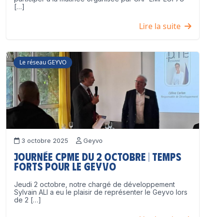
[…]
Lire la suite
Le réseau GEYVO
3 octobre 2025
Geyvo
Journée CPME du 2 octobre | Temps
forts pour le GEYVO
Jeudi 2 octobre, notre chargé de développement
Sylvain ALI a eu le plaisir de représenter le Geyvo lors
de 2 […]