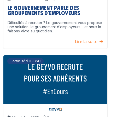
Le Gouvernement parle des
groupements d’employeurs
Difficultés à recruter ? Le gouvernement vous propose
une solution, le groupement d’employeurs… et nous la
faisons vivre au quotidien.
Lire la suite
L'actualité du GEYVO