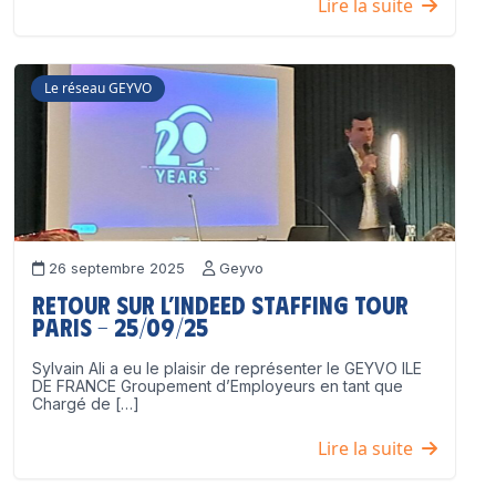
Lire la suite
Le réseau GEYVO
26 septembre 2025
Geyvo
Retour sur l’Indeed Staffing Tour
Paris – 25/09/25
Sylvain Ali a eu le plaisir de représenter le GEYVO ILE
DE FRANCE Groupement d’Employeurs en tant que
Chargé de […]
Lire la suite