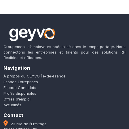
Groupement d’employeurs spécialisé dans le temps partagé. Nous
connectons les entreprises et talents pour des solutions RH
flexibles et efficaces.
Navigation
À propos du GEYVO Île-de-France
Espace Entreprises
Espace Candidats
Profils disponibles
Offres d’emploi
Actualités
Contact
23 rue de l’Ermitage