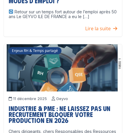
modes d’emploi ?
Retour sur un temps fort autour de l’emploi après 50
ans Le GEYVO ILE DE FRANCE a eu le […]
Lire la suite
Enjeux RH & Temps partagé
11 décembre 2025
Geyvo
Industrie & PME : ne laissez pas un
recrutement bloquer votre
production en 2026
Chers dirigeants, chers Responsables des Ressources