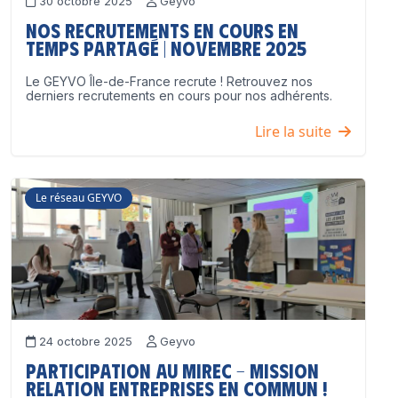
30 octobre 2025
Geyvo
Nos recrutements en cours en
temps partagé | Novembre 2025
Le GEYVO Île-de-France recrute ! Retrouvez nos
derniers recrutements en cours pour nos adhérents.
Lire la suite
Le réseau GEYVO
24 octobre 2025
Geyvo
Participation au MIREC – Mission
Relation Entreprises en Commun !