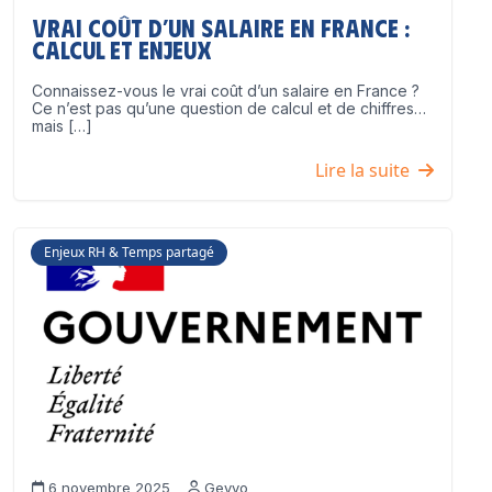
Vrai coût d’un salaire en France :
calcul et enjeux
Connaissez-vous le vrai coût d’un salaire en France ?
Ce n’est pas qu’une question de calcul et de chiffres…
mais […]
Lire la suite
Enjeux RH & Temps partagé
6 novembre 2025
Geyvo