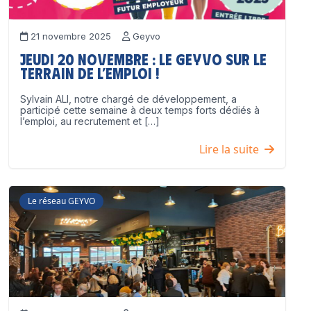
21 novembre 2025
Geyvo
Jeudi 20 novembre : le GEYVO sur le
terrain de l’emploi !
Sylvain ALI, notre chargé de développement, a
participé cette semaine à deux temps forts dédiés à
l’emploi, au recrutement et […]
Lire la suite
Le réseau GEYVO