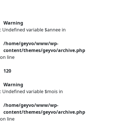
Warning
: Undefined variable $annee in
/home/geyvo/www/wp-
content/themes/geyvo/archive.php
on line
120
Warning
: Undefined variable $mois in
/home/geyvo/www/wp-
content/themes/geyvo/archive.php
on line