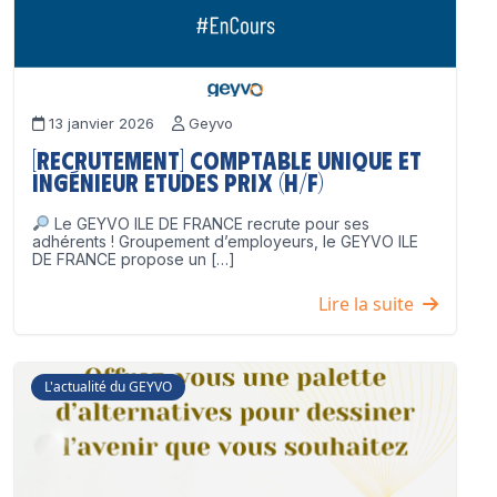
13 janvier 2026
Geyvo
[Recrutement] Comptable unique et
Ingénieur Etudes Prix (H/F)
Le GEYVO ILE DE FRANCE recrute pour ses
adhérents ! Groupement d’employeurs, le GEYVO ILE
DE FRANCE propose un […]
Lire la suite
L'actualité du GEYVO