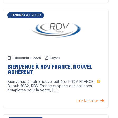
L'actualité du GEYVO
3 décembre 2025
Geyvo
Bienvenue à RDV France, nouvel
adhérent
Bienvenue à notre nouvel adhérent RDV FRANCE !
Depuis 1982, RDV France propose des solutions
complètes pour la vente, […]
Lire la suite