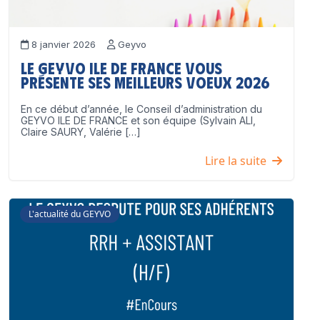
8 janvier 2026
Geyvo
Le GEYVO Ile de France vous
présente ses meilleurs voeux 2026
En ce début d’année, le Conseil d’administration du
GEYVO ILE DE FRANCE et son équipe (Sylvain ALI,
Claire SAURY, Valérie […]
Lire la suite
L'actualité du GEYVO