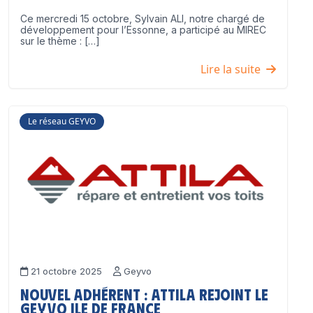
Ce mercredi 15 octobre, Sylvain ALI, notre chargé de
développement pour l’Essonne, a participé au MIREC
sur le thème : […]
Lire la suite
Le réseau GEYVO
21 octobre 2025
Geyvo
Nouvel adhérent : ATTILA rejoint le
GEYVO Ile de France