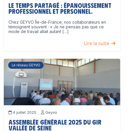
Le temps partagé : épanouissement
professionnel ET personnel.
Chez GEYVO Île-de-France, nos collaborateurs en
témoignent souvent : « Je ne pensais pas que ce
mode de travail allait autant […]
Lire la suite
Le réseau GEYVO
4 juillet 2025
Geyvo
Assemblée Générale 2025 du GIR
Vallée de Seine