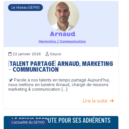
Le réseau GEYVO
22 janvier 2026
Geyvo
[Talent partagé] Arnaud, Marketing
– Communication
Parole à nos talents en temps partagé Aujourd’hui,
nous mettons en lumière Arnaud, chargé de missions
marketing & communication […]
Lire la suite
L'actualité du GEYVO