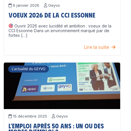
6 janvier 2026
Geyvo
Voeux 2026 de la CCI Essonne
Ouvrir 2026 avec lucidité et ambition : voeux de la
CCI Essonne Dans un environnement marqué par de
fortes […]
Lire la suite
L'actualité du GEYVO
15 décembre 2025
Geyvo
L’emploi après 50 ans : un ou des