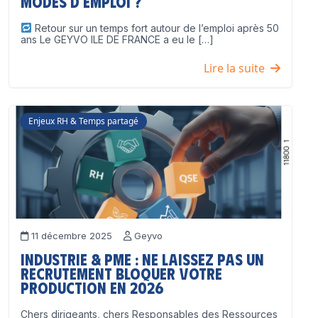
modes d’emploi ?
Retour sur un temps fort autour de l’emploi après 50
ans Le GEYVO ILE DE FRANCE a eu le […]
Lire la suite
Enjeux RH & Temps partagé
11 décembre 2025
Geyvo
Industrie & PME : ne laissez pas un
recrutement bloquer votre
production en 2026
Chers dirigeants, chers Responsables des Ressources