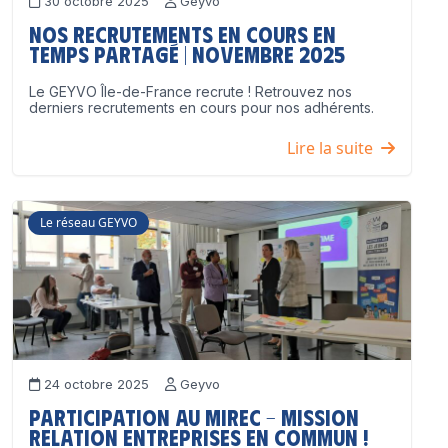
30 octobre 2025
Geyvo
Nos recrutements en cours en
temps partagé | Novembre 2025
Le GEYVO Île-de-France recrute ! Retrouvez nos
derniers recrutements en cours pour nos adhérents.
Lire la suite
Le réseau GEYVO
24 octobre 2025
Geyvo
Participation au MIREC – Mission
Relation Entreprises en Commun !