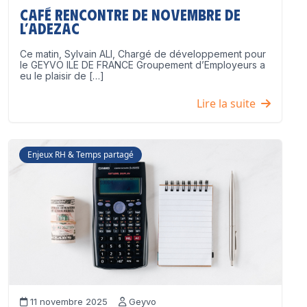
Café Rencontre de Novembre de
l’ADEZAC
Ce matin, Sylvain ALI, Chargé de développement pour
le GEYVO ILE DE FRANCE Groupement d’Employeurs a
eu le plaisir de […]
Lire la suite
Enjeux RH & Temps partagé
11 novembre 2025
Geyvo