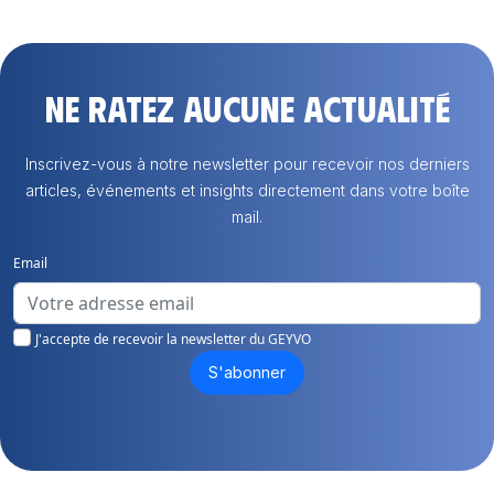
Ne ratez aucune actualité
Inscrivez-vous à notre newsletter pour recevoir nos derniers
articles, événements et insights directement dans votre boîte
mail.
Email
J'accepte de recevoir la newsletter du GEYVO
S'abonner