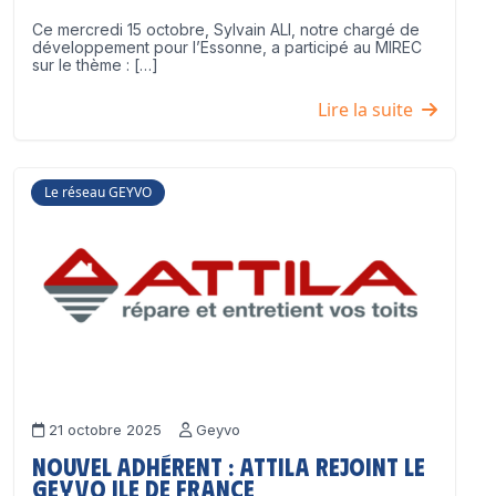
Ce mercredi 15 octobre, Sylvain ALI, notre chargé de
développement pour l’Essonne, a participé au MIREC
sur le thème : […]
Lire la suite
Le réseau GEYVO
21 octobre 2025
Geyvo
Nouvel adhérent : ATTILA rejoint le
GEYVO Ile de France