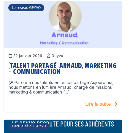
Le réseau GEYVO
22 janvier 2026
Geyvo
[Talent partagé] Arnaud, Marketing
– Communication
Parole à nos talents en temps partagé Aujourd’hui,
nous mettons en lumière Arnaud, chargé de missions
marketing & communication […]
Lire la suite
L'actualité du GEYVO