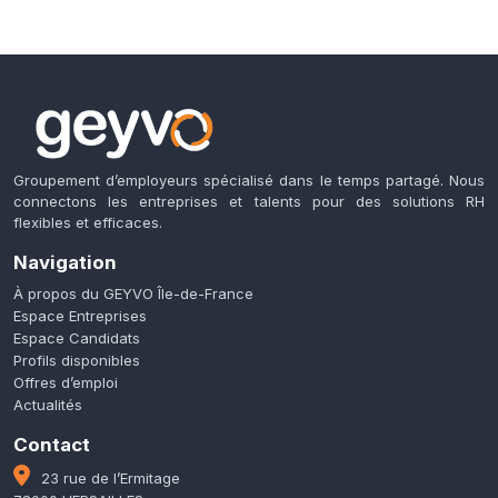
Groupement d’employeurs spécialisé dans le temps partagé. Nous
connectons les entreprises et talents pour des solutions RH
flexibles et efficaces.
Navigation
À propos du GEYVO Île-de-France
Espace Entreprises
Espace Candidats
Profils disponibles
Offres d’emploi
Actualités
Contact
23 rue de l’Ermitage