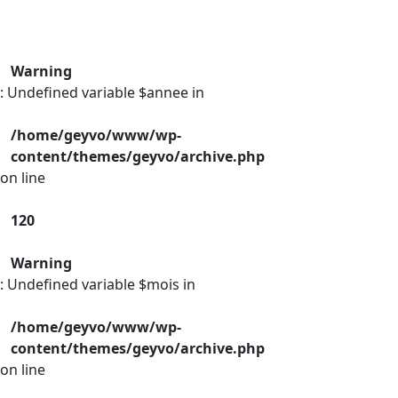
Warning
: Undefined variable $annee in
/home/geyvo/www/wp-
content/themes/geyvo/archive.php
on line
120
Warning
: Undefined variable $mois in
/home/geyvo/www/wp-
content/themes/geyvo/archive.php
on line