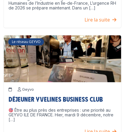
Humaines de l’Industrie en Île-de-France, L’urgence RH
de 2026 se prépare maintenant. Dans un […]
Lire la suite
Le réseau GEYVO
Geyvo
Déjeuner Yvelines Business Club
Être au plus près des entreprises : une priorité au
GEYVO ILE DE FRANCE. Hier, mardi 9 décembre, notre
[…]
Lire la suite