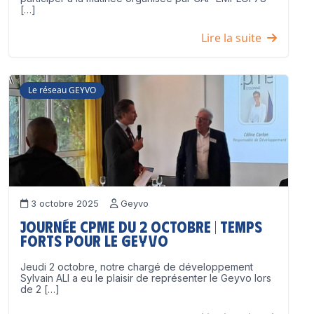
[…]
Lire la suite
Le réseau GEYVO
3 octobre 2025
Geyvo
Journée CPME du 2 octobre | Temps
forts pour le GEYVO
Jeudi 2 octobre, notre chargé de développement
Sylvain ALI a eu le plaisir de représenter le Geyvo lors
de 2 […]