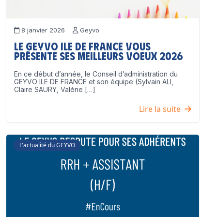
8 janvier 2026
Geyvo
Le GEYVO Ile de France vous
présente ses meilleurs voeux 2026
En ce début d’année, le Conseil d’administration du
GEYVO ILE DE FRANCE et son équipe (Sylvain ALI,
Claire SAURY, Valérie […]
Lire la suite
L'actualité du GEYVO