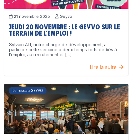
21 novembre 2025
Geyvo
Jeudi 20 novembre : le GEYVO sur le
terrain de l’emploi !
Sylvain ALI, notre chargé de développement, a
participé cette semaine à deux temps forts dédiés à
l’emploi, au recrutement et […]
Lire la suite
Le réseau GEYVO