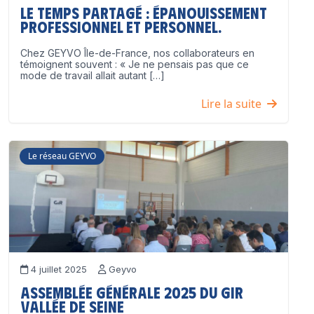
Le temps partagé : épanouissement
professionnel ET personnel.
Chez GEYVO Île-de-France, nos collaborateurs en
témoignent souvent : « Je ne pensais pas que ce
mode de travail allait autant […]
Lire la suite
Le réseau GEYVO
4 juillet 2025
Geyvo
Assemblée Générale 2025 du GIR
Vallée de Seine