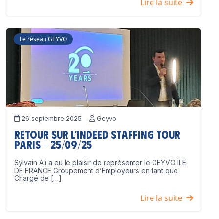
Lire la suite
Le réseau GEYVO
26 septembre 2025
Geyvo
Retour sur l’Indeed Staffing Tour
Paris – 25/09/25
Sylvain Ali a eu le plaisir de représenter le GEYVO ILE
DE FRANCE Groupement d’Employeurs en tant que
Chargé de […]
Lire la suite