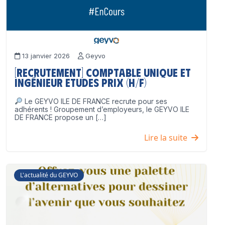
13 janvier 2026
Geyvo
[Recrutement] Comptable unique et
Ingénieur Etudes Prix (H/F)
Le GEYVO ILE DE FRANCE recrute pour ses
adhérents ! Groupement d’employeurs, le GEYVO ILE
DE FRANCE propose un […]
Lire la suite
L'actualité du GEYVO