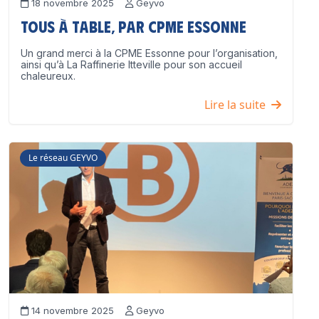
18 novembre 2025
Geyvo
Tous à table, par CPME Essonne
Un grand merci à la CPME Essonne pour l’organisation,
ainsi qu’à La Raffinerie Itteville pour son accueil
chaleureux.
Lire la suite
Le réseau GEYVO
14 novembre 2025
Geyvo