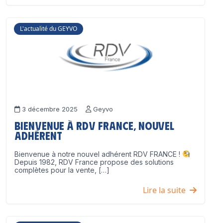
L'actualité du GEYVO
3 décembre 2025
Geyvo
Bienvenue à RDV France, nouvel
adhérent
Bienvenue à notre nouvel adhérent RDV FRANCE !
Depuis 1982, RDV France propose des solutions
complètes pour la vente, […]
Lire la suite