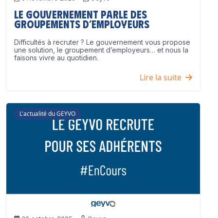
Le Gouvernement parle des
groupements d’employeurs
Difficultés à recruter ? Le gouvernement vous propose
une solution, le groupement d’employeurs… et nous la
faisons vivre au quotidien.
Lire la suite
L'actualité du GEYVO