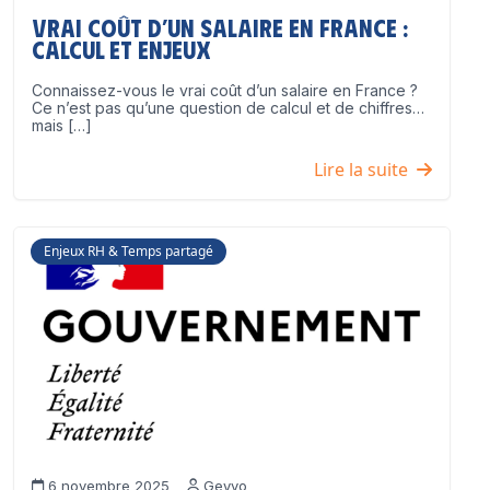
Vrai coût d’un salaire en France :
calcul et enjeux
Connaissez-vous le vrai coût d’un salaire en France ?
Ce n’est pas qu’une question de calcul et de chiffres…
mais […]
Lire la suite
Enjeux RH & Temps partagé
6 novembre 2025
Geyvo