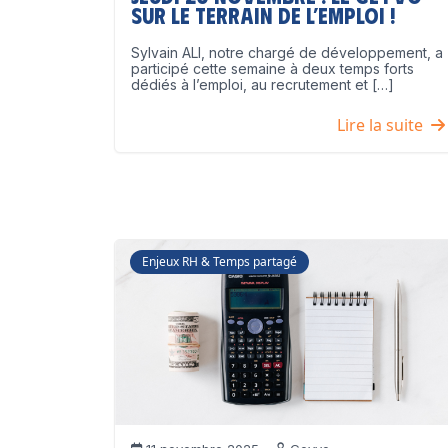
sur le terrain de l’emploi !
Sylvain ALI, notre chargé de développement, a
participé cette semaine à deux temps forts
dédiés à l’emploi, au recrutement et […]
Lire la suite
Enjeux RH & Temps partagé