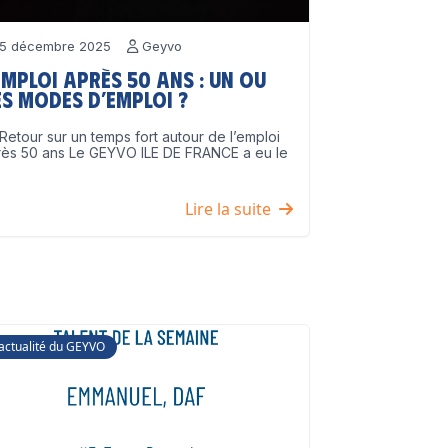
5 décembre 2025
Geyvo
emploi après 50 ans : un ou
s modes d’emploi ?
Retour sur un temps fort autour de l’emploi
rès 50 ans Le GEYVO ILE DE FRANCE a eu le
]
Lire la suite
'actualité du GEYVO