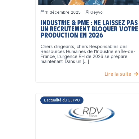
11 décembre 2025
Geyvo
Industrie & PME : ne laissez pas
un recrutement bloquer votre
production en 2026
Chers dirigeants, chers Responsables des
Ressources Humaines de l’Industrie en Île-de-
France, L’urgence RH de 2026 se prépare
maintenant. Dans un […]
Lire la suite
L'actualité du GEYVO