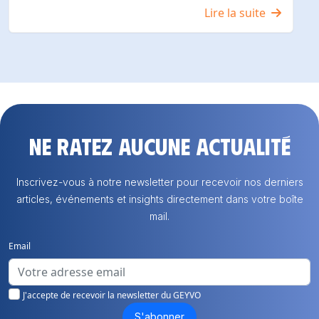
Lire la suite
Ne ratez aucune actualité
Inscrivez-vous à notre newsletter pour recevoir nos derniers
articles, événements et insights directement dans votre boîte
mail.
Email
J'accepte de recevoir la newsletter du GEYVO
S'abonner