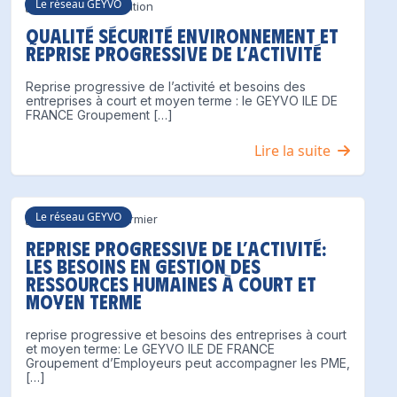
Le réseau GEYVO
Communication
Qualité Sécurité Environnement et
reprise progressive de l’activité
Reprise progressive de l’activité et besoins des
entreprises à court et moyen terme : le GEYVO ILE DE
FRANCE Groupement […]
Lire la suite
Le réseau GEYVO
Philippe Cormier
Reprise progressive de l’activité:
les besoins en gestion des
ressources humaines à court et
moyen terme
reprise progressive et besoins des entreprises à court
et moyen terme: Le GEYVO ILE DE FRANCE
Groupement d’Employeurs peut accompagner les PME,
[…]