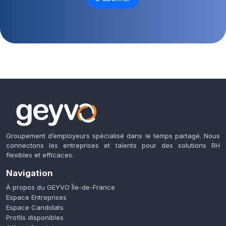
Groupement d’employeurs spécialisé dans le temps partagé. Nous
connectons les entreprises et talents pour des solutions RH
flexibles et efficaces.
Navigation
À propos du GEYVO Île-de-France
Espace Entreprises
Espace Candidats
Profils disponibles