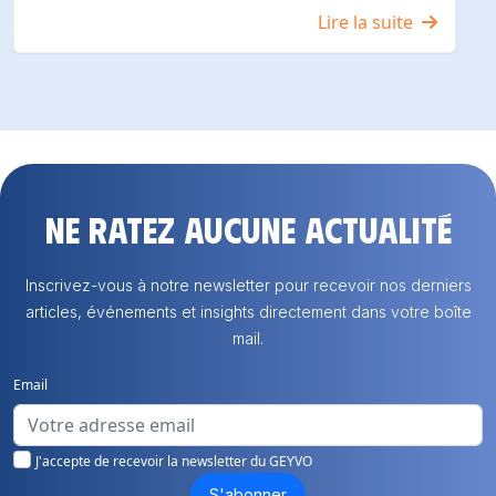
Lire la suite
Ne ratez aucune actualité
Inscrivez-vous à notre newsletter pour recevoir nos derniers
articles, événements et insights directement dans votre boîte
mail.
Email
J'accepte de recevoir la newsletter du GEYVO
S'abonner