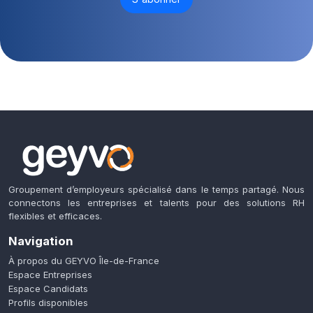
Groupement d’employeurs spécialisé dans le temps partagé. Nous
connectons les entreprises et talents pour des solutions RH
flexibles et efficaces.
Navigation
À propos du GEYVO Île-de-France
Espace Entreprises
Espace Candidats
Profils disponibles