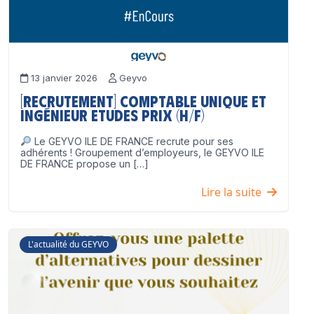
13 janvier 2026
Geyvo
[Recrutement] Comptable unique et
Ingénieur Etudes Prix (H/F)
Le GEYVO ILE DE FRANCE recrute pour ses
adhérents ! Groupement d’employeurs, le GEYVO ILE
DE FRANCE propose un […]
Lire la suite
L'actualité du GEYVO