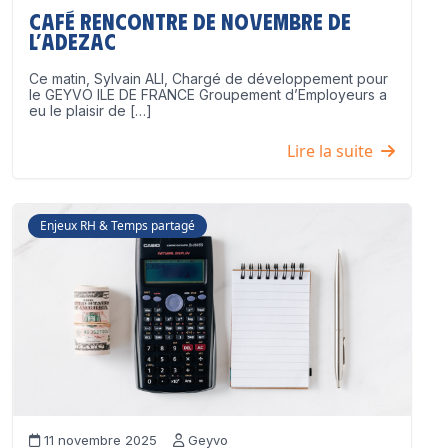
Café Rencontre de Novembre de
l’ADEZAC
Ce matin, Sylvain ALI, Chargé de développement pour
le GEYVO ILE DE FRANCE Groupement d’Employeurs a
eu le plaisir de […]
Lire la suite
Enjeux RH & Temps partagé
11 novembre 2025
Geyvo