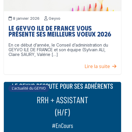
8 janvier 2026
Geyvo
Le GEYVO Ile de France vous
présente ses meilleurs voeux 2026
En ce début d’année, le Conseil d’administration du
GEYVO ILE DE FRANCE et son équipe (Sylvain ALI,
Claire SAURY, Valérie […]
Lire la suite
L'actualité du GEYVO