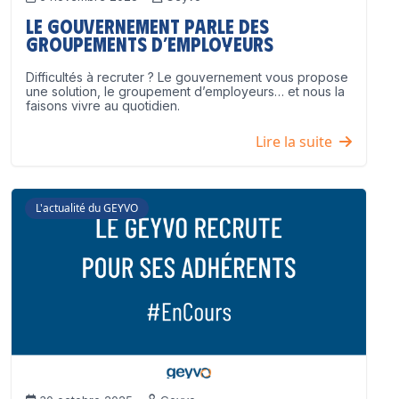
Le Gouvernement parle des
groupements d’employeurs
Difficultés à recruter ? Le gouvernement vous propose
une solution, le groupement d’employeurs… et nous la
faisons vivre au quotidien.
Lire la suite
L'actualité du GEYVO