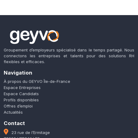
Groupement d’employeurs spécialisé dans le temps partagé. Nous
connectons les entreprises et talents pour des solutions RH
flexibles et efficaces.
Navigation
À propos du GEYVO Île-de-France
Espace Entreprises
Espace Candidats
Profils disponibles
Offres d’emploi
Actualités
Contact
23 rue de l’Ermitage