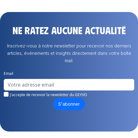
Ne ratez aucune actualité
Inscrivez-vous à notre newsletter pour recevoir nos derniers
articles, événements et insights directement dans votre boîte
mail.
Email
J'accepte de recevoir la newsletter du GEYVO
S'abonner