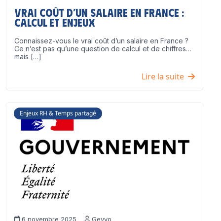
Vrai coût d’un salaire en France :
calcul et enjeux
Connaissez-vous le vrai coût d’un salaire en France ?
Ce n’est pas qu’une question de calcul et de chiffres…
mais […]
Lire la suite
Enjeux RH & Temps partagé
6 novembre 2025
Geyvo