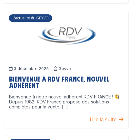
L'actualité du GEYVO
3 décembre 2025
Geyvo
Bienvenue à RDV France, nouvel
adhérent
Bienvenue à notre nouvel adhérent RDV FRANCE !
Depuis 1982, RDV France propose des solutions
complètes pour la vente, […]
Lire la suite