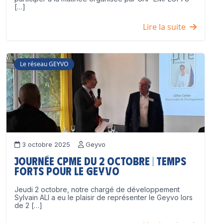
[…]
Lire la suite
Le réseau GEYVO
3 octobre 2025
Geyvo
Journée CPME du 2 octobre | Temps
forts pour le GEYVO
Jeudi 2 octobre, notre chargé de développement
Sylvain ALI a eu le plaisir de représenter le Geyvo lors
de 2 […]