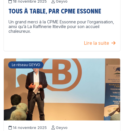
18 novembre 2025
Geyvo
Tous à table, par CPME Essonne
Un grand merci à la CPME Essonne pour l’organisation,
ainsi qu’à La Raffinerie Itteville pour son accueil
chaleureux.
Lire la suite
Le réseau GEYVO
14 novembre 2025
Geyvo