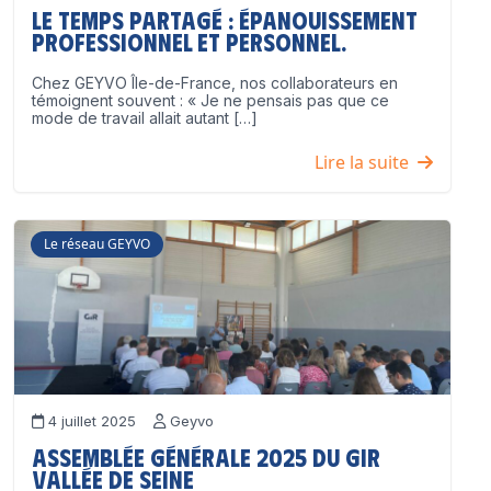
Le temps partagé : épanouissement
professionnel ET personnel.
Chez GEYVO Île-de-France, nos collaborateurs en
témoignent souvent : « Je ne pensais pas que ce
mode de travail allait autant […]
Lire la suite
Le réseau GEYVO
4 juillet 2025
Geyvo
Assemblée Générale 2025 du GIR
Vallée de Seine