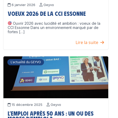
6 janvier 2026
Geyvo
Voeux 2026 de la CCI Essonne
Ouvrir 2026 avec lucidité et ambition : voeux de la
CCI Essonne Dans un environnement marqué par de
fortes […]
Lire la suite
L'actualité du GEYVO
15 décembre 2025
Geyvo
L’emploi après 50 ans : un ou des