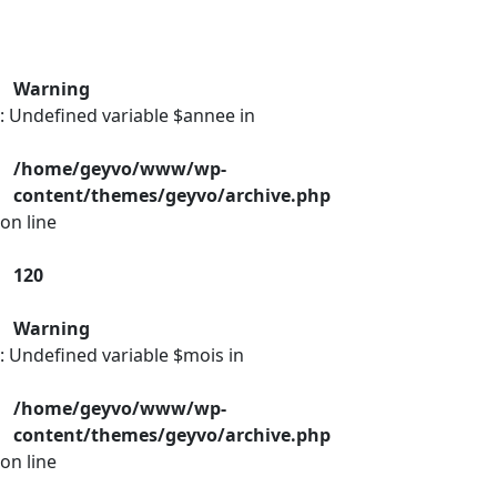
Warning
: Undefined variable $annee in
/home/geyvo/www/wp-
content/themes/geyvo/archive.php
on line
120
Warning
: Undefined variable $mois in
/home/geyvo/www/wp-
content/themes/geyvo/archive.php
on line