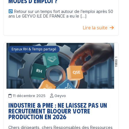
modes d’emploi ?
Retour sur un temps fort autour de l’emploi après 50
ans Le GEYVO ILE DE FRANCE a eu le […]
Lire la suite
Enjeux RH & Temps partagé
11 décembre 2025
Geyvo
Industrie & PME : ne laissez pas un
recrutement bloquer votre
production en 2026
Chers dirigeants, chers Responsables des Ressources