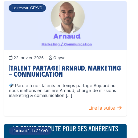
Le réseau GEYVO
22 janvier 2026
Geyvo
[Talent partagé] Arnaud, Marketing
– Communication
Parole à nos talents en temps partagé Aujourd’hui,
nous mettons en lumière Arnaud, chargé de missions
marketing & communication […]
Lire la suite
L'actualité du GEYVO