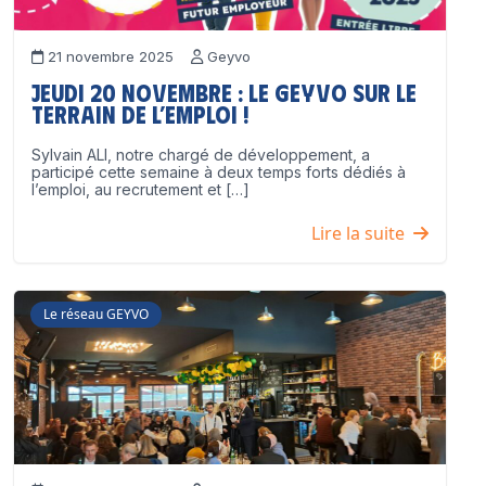
21 novembre 2025
Geyvo
Jeudi 20 novembre : le GEYVO sur le
terrain de l’emploi !
Sylvain ALI, notre chargé de développement, a
participé cette semaine à deux temps forts dédiés à
l’emploi, au recrutement et […]
Lire la suite
Le réseau GEYVO