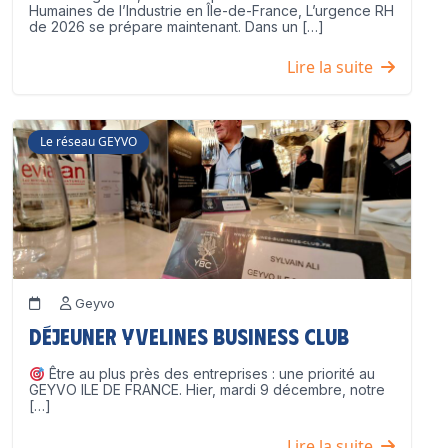
Humaines de l’Industrie en Île-de-France, L’urgence RH
de 2026 se prépare maintenant. Dans un […]
Lire la suite
Le réseau GEYVO
Geyvo
Déjeuner Yvelines Business Club
Être au plus près des entreprises : une priorité au
GEYVO ILE DE FRANCE. Hier, mardi 9 décembre, notre
[…]
Lire la suite