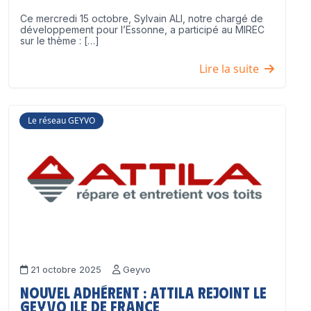
Ce mercredi 15 octobre, Sylvain ALI, notre chargé de
développement pour l’Essonne, a participé au MIREC
sur le thème : […]
Lire la suite
Le réseau GEYVO
21 octobre 2025
Geyvo
Nouvel adhérent : ATTILA rejoint le
GEYVO Ile de France