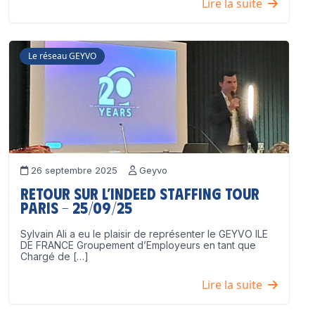
Lire la suite
Le réseau GEYVO
26 septembre 2025
Geyvo
Retour sur l’Indeed Staffing Tour
Paris – 25/09/25
Sylvain Ali a eu le plaisir de représenter le GEYVO ILE
DE FRANCE Groupement d’Employeurs en tant que
Chargé de […]
Lire la suite