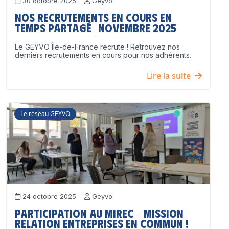
30 octobre 2025
Geyvo
Nos recrutements en cours en
temps partagé | Novembre 2025
Le GEYVO Île-de-France recrute ! Retrouvez nos
derniers recrutements en cours pour nos adhérents.
Lire la suite
Le réseau GEYVO
24 octobre 2025
Geyvo
Participation au MIREC – Mission
Relation Entreprises en Commun !