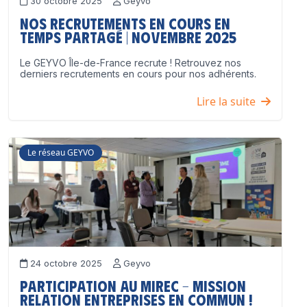
30 octobre 2025
Geyvo
Nos recrutements en cours en
temps partagé | Novembre 2025
Le GEYVO Île-de-France recrute ! Retrouvez nos
derniers recrutements en cours pour nos adhérents.
Lire la suite
Le réseau GEYVO
24 octobre 2025
Geyvo
Participation au MIREC – Mission
Relation Entreprises en Commun !