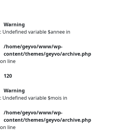
Warning
: Undefined variable $annee in
/home/geyvo/www/wp-
content/themes/geyvo/archive.php
on line
120
Warning
: Undefined variable $mois in
/home/geyvo/www/wp-
content/themes/geyvo/archive.php
on line