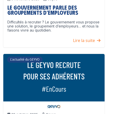
Le Gouvernement parle des
groupements d’employeurs
Difficultés à recruter ? Le gouvernement vous propose
une solution, le groupement d’employeurs… et nous la
faisons vivre au quotidien.
Lire la suite
L'actualité du GEYVO