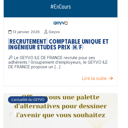
13 janvier 2026
Geyvo
[Recrutement] Comptable unique et
Ingénieur Etudes Prix (H/F)
Le GEYVO ILE DE FRANCE recrute pour ses
adhérents ! Groupement d’employeurs, le GEYVO ILE
DE FRANCE propose un […]
Lire la suite
L'actualité du GEYVO