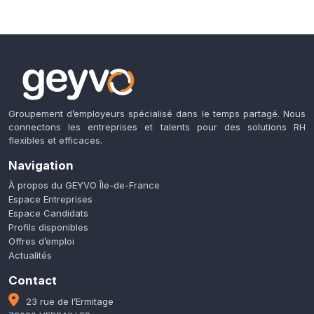
Groupement d’employeurs spécialisé dans le temps partagé. Nous
connectons les entreprises et talents pour des solutions RH
flexibles et efficaces.
Navigation
À propos du GEYVO Île-de-France
Espace Entreprises
Espace Candidats
Profils disponibles
Offres d’emploi
Actualités
Contact
23 rue de l’Ermitage