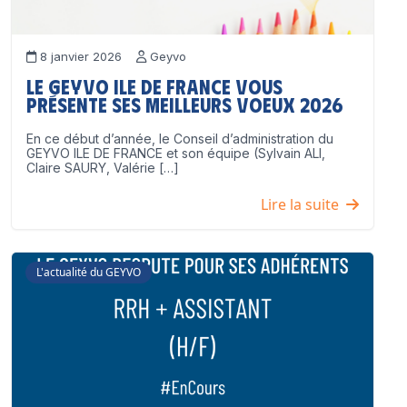
8 janvier 2026
Geyvo
Le GEYVO Ile de France vous
présente ses meilleurs voeux 2026
En ce début d’année, le Conseil d’administration du
GEYVO ILE DE FRANCE et son équipe (Sylvain ALI,
Claire SAURY, Valérie […]
Lire la suite
L'actualité du GEYVO