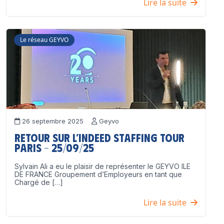
Lire la suite
Le réseau GEYVO
26 septembre 2025
Geyvo
Retour sur l’Indeed Staffing Tour
Paris – 25/09/25
Sylvain Ali a eu le plaisir de représenter le GEYVO ILE
DE FRANCE Groupement d’Employeurs en tant que
Chargé de […]
Lire la suite