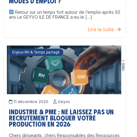
modes d’emploi ?
Retour sur un temps fort autour de l’emploi après 50
ans Le GEYVO ILE DE FRANCE a eu le […]
Lire la suite
Enjeux RH & Temps partagé
11 décembre 2025
Geyvo
Industrie & PME : ne laissez pas un
recrutement bloquer votre
production en 2026
Chers dirigeants, chers Responsables des Ressources