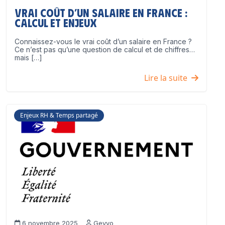
Vrai coût d’un salaire en France :
calcul et enjeux
Connaissez-vous le vrai coût d’un salaire en France ?
Ce n’est pas qu’une question de calcul et de chiffres…
mais […]
Lire la suite
Enjeux RH & Temps partagé
6 novembre 2025
Geyvo