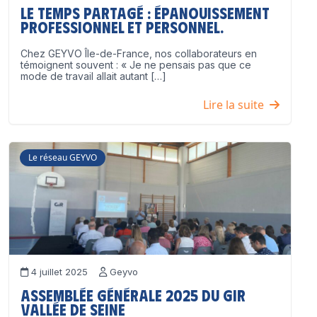
Le temps partagé : épanouissement
professionnel ET personnel.
Chez GEYVO Île-de-France, nos collaborateurs en
témoignent souvent : « Je ne pensais pas que ce
mode de travail allait autant […]
Lire la suite
Le réseau GEYVO
4 juillet 2025
Geyvo
Assemblée Générale 2025 du GIR
Vallée de Seine