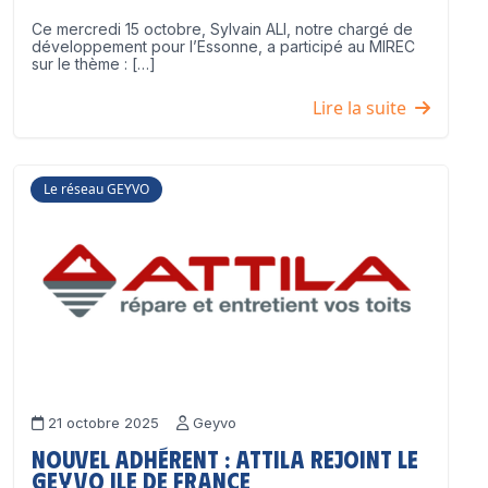
Ce mercredi 15 octobre, Sylvain ALI, notre chargé de
développement pour l’Essonne, a participé au MIREC
sur le thème : […]
Lire la suite
Le réseau GEYVO
21 octobre 2025
Geyvo
Nouvel adhérent : ATTILA rejoint le
GEYVO Ile de France