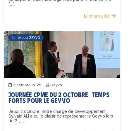
[…]
Lire la suite
Le réseau GEYVO
3 octobre 2025
Geyvo
Journée CPME du 2 octobre | Temps
forts pour le GEYVO
Jeudi 2 octobre, notre chargé de développement
Sylvain ALI a eu le plaisir de représenter le Geyvo lors
de 2 […]