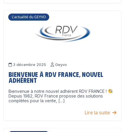
L'actualité du GEYVO
3 décembre 2025
Geyvo
Bienvenue à RDV France, nouvel
adhérent
Bienvenue à notre nouvel adhérent RDV FRANCE !
Depuis 1982, RDV France propose des solutions
complètes pour la vente, […]
Lire la suite