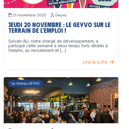
21 novembre 2025
Geyvo
Jeudi 20 novembre : le GEYVO sur le
terrain de l’emploi !
Sylvain ALI, notre chargé de développement, a
participé cette semaine à deux temps forts dédiés à
l’emploi, au recrutement et […]
Lire la suite
Le réseau GEYVO