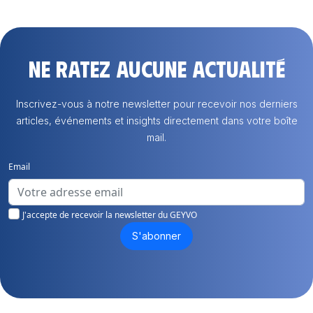
Ne ratez aucune actualité
Inscrivez-vous à notre newsletter pour recevoir nos derniers
articles, événements et insights directement dans votre boîte
mail.
Email
J'accepte de recevoir la newsletter du GEYVO
S'abonner