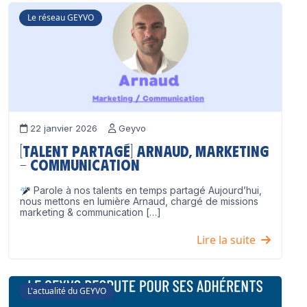
Le réseau GEYVO
22 janvier 2026
Geyvo
[Talent partagé] Arnaud, Marketing
– Communication
Parole à nos talents en temps partagé Aujourd’hui,
nous mettons en lumière Arnaud, chargé de missions
marketing & communication […]
Lire la suite
L'actualité du GEYVO