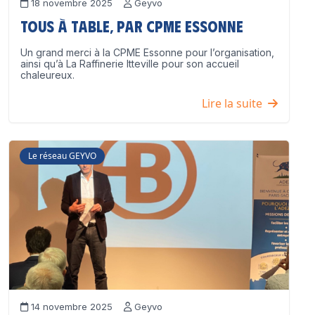
18 novembre 2025
Geyvo
Tous à table, par CPME Essonne
Un grand merci à la CPME Essonne pour l’organisation,
ainsi qu’à La Raffinerie Itteville pour son accueil
chaleureux.
Lire la suite
Le réseau GEYVO
14 novembre 2025
Geyvo