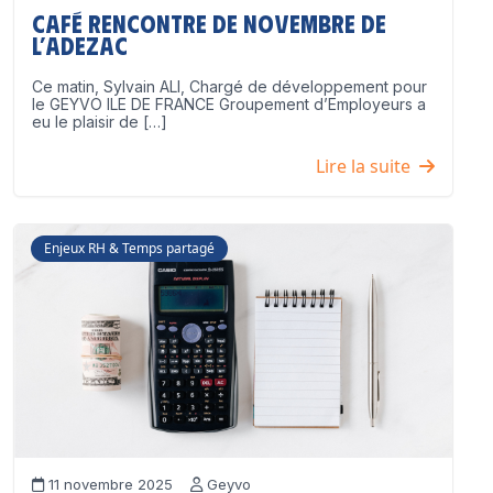
Café Rencontre de Novembre de
l’ADEZAC
Ce matin, Sylvain ALI, Chargé de développement pour
le GEYVO ILE DE FRANCE Groupement d’Employeurs a
eu le plaisir de […]
Lire la suite
Enjeux RH & Temps partagé
11 novembre 2025
Geyvo