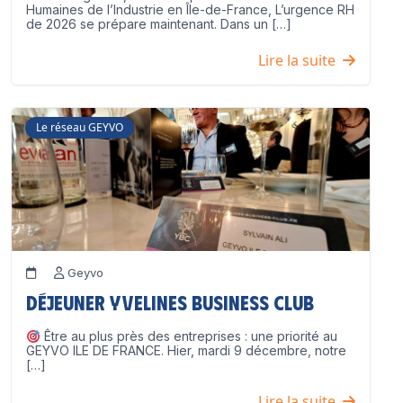
Humaines de l’Industrie en Île-de-France, L’urgence RH
de 2026 se prépare maintenant. Dans un […]
Lire la suite
Le réseau GEYVO
Geyvo
Déjeuner Yvelines Business Club
Être au plus près des entreprises : une priorité au
GEYVO ILE DE FRANCE. Hier, mardi 9 décembre, notre
[…]
Lire la suite