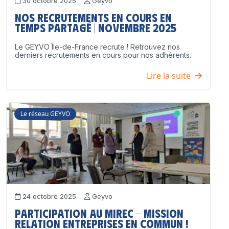
30 octobre 2025
Geyvo
Nos recrutements en cours en
temps partagé | Novembre 2025
Le GEYVO Île-de-France recrute ! Retrouvez nos
derniers recrutements en cours pour nos adhérents.
Lire la suite
Le réseau GEYVO
24 octobre 2025
Geyvo
Participation au MIREC – Mission
Relation Entreprises en Commun !