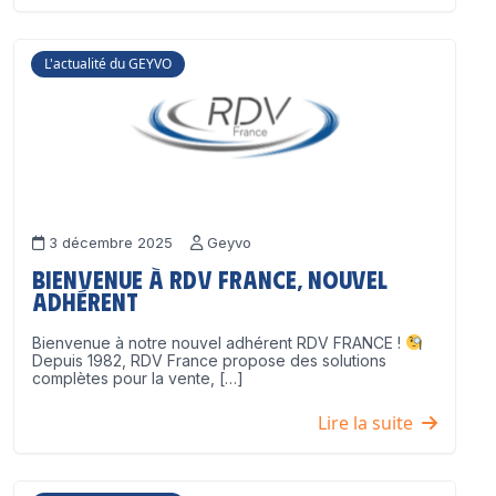
L'actualité du GEYVO
3 décembre 2025
Geyvo
Bienvenue à RDV France, nouvel
adhérent
Bienvenue à notre nouvel adhérent RDV FRANCE !
Depuis 1982, RDV France propose des solutions
complètes pour la vente, […]
Lire la suite