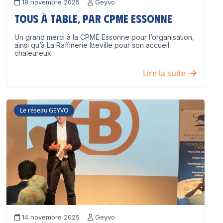
18 novembre 2025
Geyvo
Tous à table, par CPME Essonne
Un grand merci à la CPME Essonne pour l’organisation,
ainsi qu’à La Raffinerie Itteville pour son accueil
chaleureux.
Lire la suite
Le réseau GEYVO
14 novembre 2025
Geyvo