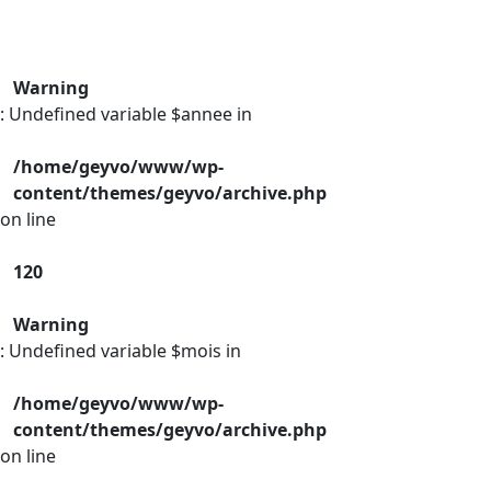
Warning
: Undefined variable $annee in
/home/geyvo/www/wp-
content/themes/geyvo/archive.php
on line
120
Warning
: Undefined variable $mois in
/home/geyvo/www/wp-
content/themes/geyvo/archive.php
on line