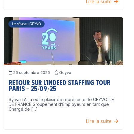
Lire la suite
Le réseau GEYVO
26 septembre 2025
Geyvo
Retour sur l’Indeed Staffing Tour
Paris – 25/09/25
Sylvain Ali a eu le plaisir de représenter le GEYVO ILE
DE FRANCE Groupement d’Employeurs en tant que
Chargé de […]
Lire la suite