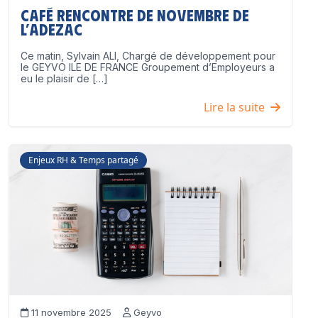
Café Rencontre de Novembre de
l’ADEZAC
Ce matin, Sylvain ALI, Chargé de développement pour
le GEYVO ILE DE FRANCE Groupement d’Employeurs a
eu le plaisir de […]
Lire la suite
Enjeux RH & Temps partagé
11 novembre 2025
Geyvo