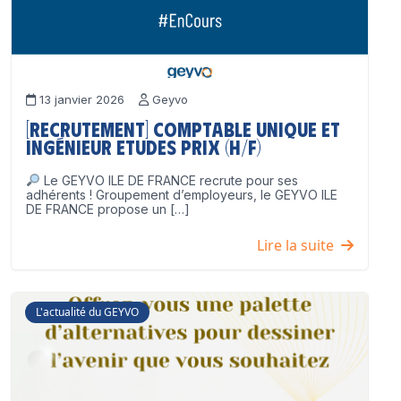
13 janvier 2026
Geyvo
[Recrutement] Comptable unique et
Ingénieur Etudes Prix (H/F)
Le GEYVO ILE DE FRANCE recrute pour ses
adhérents ! Groupement d’employeurs, le GEYVO ILE
DE FRANCE propose un […]
Lire la suite
L'actualité du GEYVO