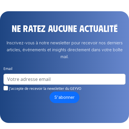
Ne ratez aucune actualité
Inscrivez-vous à notre newsletter pour recevoir nos derniers
articles, événements et insights directement dans votre boîte
mail.
Email
J'accepte de recevoir la newsletter du GEYVO
S'abonner