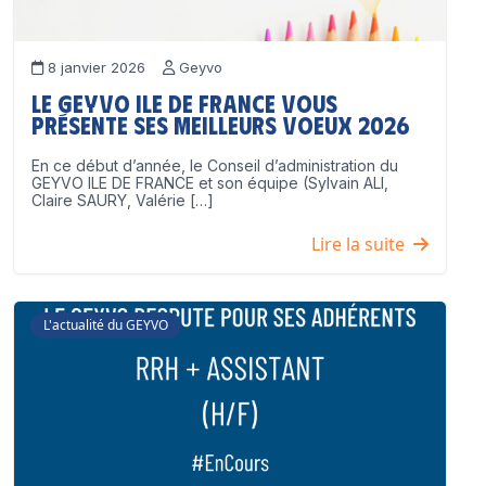
8 janvier 2026
Geyvo
Le GEYVO Ile de France vous
présente ses meilleurs voeux 2026
En ce début d’année, le Conseil d’administration du
GEYVO ILE DE FRANCE et son équipe (Sylvain ALI,
Claire SAURY, Valérie […]
Lire la suite
L'actualité du GEYVO