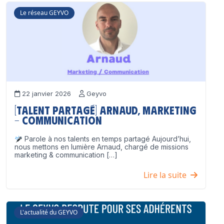
Le réseau GEYVO
22 janvier 2026
Geyvo
[Talent partagé] Arnaud, Marketing
– Communication
Parole à nos talents en temps partagé Aujourd’hui,
nous mettons en lumière Arnaud, chargé de missions
marketing & communication […]
Lire la suite
L'actualité du GEYVO