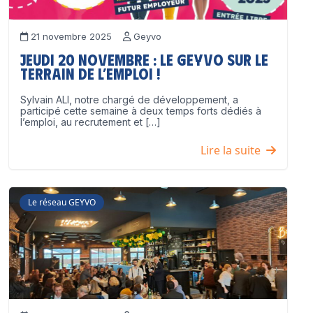
21 novembre 2025
Geyvo
Jeudi 20 novembre : le GEYVO sur le
terrain de l’emploi !
Sylvain ALI, notre chargé de développement, a
participé cette semaine à deux temps forts dédiés à
l’emploi, au recrutement et […]
Lire la suite
Le réseau GEYVO