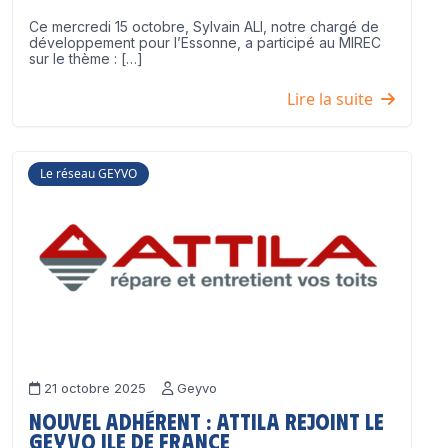
Ce mercredi 15 octobre, Sylvain ALI, notre chargé de
développement pour l’Essonne, a participé au MIREC
sur le thème : […]
Lire la suite
Le réseau GEYVO
21 octobre 2025
Geyvo
Nouvel adhérent : ATTILA rejoint le
GEYVO Ile de France