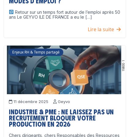
modes d’emploi ?
Retour sur un temps fort autour de l’emploi après 50
ans Le GEYVO ILE DE FRANCE a eu le […]
Lire la suite
Enjeux RH & Temps partagé
11 décembre 2025
Geyvo
Industrie & PME : ne laissez pas un
recrutement bloquer votre
production en 2026
Chers dirigeants, chers Responsables des Ressources