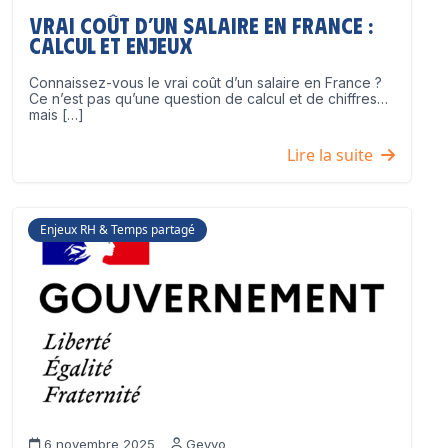
Vrai coût d’un salaire en France :
calcul et enjeux
Connaissez-vous le vrai coût d’un salaire en France ?
Ce n’est pas qu’une question de calcul et de chiffres…
mais […]
Lire la suite
Enjeux RH & Temps partagé
6 novembre 2025
Geyvo