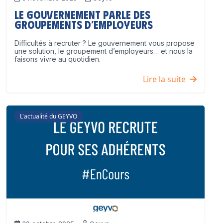
Le Gouvernement parle des
groupements d’employeurs
Difficultés à recruter ? Le gouvernement vous propose
une solution, le groupement d’employeurs… et nous la
faisons vivre au quotidien.
Lire la suite
L'actualité du GEYVO