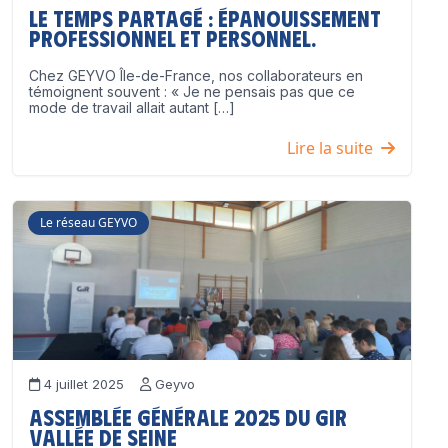
Le temps partagé : épanouissement
professionnel ET personnel.
Chez GEYVO Île-de-France, nos collaborateurs en
témoignent souvent : « Je ne pensais pas que ce
mode de travail allait autant […]
Lire la suite
Le réseau GEYVO
4 juillet 2025
Geyvo
Assemblée Générale 2025 du GIR
Vallée de Seine