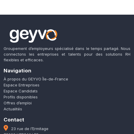
Groupement d’employeurs spécialisé dans le temps partagé. Nous
connectons les entreprises et talents pour des solutions RH
flexibles et efficaces.
Navigation
À propos du GEYVO Île-de-France
Espace Entreprises
Espace Candidats
Profils disponibles
Offres d’emploi
Actualités
Contact
23 rue de l’Ermitage