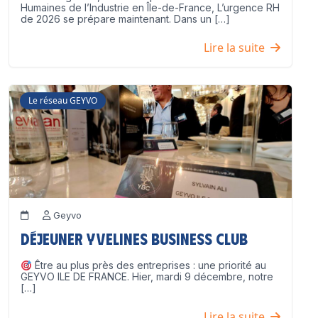
Humaines de l’Industrie en Île-de-France, L’urgence RH
de 2026 se prépare maintenant. Dans un […]
Lire la suite
Le réseau GEYVO
Geyvo
Déjeuner Yvelines Business Club
Être au plus près des entreprises : une priorité au
GEYVO ILE DE FRANCE. Hier, mardi 9 décembre, notre
[…]
Lire la suite