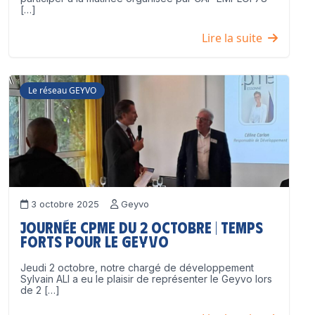
[…]
Lire la suite
Le réseau GEYVO
3 octobre 2025
Geyvo
Journée CPME du 2 octobre | Temps
forts pour le GEYVO
Jeudi 2 octobre, notre chargé de développement
Sylvain ALI a eu le plaisir de représenter le Geyvo lors
de 2 […]