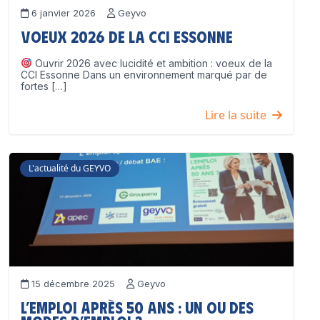
6 janvier 2026
Geyvo
Voeux 2026 de la CCI Essonne
Ouvrir 2026 avec lucidité et ambition : voeux de la
CCI Essonne Dans un environnement marqué par de
fortes […]
Lire la suite
L'actualité du GEYVO
15 décembre 2025
Geyvo
L’emploi après 50 ans : un ou des