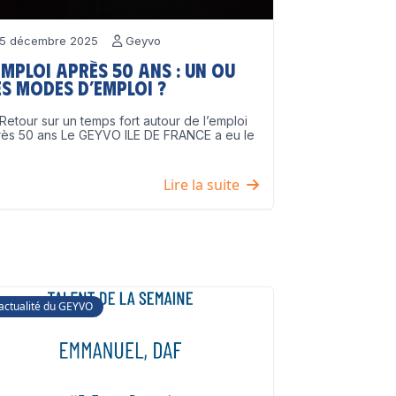
5 décembre 2025
Geyvo
emploi après 50 ans : un ou
s modes d’emploi ?
Retour sur un temps fort autour de l’emploi
rès 50 ans Le GEYVO ILE DE FRANCE a eu le
]
Lire la suite
'actualité du GEYVO