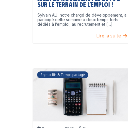
sur le terrain de l’emploi !
Sylvain ALI, notre chargé de développement, a
participé cette semaine à deux temps forts
dédiés à l’emploi, au recrutement et […]
Lire la suite
Enjeux RH & Temps partagé