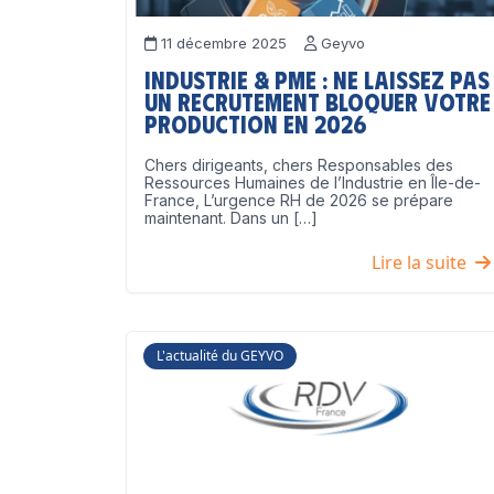
11 décembre 2025
Geyvo
Industrie & PME : ne laissez pas
un recrutement bloquer votre
production en 2026
Chers dirigeants, chers Responsables des
Ressources Humaines de l’Industrie en Île-de-
France, L’urgence RH de 2026 se prépare
maintenant. Dans un […]
Lire la suite
L'actualité du GEYVO