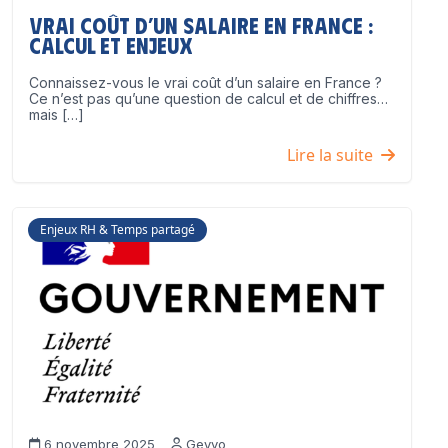
Vrai coût d’un salaire en France :
calcul et enjeux
Connaissez-vous le vrai coût d’un salaire en France ?
Ce n’est pas qu’une question de calcul et de chiffres…
mais […]
Lire la suite
Enjeux RH & Temps partagé
6 novembre 2025
Geyvo