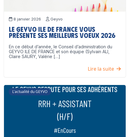
8 janvier 2026
Geyvo
Le GEYVO Ile de France vous
présente ses meilleurs voeux 2026
En ce début d’année, le Conseil d’administration du
GEYVO ILE DE FRANCE et son équipe (Sylvain ALI,
Claire SAURY, Valérie […]
Lire la suite
L'actualité du GEYVO