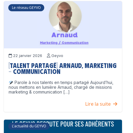
Le réseau GEYVO
22 janvier 2026
Geyvo
[Talent partagé] Arnaud, Marketing
– Communication
Parole à nos talents en temps partagé Aujourd’hui,
nous mettons en lumière Arnaud, chargé de missions
marketing & communication […]
Lire la suite
L'actualité du GEYVO