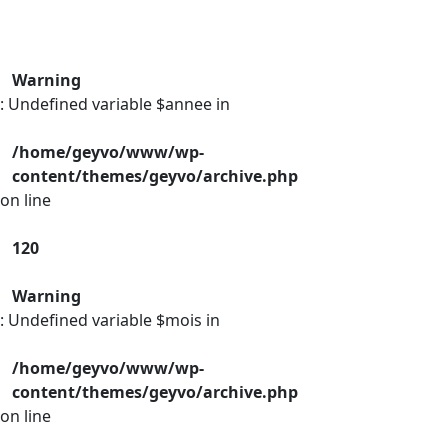
Warning
: Undefined variable $annee in
/home/geyvo/www/wp-
content/themes/geyvo/archive.php
on line
120
Warning
: Undefined variable $mois in
/home/geyvo/www/wp-
content/themes/geyvo/archive.php
on line