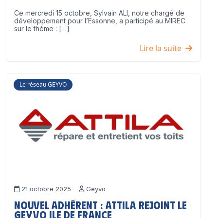
Ce mercredi 15 octobre, Sylvain ALI, notre chargé de
développement pour l’Essonne, a participé au MIREC
sur le thème : […]
Lire la suite
Le réseau GEYVO
21 octobre 2025
Geyvo
Nouvel adhérent : ATTILA rejoint le
GEYVO Ile de France