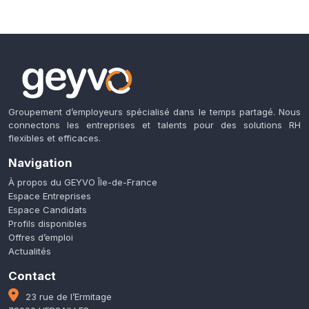
Groupement d’employeurs spécialisé dans le temps partagé. Nous
connectons les entreprises et talents pour des solutions RH
flexibles et efficaces.
Navigation
À propos du GEYVO Île-de-France
Espace Entreprises
Espace Candidats
Profils disponibles
Offres d’emploi
Actualités
Contact
23 rue de l’Ermitage