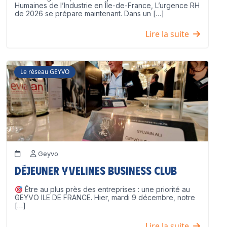
Humaines de l’Industrie en Île-de-France, L’urgence RH
de 2026 se prépare maintenant. Dans un […]
Lire la suite
Le réseau GEYVO
Geyvo
Déjeuner Yvelines Business Club
Être au plus près des entreprises : une priorité au
GEYVO ILE DE FRANCE. Hier, mardi 9 décembre, notre
[…]
Lire la suite