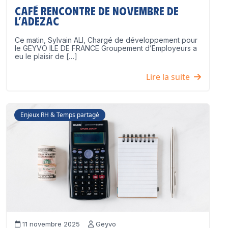
Café Rencontre de Novembre de
l’ADEZAC
Ce matin, Sylvain ALI, Chargé de développement pour
le GEYVO ILE DE FRANCE Groupement d’Employeurs a
eu le plaisir de […]
Lire la suite
Enjeux RH & Temps partagé
11 novembre 2025
Geyvo