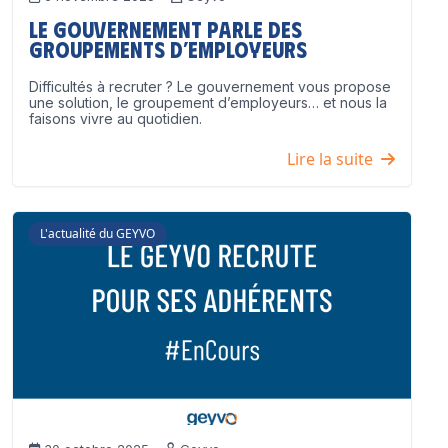
Le Gouvernement parle des
groupements d’employeurs
Difficultés à recruter ? Le gouvernement vous propose
une solution, le groupement d’employeurs… et nous la
faisons vivre au quotidien.
Lire la suite
L'actualité du GEYVO