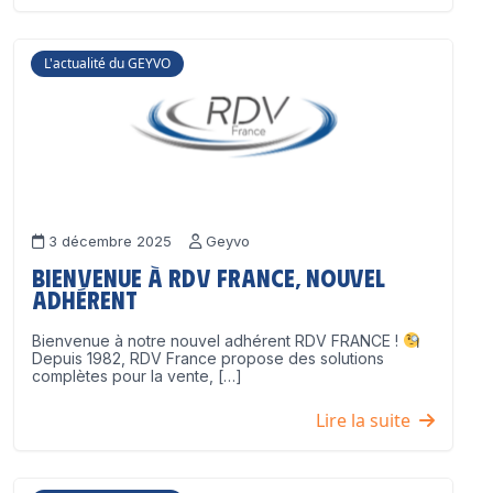
L'actualité du GEYVO
3 décembre 2025
Geyvo
Bienvenue à RDV France, nouvel
adhérent
Bienvenue à notre nouvel adhérent RDV FRANCE !
Depuis 1982, RDV France propose des solutions
complètes pour la vente, […]
Lire la suite