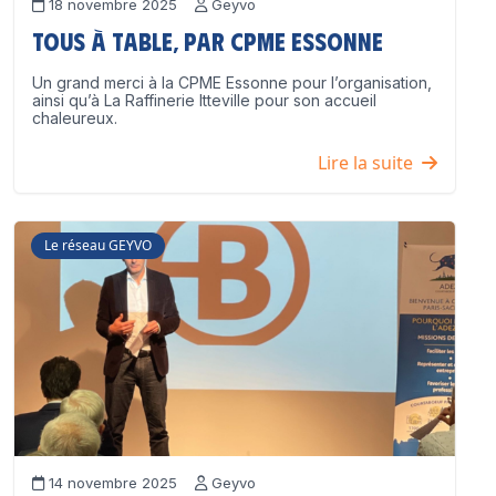
18 novembre 2025
Geyvo
Tous à table, par CPME Essonne
Un grand merci à la CPME Essonne pour l’organisation,
ainsi qu’à La Raffinerie Itteville pour son accueil
chaleureux.
Lire la suite
Le réseau GEYVO
14 novembre 2025
Geyvo