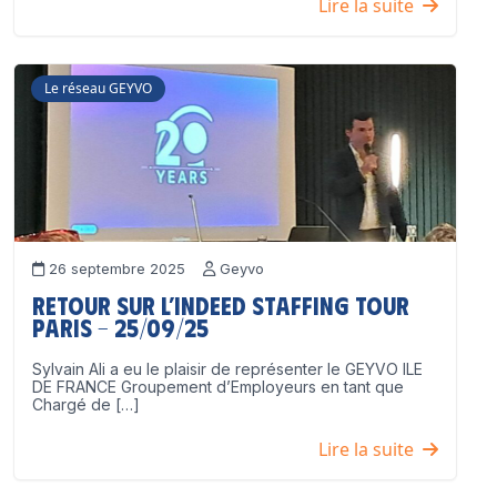
Lire la suite
Le réseau GEYVO
26 septembre 2025
Geyvo
Retour sur l’Indeed Staffing Tour
Paris – 25/09/25
Sylvain Ali a eu le plaisir de représenter le GEYVO ILE
DE FRANCE Groupement d’Employeurs en tant que
Chargé de […]
Lire la suite