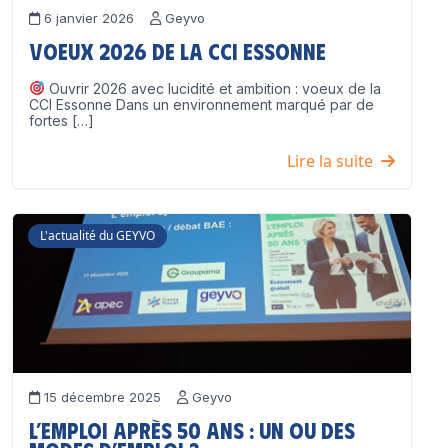
6 janvier 2026
Geyvo
Voeux 2026 de la CCI Essonne
Ouvrir 2026 avec lucidité et ambition : voeux de la
CCI Essonne Dans un environnement marqué par de
fortes […]
Lire la suite
L'actualité du GEYVO
15 décembre 2025
Geyvo
L’emploi après 50 ans : un ou des