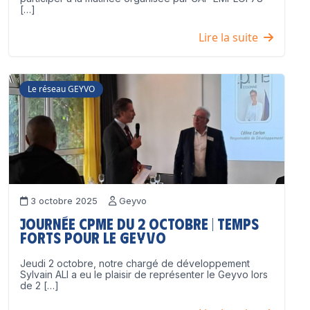
[…]
Lire la suite
Le réseau GEYVO
3 octobre 2025
Geyvo
Journée CPME du 2 octobre | Temps
forts pour le GEYVO
Jeudi 2 octobre, notre chargé de développement
Sylvain ALI a eu le plaisir de représenter le Geyvo lors
de 2 […]