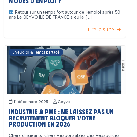
modes d’emploi ?
Retour sur un temps fort autour de l’emploi après 50
ans Le GEYVO ILE DE FRANCE a eu le […]
Lire la suite
Enjeux RH & Temps partagé
11 décembre 2025
Geyvo
Industrie & PME : ne laissez pas un
recrutement bloquer votre
production en 2026
Chers dirigeants, chers Responsables des Ressources