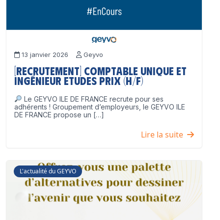
13 janvier 2026
Geyvo
[Recrutement] Comptable unique et
Ingénieur Etudes Prix (H/F)
Le GEYVO ILE DE FRANCE recrute pour ses
adhérents ! Groupement d’employeurs, le GEYVO ILE
DE FRANCE propose un […]
Lire la suite
L'actualité du GEYVO