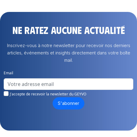
Ne ratez aucune actualité
Inscrivez-vous à notre newsletter pour recevoir nos derniers
articles, événements et insights directement dans votre boîte
mail.
Email
J'accepte de recevoir la newsletter du GEYVO
S'abonner