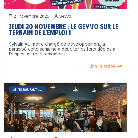
21 novembre 2025
Geyvo
Jeudi 20 novembre : le GEYVO sur le
terrain de l’emploi !
Sylvain ALI, notre chargé de développement, a
participé cette semaine à deux temps forts dédiés à
l’emploi, au recrutement et […]
Lire la suite
Le réseau GEYVO