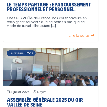
Le temps partagé : épanouissement
professionnel ET personnel.
Chez GEYVO Île-de-France, nos collaborateurs en
témoignent souvent : « Je ne pensais pas que ce
mode de travail allait autant […]
Lire la suite
Le réseau GEYVO
4 juillet 2025
Geyvo
Assemblée Générale 2025 du GIR
Vallée de Seine