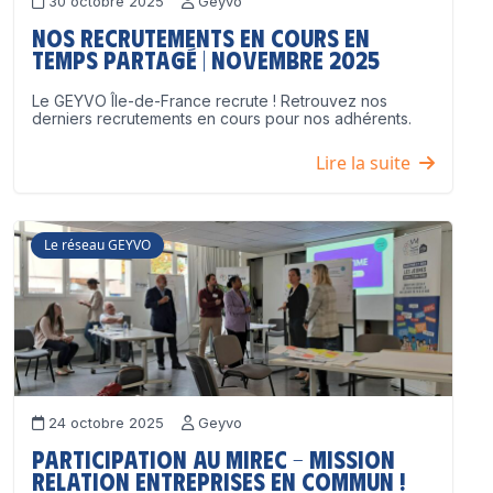
30 octobre 2025
Geyvo
Nos recrutements en cours en
temps partagé | Novembre 2025
Le GEYVO Île-de-France recrute ! Retrouvez nos
derniers recrutements en cours pour nos adhérents.
Lire la suite
Le réseau GEYVO
24 octobre 2025
Geyvo
Participation au MIREC – Mission
Relation Entreprises en Commun !