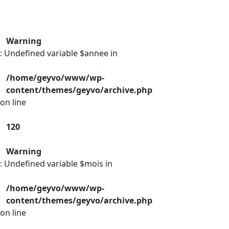
Warning
: Undefined variable $annee in
/home/geyvo/www/wp-
content/themes/geyvo/archive.php
on line
120
Warning
: Undefined variable $mois in
/home/geyvo/www/wp-
content/themes/geyvo/archive.php
on line