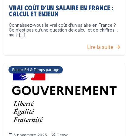
Vrai coût d’un salaire en France :
calcul et enjeux
Connaissez-vous le vrai coût d’un salaire en France ?
Ce n’est pas qu’une question de calcul et de chiffres…
mais […]
Lire la suite
Enjeux RH & Temps partagé
6 novembre 2025
Geyvo