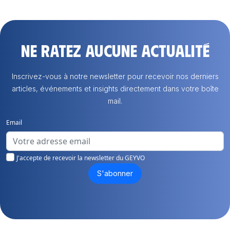
Ne ratez aucune actualité
Inscrivez-vous à notre newsletter pour recevoir nos derniers
articles, événements et insights directement dans votre boîte
mail.
Email
J'accepte de recevoir la newsletter du GEYVO
S'abonner