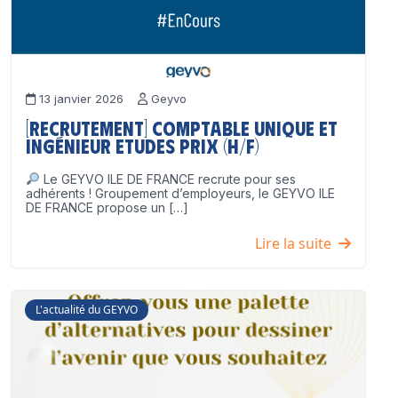
13 janvier 2026
Geyvo
[Recrutement] Comptable unique et
Ingénieur Etudes Prix (H/F)
Le GEYVO ILE DE FRANCE recrute pour ses
adhérents ! Groupement d’employeurs, le GEYVO ILE
DE FRANCE propose un […]
Lire la suite
L'actualité du GEYVO