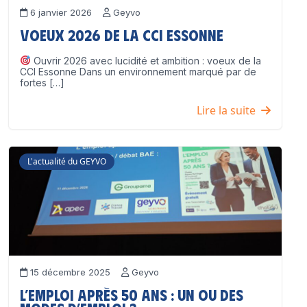
6 janvier 2026
Geyvo
Voeux 2026 de la CCI Essonne
Ouvrir 2026 avec lucidité et ambition : voeux de la
CCI Essonne Dans un environnement marqué par de
fortes […]
Lire la suite
L'actualité du GEYVO
15 décembre 2025
Geyvo
L’emploi après 50 ans : un ou des