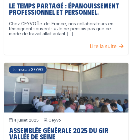
Le temps partagé : épanouissement
professionnel ET personnel.
Chez GEYVO Île-de-France, nos collaborateurs en
témoignent souvent : « Je ne pensais pas que ce
mode de travail allait autant […]
Lire la suite
Le réseau GEYVO
4 juillet 2025
Geyvo
Assemblée Générale 2025 du GIR
Vallée de Seine