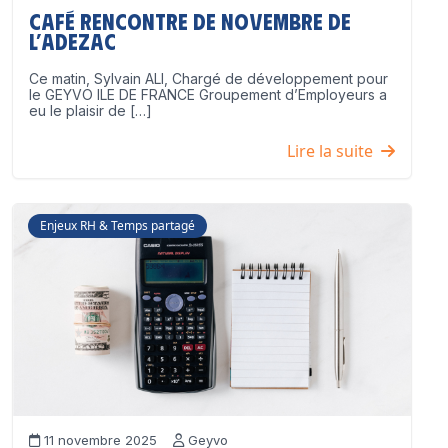
Café Rencontre de Novembre de
l’ADEZAC
Ce matin, Sylvain ALI, Chargé de développement pour
le GEYVO ILE DE FRANCE Groupement d’Employeurs a
eu le plaisir de […]
Lire la suite
Enjeux RH & Temps partagé
11 novembre 2025
Geyvo