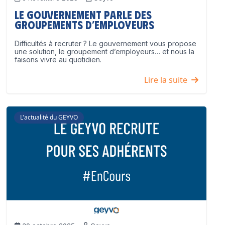
Le Gouvernement parle des
groupements d’employeurs
Difficultés à recruter ? Le gouvernement vous propose
une solution, le groupement d’employeurs… et nous la
faisons vivre au quotidien.
Lire la suite
L'actualité du GEYVO