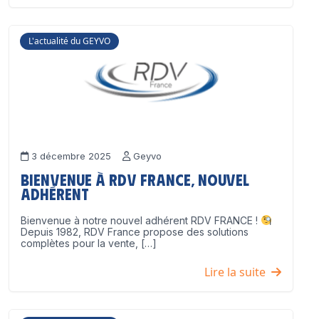
L'actualité du GEYVO
3 décembre 2025
Geyvo
Bienvenue à RDV France, nouvel
adhérent
Bienvenue à notre nouvel adhérent RDV FRANCE !
Depuis 1982, RDV France propose des solutions
complètes pour la vente, […]
Lire la suite