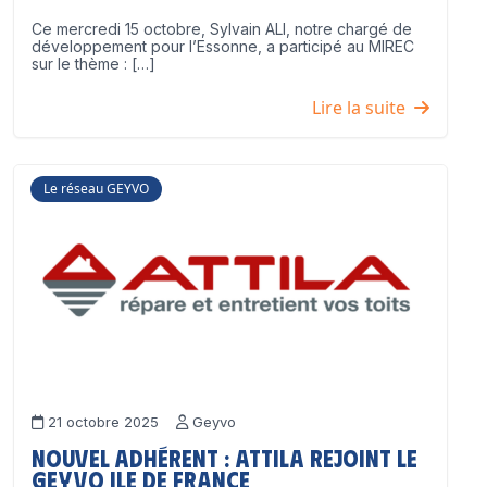
Ce mercredi 15 octobre, Sylvain ALI, notre chargé de
développement pour l’Essonne, a participé au MIREC
sur le thème : […]
Lire la suite
Le réseau GEYVO
21 octobre 2025
Geyvo
Nouvel adhérent : ATTILA rejoint le
GEYVO Ile de France