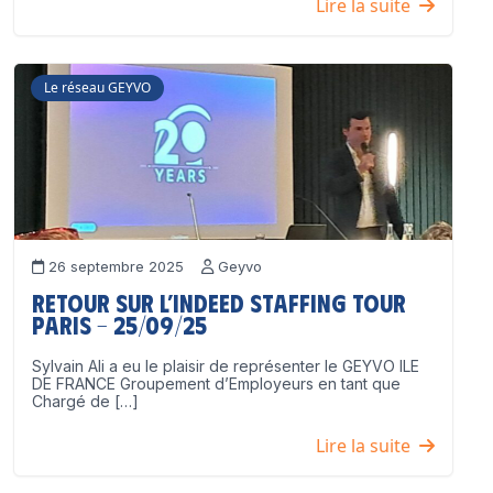
Lire la suite
Le réseau GEYVO
26 septembre 2025
Geyvo
Retour sur l’Indeed Staffing Tour
Paris – 25/09/25
Sylvain Ali a eu le plaisir de représenter le GEYVO ILE
DE FRANCE Groupement d’Employeurs en tant que
Chargé de […]
Lire la suite