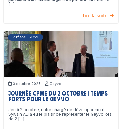
[…]
Lire la suite
Le réseau GEYVO
3 octobre 2025
Geyvo
Journée CPME du 2 octobre | Temps
forts pour le GEYVO
Jeudi 2 octobre, notre chargé de développement
Sylvain ALI a eu le plaisir de représenter le Geyvo lors
de 2 […]