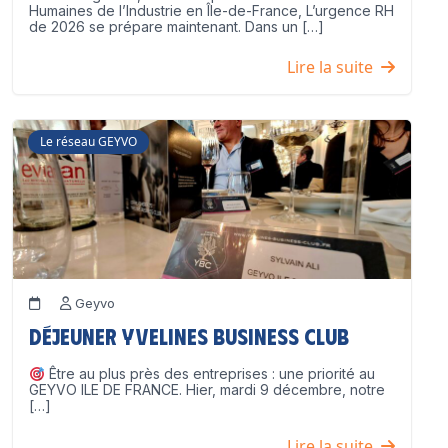
Humaines de l’Industrie en Île-de-France, L’urgence RH
de 2026 se prépare maintenant. Dans un […]
Lire la suite
Le réseau GEYVO
Geyvo
Déjeuner Yvelines Business Club
Être au plus près des entreprises : une priorité au
GEYVO ILE DE FRANCE. Hier, mardi 9 décembre, notre
[…]
Lire la suite