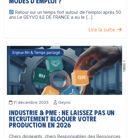
modes d’emploi ?
Retour sur un temps fort autour de l’emploi après 50
ans Le GEYVO ILE DE FRANCE a eu le […]
Lire la suite
Enjeux RH & Temps partagé
11 décembre 2025
Geyvo
Industrie & PME : ne laissez pas un
recrutement bloquer votre
production en 2026
Chers dirigeants, chers Responsables des Ressources