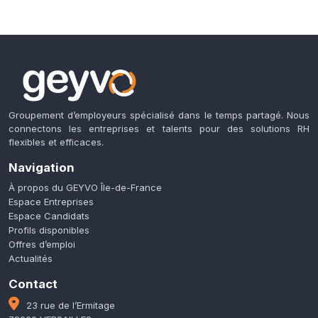
Groupement d’employeurs spécialisé dans le temps partagé. Nous
connectons les entreprises et talents pour des solutions RH
flexibles et efficaces.
Navigation
À propos du GEYVO Île-de-France
Espace Entreprises
Espace Candidats
Profils disponibles
Offres d’emploi
Actualités
Contact
23 rue de l’Ermitage