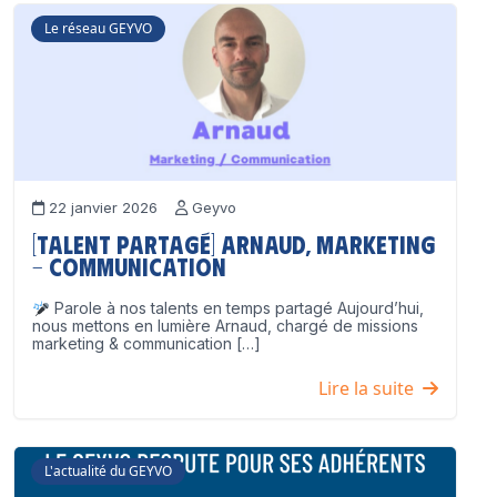
Le réseau GEYVO
22 janvier 2026
Geyvo
[Talent partagé] Arnaud, Marketing
– Communication
Parole à nos talents en temps partagé Aujourd’hui,
nous mettons en lumière Arnaud, chargé de missions
marketing & communication […]
Lire la suite
L'actualité du GEYVO