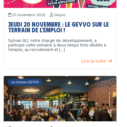
21 novembre 2025
Geyvo
Jeudi 20 novembre : le GEYVO sur le
terrain de l’emploi !
Sylvain ALI, notre chargé de développement, a
participé cette semaine à deux temps forts dédiés à
l’emploi, au recrutement et […]
Lire la suite
Le réseau GEYVO