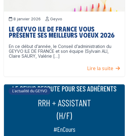
8 janvier 2026
Geyvo
Le GEYVO Ile de France vous
présente ses meilleurs voeux 2026
En ce début d’année, le Conseil d’administration du
GEYVO ILE DE FRANCE et son équipe (Sylvain ALI,
Claire SAURY, Valérie […]
Lire la suite
L'actualité du GEYVO