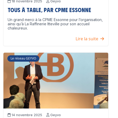
18 novembre 2025
Geyvo
Tous à table, par CPME Essonne
Un grand merci à la CPME Essonne pour l’organisation,
ainsi qu’à La Raffinerie Itteville pour son accueil
chaleureux.
Lire la suite
Le réseau GEYVO
14 novembre 2025
Geyvo