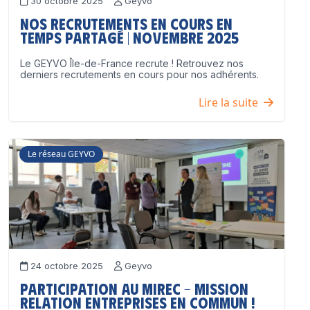
30 octobre 2025
Geyvo
Nos recrutements en cours en
temps partagé | Novembre 2025
Le GEYVO Île-de-France recrute ! Retrouvez nos
derniers recrutements en cours pour nos adhérents.
Lire la suite
Le réseau GEYVO
24 octobre 2025
Geyvo
Participation au MIREC – Mission
Relation Entreprises en Commun !