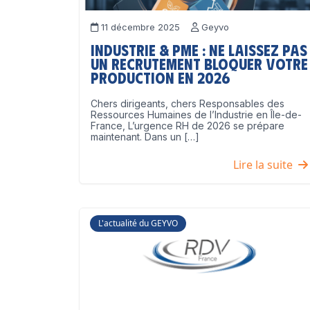
11 décembre 2025
Geyvo
Industrie & PME : ne laissez pas
un recrutement bloquer votre
production en 2026
Chers dirigeants, chers Responsables des
Ressources Humaines de l’Industrie en Île-de-
France, L’urgence RH de 2026 se prépare
maintenant. Dans un […]
Lire la suite
L'actualité du GEYVO