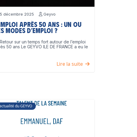
5 décembre 2025
Geyvo
emploi après 50 ans : un ou
s modes d’emploi ?
Retour sur un temps fort autour de l’emploi
rès 50 ans Le GEYVO ILE DE FRANCE a eu le
]
Lire la suite
'actualité du GEYVO