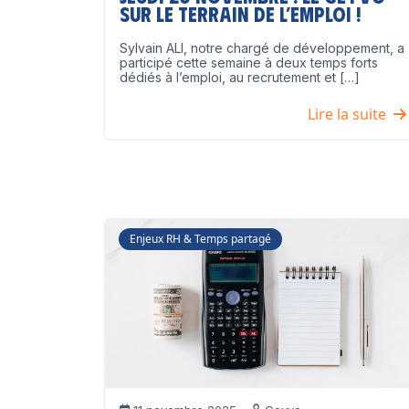
sur le terrain de l’emploi !
Sylvain ALI, notre chargé de développement, a
participé cette semaine à deux temps forts
dédiés à l’emploi, au recrutement et […]
Lire la suite
Enjeux RH & Temps partagé