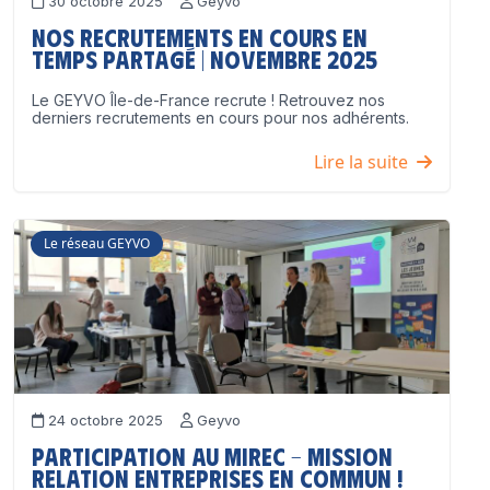
30 octobre 2025
Geyvo
Nos recrutements en cours en
temps partagé | Novembre 2025
Le GEYVO Île-de-France recrute ! Retrouvez nos
derniers recrutements en cours pour nos adhérents.
Lire la suite
Le réseau GEYVO
24 octobre 2025
Geyvo
Participation au MIREC – Mission
Relation Entreprises en Commun !