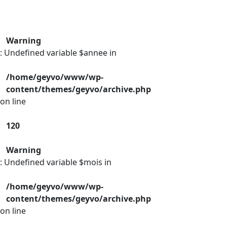
Warning
: Undefined variable $annee in
/home/geyvo/www/wp-
content/themes/geyvo/archive.php
on line
120
Warning
: Undefined variable $mois in
/home/geyvo/www/wp-
content/themes/geyvo/archive.php
on line