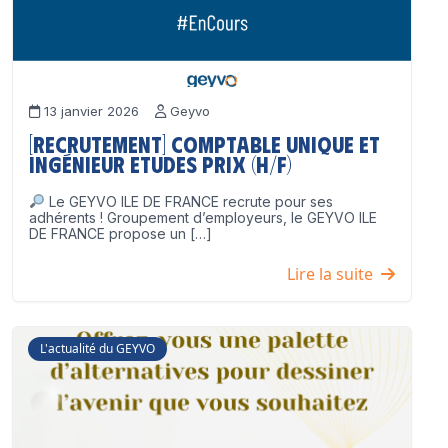
13 janvier 2026
Geyvo
[Recrutement] Comptable unique et
Ingénieur Etudes Prix (H/F)
Le GEYVO ILE DE FRANCE recrute pour ses
adhérents ! Groupement d’employeurs, le GEYVO ILE
DE FRANCE propose un […]
Lire la suite
L'actualité du GEYVO