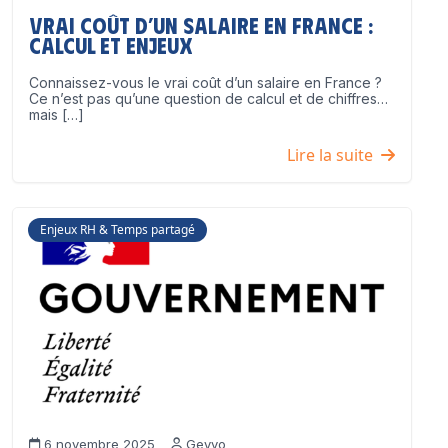
Vrai coût d’un salaire en France :
calcul et enjeux
Connaissez-vous le vrai coût d’un salaire en France ?
Ce n’est pas qu’une question de calcul et de chiffres…
mais […]
Lire la suite
Enjeux RH & Temps partagé
6 novembre 2025
Geyvo