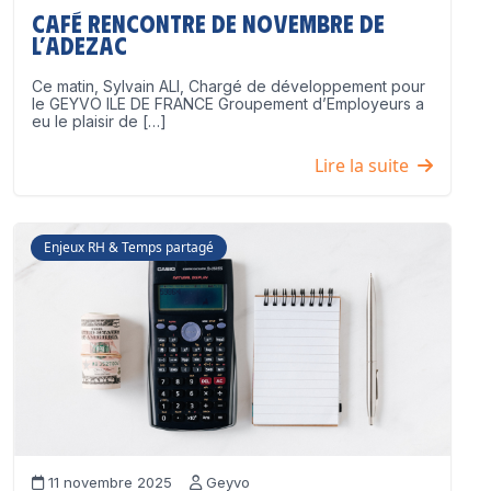
Café Rencontre de Novembre de
l’ADEZAC
Ce matin, Sylvain ALI, Chargé de développement pour
le GEYVO ILE DE FRANCE Groupement d’Employeurs a
eu le plaisir de […]
Lire la suite
Enjeux RH & Temps partagé
11 novembre 2025
Geyvo