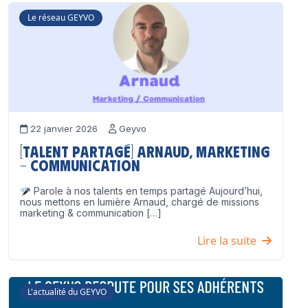
Le réseau GEYVO
22 janvier 2026
Geyvo
[Talent partagé] Arnaud, Marketing
– Communication
Parole à nos talents en temps partagé Aujourd’hui,
nous mettons en lumière Arnaud, chargé de missions
marketing & communication […]
Lire la suite
L'actualité du GEYVO