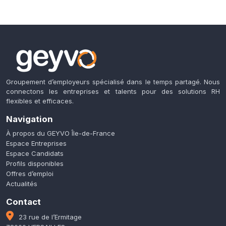
Groupement d’employeurs spécialisé dans le temps partagé. Nous
connectons les entreprises et talents pour des solutions RH
flexibles et efficaces.
Navigation
À propos du GEYVO Île-de-France
Espace Entreprises
Espace Candidats
Profils disponibles
Offres d’emploi
Actualités
Contact
23 rue de l’Ermitage