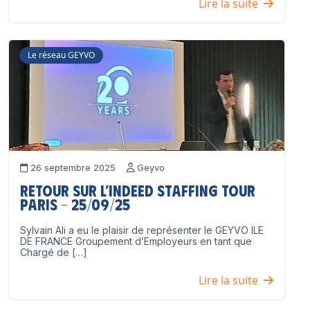
Lire la suite
Le réseau GEYVO
26 septembre 2025
Geyvo
Retour sur l’Indeed Staffing Tour
Paris – 25/09/25
Sylvain Ali a eu le plaisir de représenter le GEYVO ILE
DE FRANCE Groupement d’Employeurs en tant que
Chargé de […]
Lire la suite