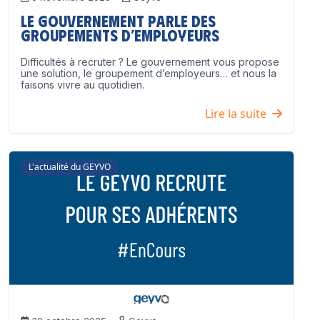
Le Gouvernement parle des
groupements d’employeurs
Difficultés à recruter ? Le gouvernement vous propose
une solution, le groupement d’employeurs… et nous la
faisons vivre au quotidien.
Lire la suite
L'actualité du GEYVO