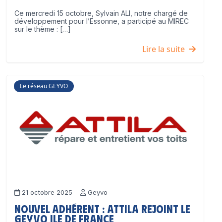
Ce mercredi 15 octobre, Sylvain ALI, notre chargé de
développement pour l’Essonne, a participé au MIREC
sur le thème : […]
Lire la suite
Le réseau GEYVO
21 octobre 2025
Geyvo
Nouvel adhérent : ATTILA rejoint le
GEYVO Ile de France