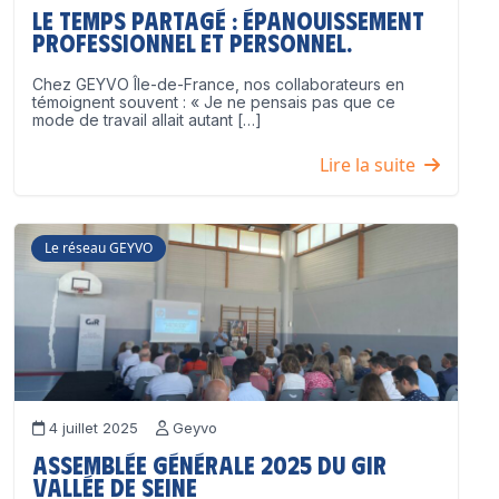
Le temps partagé : épanouissement
professionnel ET personnel.
Chez GEYVO Île-de-France, nos collaborateurs en
témoignent souvent : « Je ne pensais pas que ce
mode de travail allait autant […]
Lire la suite
Le réseau GEYVO
4 juillet 2025
Geyvo
Assemblée Générale 2025 du GIR
Vallée de Seine