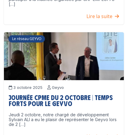
[…]
Lire la suite
Le réseau GEYVO
3 octobre 2025
Geyvo
Journée CPME du 2 octobre | Temps
forts pour le GEYVO
Jeudi 2 octobre, notre chargé de développement
Sylvain ALI a eu le plaisir de représenter le Geyvo lors
de 2 […]