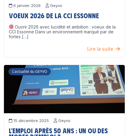
6 janvier 2026
Geyvo
Voeux 2026 de la CCI Essonne
Ouvrir 2026 avec lucidité et ambition : voeux de la
CCI Essonne Dans un environnement marqué par de
fortes […]
Lire la suite
L'actualité du GEYVO
15 décembre 2025
Geyvo
L’emploi après 50 ans : un ou des