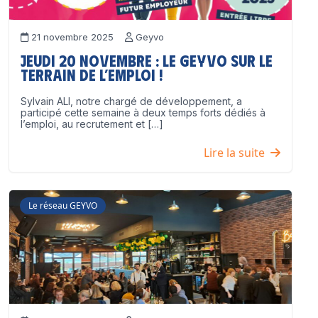
21 novembre 2025
Geyvo
Jeudi 20 novembre : le GEYVO sur le
terrain de l’emploi !
Sylvain ALI, notre chargé de développement, a
participé cette semaine à deux temps forts dédiés à
l’emploi, au recrutement et […]
Lire la suite
Le réseau GEYVO