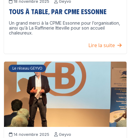
18 novembre 2025
Geyvo
Tous à table, par CPME Essonne
Un grand merci à la CPME Essonne pour l’organisation,
ainsi qu’à La Raffinerie Itteville pour son accueil
chaleureux.
Lire la suite
Le réseau GEYVO
14 novembre 2025
Geyvo