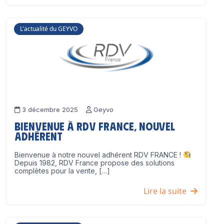
L'actualité du GEYVO
3 décembre 2025
Geyvo
Bienvenue à RDV France, nouvel
adhérent
Bienvenue à notre nouvel adhérent RDV FRANCE !
Depuis 1982, RDV France propose des solutions
complètes pour la vente, […]
Lire la suite