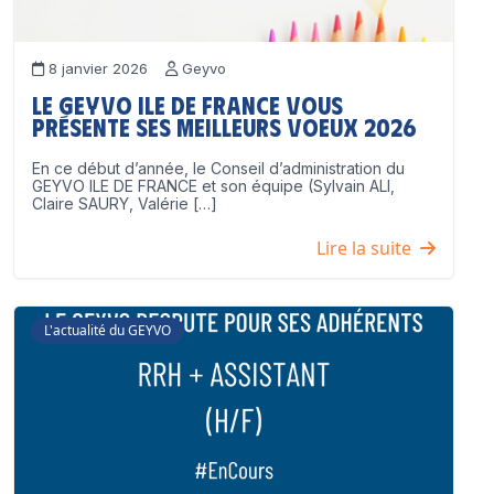
8 janvier 2026
Geyvo
Le GEYVO Ile de France vous
présente ses meilleurs voeux 2026
En ce début d’année, le Conseil d’administration du
GEYVO ILE DE FRANCE et son équipe (Sylvain ALI,
Claire SAURY, Valérie […]
Lire la suite
L'actualité du GEYVO