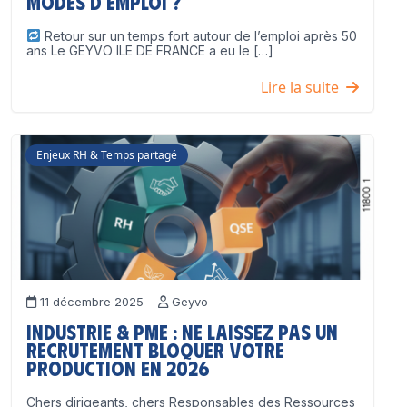
modes d’emploi ?
Retour sur un temps fort autour de l’emploi après 50
ans Le GEYVO ILE DE FRANCE a eu le […]
Lire la suite
Enjeux RH & Temps partagé
11 décembre 2025
Geyvo
Industrie & PME : ne laissez pas un
recrutement bloquer votre
production en 2026
Chers dirigeants, chers Responsables des Ressources