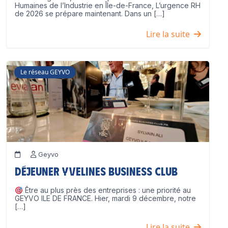
Humaines de l’Industrie en Île-de-France, L’urgence RH
de 2026 se prépare maintenant. Dans un […]
Lire la suite
Le réseau GEYVO
Geyvo
Déjeuner Yvelines Business Club
Être au plus près des entreprises : une priorité au
GEYVO ILE DE FRANCE. Hier, mardi 9 décembre, notre
[…]
Lire la suite