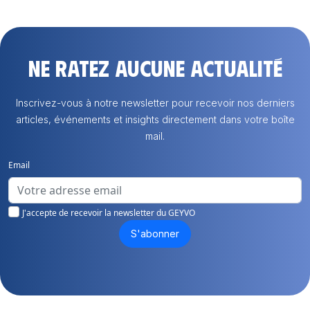
Ne ratez aucune actualité
Inscrivez-vous à notre newsletter pour recevoir nos derniers
articles, événements et insights directement dans votre boîte
mail.
Email
J'accepte de recevoir la newsletter du GEYVO
S'abonner