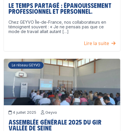
Le temps partagé : épanouissement
professionnel ET personnel.
Chez GEYVO Île-de-France, nos collaborateurs en
témoignent souvent : « Je ne pensais pas que ce
mode de travail allait autant […]
Lire la suite
Le réseau GEYVO
4 juillet 2025
Geyvo
Assemblée Générale 2025 du GIR
Vallée de Seine