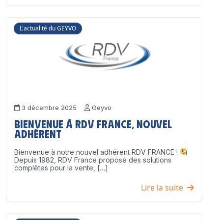
L'actualité du GEYVO
3 décembre 2025
Geyvo
Bienvenue à RDV France, nouvel
adhérent
Bienvenue à notre nouvel adhérent RDV FRANCE !
Depuis 1982, RDV France propose des solutions
complètes pour la vente, […]
Lire la suite