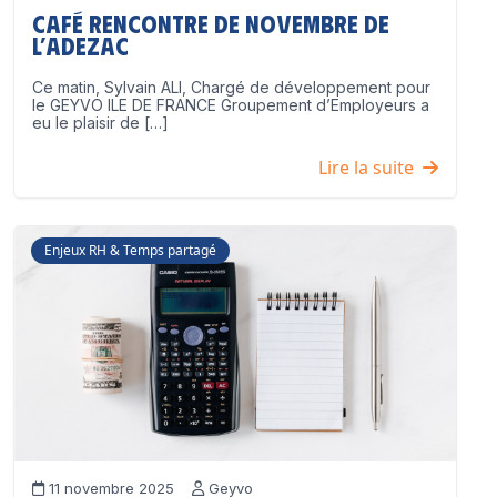
Café Rencontre de Novembre de
l’ADEZAC
Ce matin, Sylvain ALI, Chargé de développement pour
le GEYVO ILE DE FRANCE Groupement d’Employeurs a
eu le plaisir de […]
Lire la suite
Enjeux RH & Temps partagé
11 novembre 2025
Geyvo