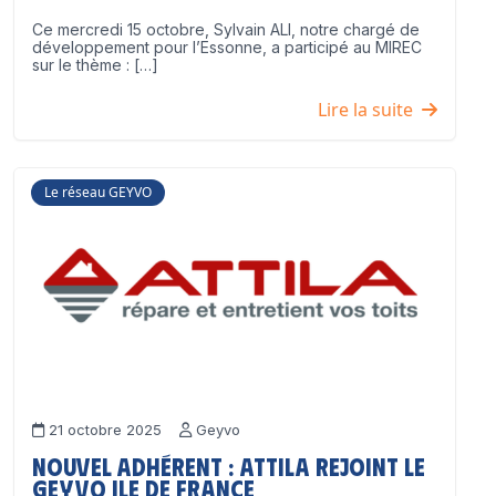
Ce mercredi 15 octobre, Sylvain ALI, notre chargé de
développement pour l’Essonne, a participé au MIREC
sur le thème : […]
Lire la suite
Le réseau GEYVO
21 octobre 2025
Geyvo
Nouvel adhérent : ATTILA rejoint le
GEYVO Ile de France