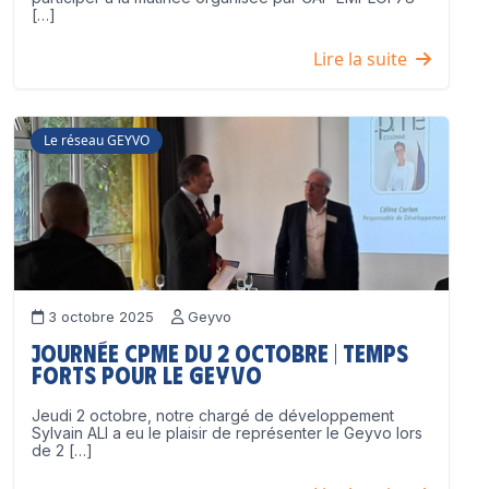
[…]
Lire la suite
Le réseau GEYVO
3 octobre 2025
Geyvo
Journée CPME du 2 octobre | Temps
forts pour le GEYVO
Jeudi 2 octobre, notre chargé de développement
Sylvain ALI a eu le plaisir de représenter le Geyvo lors
de 2 […]