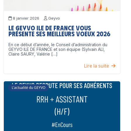
8 janvier 2026
Geyvo
Le GEYVO Ile de France vous
présente ses meilleurs voeux 2026
En ce début d’année, le Conseil d’administration du
GEYVO ILE DE FRANCE et son équipe (Sylvain ALI,
Claire SAURY, Valérie […]
Lire la suite
L'actualité du GEYVO