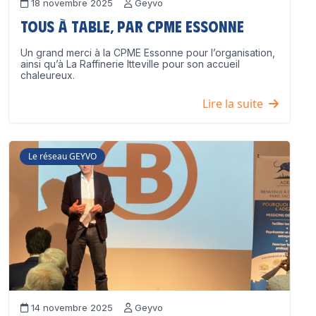
18 novembre 2025
Geyvo
Tous à table, par CPME Essonne
Un grand merci à la CPME Essonne pour l’organisation,
ainsi qu’à La Raffinerie Itteville pour son accueil
chaleureux.
Lire la suite
Le réseau GEYVO
14 novembre 2025
Geyvo