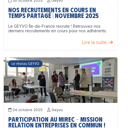
30 octobre 2025
Geyvo
Nos recrutements en cours en
temps partagé | Novembre 2025
Le GEYVO Île-de-France recrute ! Retrouvez nos
derniers recrutements en cours pour nos adhérents.
Lire la suite
Le réseau GEYVO
24 octobre 2025
Geyvo
Participation au MIREC – Mission
Relation Entreprises en Commun !