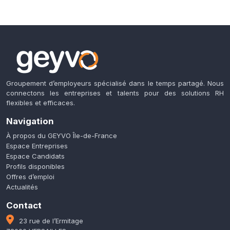
Groupement d’employeurs spécialisé dans le temps partagé. Nous
connectons les entreprises et talents pour des solutions RH
flexibles et efficaces.
Navigation
À propos du GEYVO Île-de-France
Espace Entreprises
Espace Candidats
Profils disponibles
Offres d’emploi
Actualités
Contact
23 rue de l’Ermitage