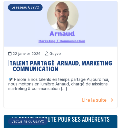
Le réseau GEYVO
22 janvier 2026
Geyvo
[Talent partagé] Arnaud, Marketing
– Communication
Parole à nos talents en temps partagé Aujourd’hui,
nous mettons en lumière Arnaud, chargé de missions
marketing & communication […]
Lire la suite
L'actualité du GEYVO