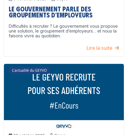
Le Gouvernement parle des
groupements d’employeurs
Difficultés à recruter ? Le gouvernement vous propose
une solution, le groupement d’employeurs… et nous la
faisons vivre au quotidien.
Lire la suite
L'actualité du GEYVO