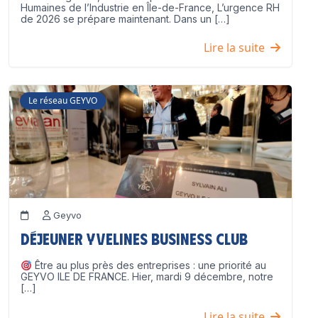
Humaines de l’Industrie en Île-de-France, L’urgence RH
de 2026 se prépare maintenant. Dans un […]
Lire la suite
Le réseau GEYVO
Geyvo
Déjeuner Yvelines Business Club
Être au plus près des entreprises : une priorité au
GEYVO ILE DE FRANCE. Hier, mardi 9 décembre, notre
[…]
Lire la suite