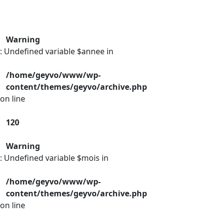
Warning
: Undefined variable $annee in
/home/geyvo/www/wp-
content/themes/geyvo/archive.php
on line
120
Warning
: Undefined variable $mois in
/home/geyvo/www/wp-
content/themes/geyvo/archive.php
on line