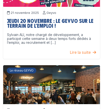
21 novembre 2025
Geyvo
Jeudi 20 novembre : le GEYVO sur le
terrain de l’emploi !
Sylvain ALI, notre chargé de développement, a
participé cette semaine à deux temps forts dédiés à
l’emploi, au recrutement et […]
Lire la suite
Le réseau GEYVO