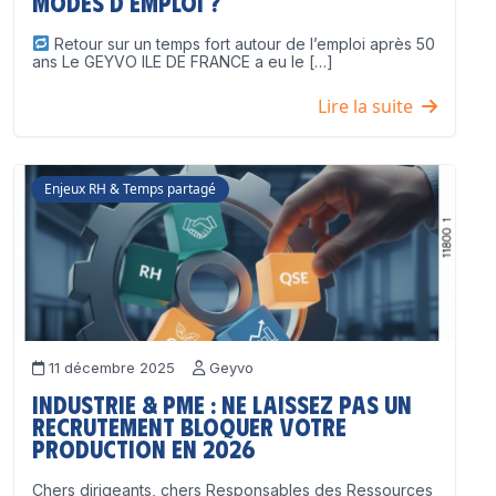
modes d’emploi ?
Retour sur un temps fort autour de l’emploi après 50
ans Le GEYVO ILE DE FRANCE a eu le […]
Lire la suite
Enjeux RH & Temps partagé
11 décembre 2025
Geyvo
Industrie & PME : ne laissez pas un
recrutement bloquer votre
production en 2026
Chers dirigeants, chers Responsables des Ressources