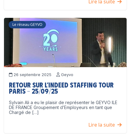
Lire la suite
Le réseau GEYVO
26 septembre 2025
Geyvo
Retour sur l’Indeed Staffing Tour
Paris – 25/09/25
Sylvain Ali a eu le plaisir de représenter le GEYVO ILE
DE FRANCE Groupement d’Employeurs en tant que
Chargé de […]
Lire la suite