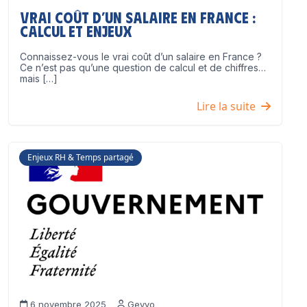
Vrai coût d’un salaire en France :
calcul et enjeux
Connaissez-vous le vrai coût d’un salaire en France ?
Ce n’est pas qu’une question de calcul et de chiffres…
mais […]
Lire la suite
Enjeux RH & Temps partagé
6 novembre 2025
Geyvo