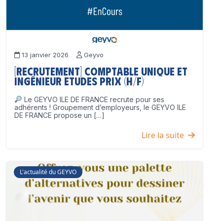
13 janvier 2026
Geyvo
[Recrutement] Comptable unique et
Ingénieur Etudes Prix (H/F)
Le GEYVO ILE DE FRANCE recrute pour ses
adhérents ! Groupement d’employeurs, le GEYVO ILE
DE FRANCE propose un […]
Lire la suite
L'actualité du GEYVO