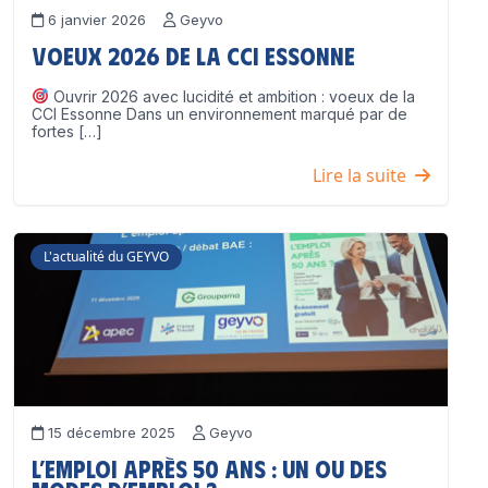
6 janvier 2026
Geyvo
Voeux 2026 de la CCI Essonne
Ouvrir 2026 avec lucidité et ambition : voeux de la
CCI Essonne Dans un environnement marqué par de
fortes […]
Lire la suite
L'actualité du GEYVO
15 décembre 2025
Geyvo
L’emploi après 50 ans : un ou des