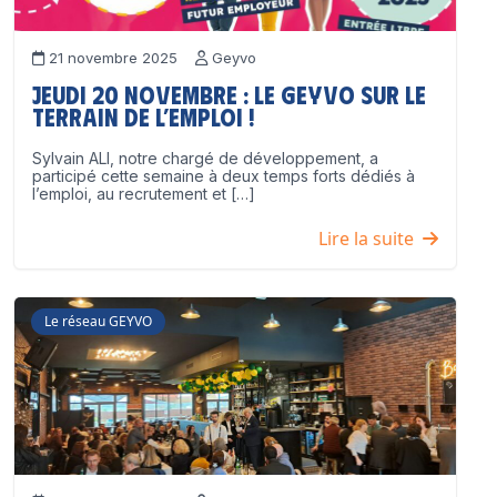
21 novembre 2025
Geyvo
Jeudi 20 novembre : le GEYVO sur le
terrain de l’emploi !
Sylvain ALI, notre chargé de développement, a
participé cette semaine à deux temps forts dédiés à
l’emploi, au recrutement et […]
Lire la suite
Le réseau GEYVO