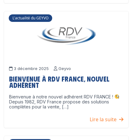
L'actualité du GEYVO
3 décembre 2025
Geyvo
Bienvenue à RDV France, nouvel
adhérent
Bienvenue à notre nouvel adhérent RDV FRANCE !
Depuis 1982, RDV France propose des solutions
complètes pour la vente, […]
Lire la suite