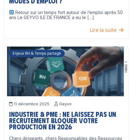
modes d’emploi ?
Retour sur un temps fort autour de l’emploi après 50
ans Le GEYVO ILE DE FRANCE a eu le […]
Lire la suite
Enjeux RH & Temps partagé
11 décembre 2025
Geyvo
Industrie & PME : ne laissez pas un
recrutement bloquer votre
production en 2026
Chers dirigeants, chers Responsables des Ressources