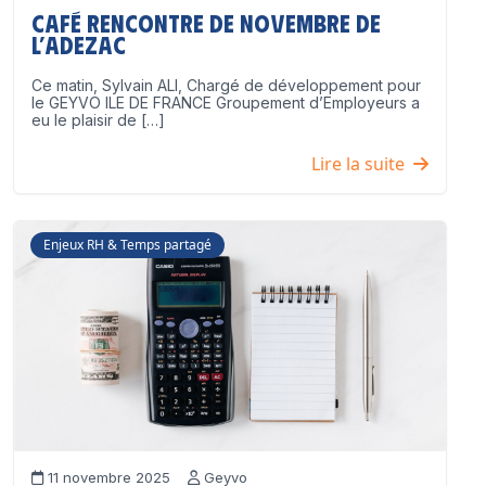
Café Rencontre de Novembre de
l’ADEZAC
Ce matin, Sylvain ALI, Chargé de développement pour
le GEYVO ILE DE FRANCE Groupement d’Employeurs a
eu le plaisir de […]
Lire la suite
Enjeux RH & Temps partagé
11 novembre 2025
Geyvo