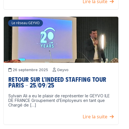
Lire la suite
Le réseau GEYVO
26 septembre 2025
Geyvo
Retour sur l’Indeed Staffing Tour
Paris – 25/09/25
Sylvain Ali a eu le plaisir de représenter le GEYVO ILE
DE FRANCE Groupement d’Employeurs en tant que
Chargé de […]
Lire la suite