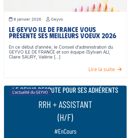
8 janvier 2026
Geyvo
Le GEYVO Ile de France vous
présente ses meilleurs voeux 2026
En ce début d’année, le Conseil d’administration du
GEYVO ILE DE FRANCE et son équipe (Sylvain ALI,
Claire SAURY, Valérie […]
Lire la suite
L'actualité du GEYVO