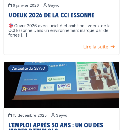
6 janvier 2026
Geyvo
Voeux 2026 de la CCI Essonne
Ouvrir 2026 avec lucidité et ambition : voeux de la
CCI Essonne Dans un environnement marqué par de
fortes […]
Lire la suite
L'actualité du GEYVO
15 décembre 2025
Geyvo
L’emploi après 50 ans : un ou des