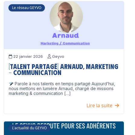
Le réseau GEYVO
22 janvier 2026
Geyvo
[Talent partagé] Arnaud, Marketing
– Communication
Parole à nos talents en temps partagé Aujourd’hui,
nous mettons en lumière Arnaud, chargé de missions
marketing & communication […]
Lire la suite
L'actualité du GEYVO