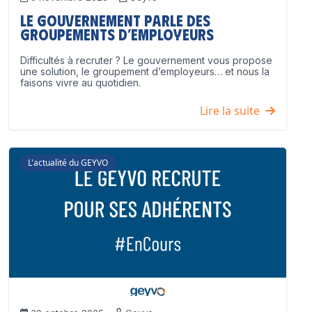
Le Gouvernement parle des
groupements d’employeurs
Difficultés à recruter ? Le gouvernement vous propose
une solution, le groupement d’employeurs… et nous la
faisons vivre au quotidien.
Lire la suite
L'actualité du GEYVO