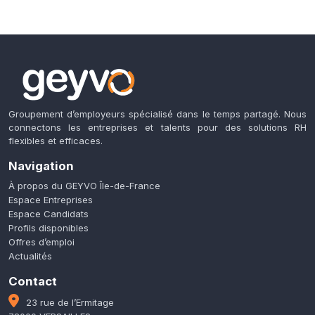
Groupement d’employeurs spécialisé dans le temps partagé. Nous
connectons les entreprises et talents pour des solutions RH
flexibles et efficaces.
Navigation
À propos du GEYVO Île-de-France
Espace Entreprises
Espace Candidats
Profils disponibles
Offres d’emploi
Actualités
Contact
23 rue de l’Ermitage