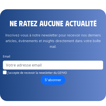
Ne ratez aucune actualité
Inscrivez-vous à notre newsletter pour recevoir nos derniers
articles, événements et insights directement dans votre boîte
mail.
Email
J'accepte de recevoir la newsletter du GEYVO
S'abonner