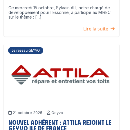
Ce mercredi 15 octobre, Sylvain ALI, notre chargé de
développement pour l’Essonne, a participé au MIREC
sur le thème : […]
Lire la suite
Le réseau GEYVO
21 octobre 2025
Geyvo
Nouvel adhérent : ATTILA rejoint le
GEYVO Ile de France