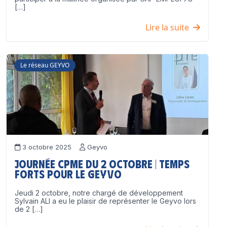
[…]
Lire la suite
Le réseau GEYVO
3 octobre 2025
Geyvo
Journée CPME du 2 octobre | Temps
forts pour le GEYVO
Jeudi 2 octobre, notre chargé de développement
Sylvain ALI a eu le plaisir de représenter le Geyvo lors
de 2 […]