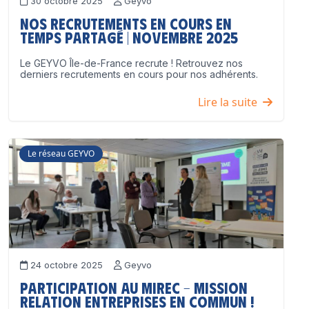
30 octobre 2025
Geyvo
Nos recrutements en cours en
temps partagé | Novembre 2025
Le GEYVO Île-de-France recrute ! Retrouvez nos
derniers recrutements en cours pour nos adhérents.
Lire la suite
Le réseau GEYVO
24 octobre 2025
Geyvo
Participation au MIREC – Mission
Relation Entreprises en Commun !