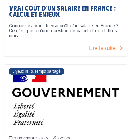
Vrai coût d’un salaire en France :
calcul et enjeux
Connaissez-vous le vrai coût d’un salaire en France ?
Ce n’est pas qu’une question de calcul et de chiffres…
mais […]
Lire la suite
Enjeux RH & Temps partagé
6 novembre 2025
Geyvo