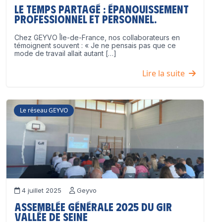
Le temps partagé : épanouissement
professionnel ET personnel.
Chez GEYVO Île-de-France, nos collaborateurs en
témoignent souvent : « Je ne pensais pas que ce
mode de travail allait autant […]
Lire la suite
Le réseau GEYVO
4 juillet 2025
Geyvo
Assemblée Générale 2025 du GIR
Vallée de Seine