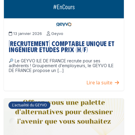
13 janvier 2026
Geyvo
[Recrutement] Comptable unique et
Ingénieur Etudes Prix (H/F)
Le GEYVO ILE DE FRANCE recrute pour ses
adhérents ! Groupement d’employeurs, le GEYVO ILE
DE FRANCE propose un […]
Lire la suite
L'actualité du GEYVO