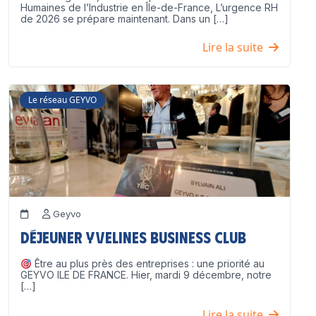
Humaines de l’Industrie en Île-de-France, L’urgence RH
de 2026 se prépare maintenant. Dans un […]
Lire la suite
Le réseau GEYVO
Geyvo
Déjeuner Yvelines Business Club
Être au plus près des entreprises : une priorité au
GEYVO ILE DE FRANCE. Hier, mardi 9 décembre, notre
[…]
Lire la suite