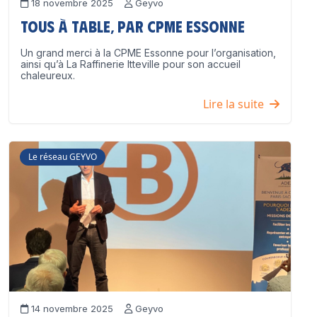
18 novembre 2025
Geyvo
Tous à table, par CPME Essonne
Un grand merci à la CPME Essonne pour l’organisation,
ainsi qu’à La Raffinerie Itteville pour son accueil
chaleureux.
Lire la suite
Le réseau GEYVO
14 novembre 2025
Geyvo