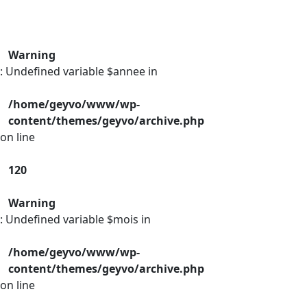
Warning
: Undefined variable $annee in
/home/geyvo/www/wp-
content/themes/geyvo/archive.php
on line
120
Warning
: Undefined variable $mois in
/home/geyvo/www/wp-
content/themes/geyvo/archive.php
on line