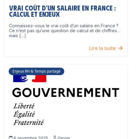
Vrai coût d’un salaire en France :
calcul et enjeux
Connaissez-vous le vrai coût d’un salaire en France ?
Ce n’est pas qu’une question de calcul et de chiffres…
mais […]
Lire la suite
Enjeux RH & Temps partagé
6 novembre 2025
Geyvo