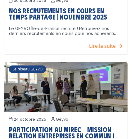
30 octobre 2025
Geyvo
Nos recrutements en cours en
temps partagé | Novembre 2025
Le GEYVO Île-de-France recrute ! Retrouvez nos
derniers recrutements en cours pour nos adhérents.
Lire la suite
Le réseau GEYVO
24 octobre 2025
Geyvo
Participation au MIREC – Mission
Relation Entreprises en Commun !