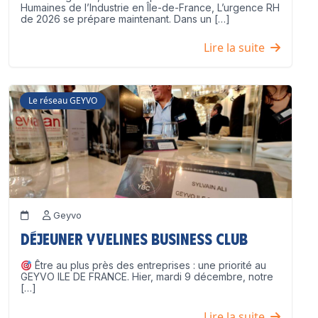
Humaines de l’Industrie en Île-de-France, L’urgence RH
de 2026 se prépare maintenant. Dans un […]
Lire la suite
Le réseau GEYVO
Geyvo
Déjeuner Yvelines Business Club
Être au plus près des entreprises : une priorité au
GEYVO ILE DE FRANCE. Hier, mardi 9 décembre, notre
[…]
Lire la suite