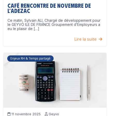
Café Rencontre de Novembre de
l’ADEZAC
Ce matin, Sylvain ALI, Chargé de développement pour
le GEYVO ILE DE FRANCE Groupement d’Employeurs a
eu le plaisir de […]
Lire la suite
Enjeux RH & Temps partagé
11 novembre 2025
Geyvo