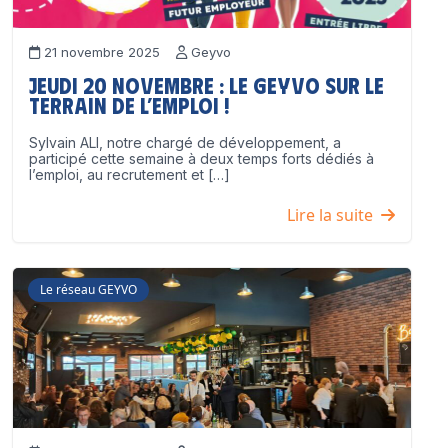
21 novembre 2025
Geyvo
Jeudi 20 novembre : le GEYVO sur le
terrain de l’emploi !
Sylvain ALI, notre chargé de développement, a
participé cette semaine à deux temps forts dédiés à
l’emploi, au recrutement et […]
Lire la suite
Le réseau GEYVO