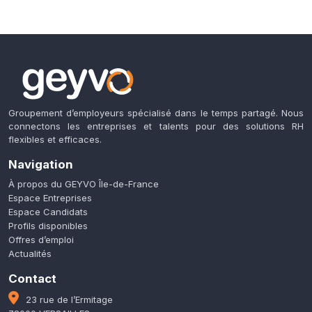
Groupement d’employeurs spécialisé dans le temps partagé. Nous
connectons les entreprises et talents pour des solutions RH
flexibles et efficaces.
Navigation
À propos du GEYVO Île-de-France
Espace Entreprises
Espace Candidats
Profils disponibles
Offres d’emploi
Actualités
Contact
23 rue de l’Ermitage