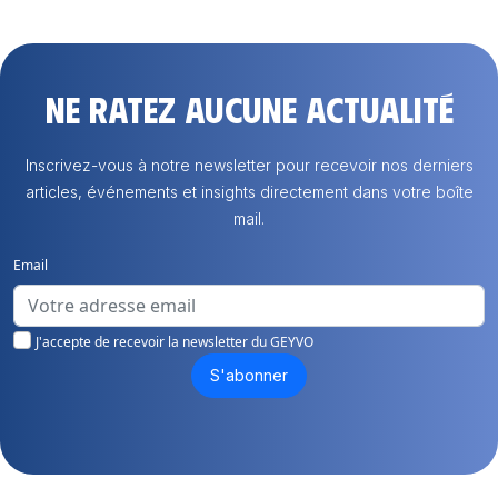
Ne ratez aucune actualité
Inscrivez-vous à notre newsletter pour recevoir nos derniers
articles, événements et insights directement dans votre boîte
mail.
Email
J'accepte de recevoir la newsletter du GEYVO
S'abonner