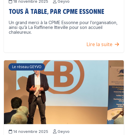
18 novembre 2025
Geyvo
Tous à table, par CPME Essonne
Un grand merci à la CPME Essonne pour l’organisation,
ainsi qu’à La Raffinerie Itteville pour son accueil
chaleureux.
Lire la suite
Le réseau GEYVO
14 novembre 2025
Geyvo