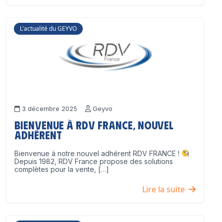
L'actualité du GEYVO
3 décembre 2025
Geyvo
Bienvenue à RDV France, nouvel
adhérent
Bienvenue à notre nouvel adhérent RDV FRANCE !
Depuis 1982, RDV France propose des solutions
complètes pour la vente, […]
Lire la suite