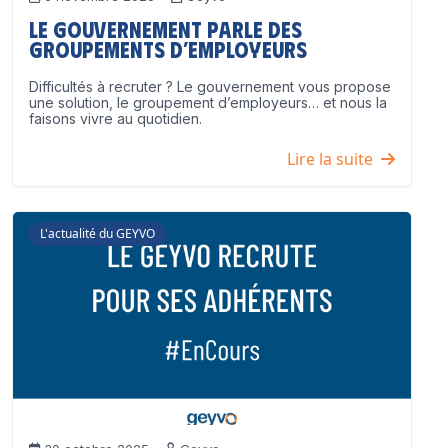
Le Gouvernement parle des
groupements d’employeurs
Difficultés à recruter ? Le gouvernement vous propose
une solution, le groupement d’employeurs… et nous la
faisons vivre au quotidien.
Lire la suite
L'actualité du GEYVO