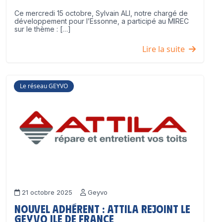
Ce mercredi 15 octobre, Sylvain ALI, notre chargé de
développement pour l’Essonne, a participé au MIREC
sur le thème : […]
Lire la suite
Le réseau GEYVO
21 octobre 2025
Geyvo
Nouvel adhérent : ATTILA rejoint le
GEYVO Ile de France