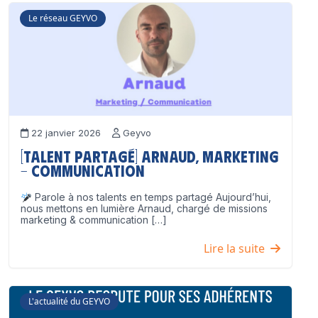
Le réseau GEYVO
22 janvier 2026
Geyvo
[Talent partagé] Arnaud, Marketing
– Communication
Parole à nos talents en temps partagé Aujourd’hui,
nous mettons en lumière Arnaud, chargé de missions
marketing & communication […]
Lire la suite
L'actualité du GEYVO