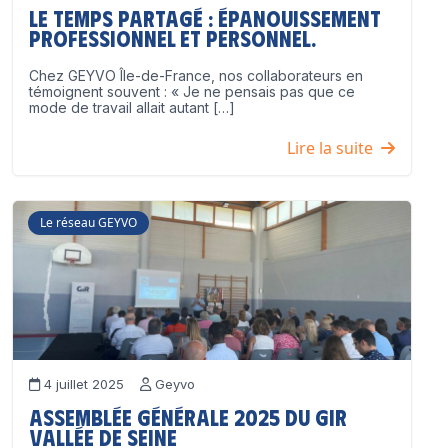
Le temps partagé : épanouissement
professionnel ET personnel.
Chez GEYVO Île-de-France, nos collaborateurs en
témoignent souvent : « Je ne pensais pas que ce
mode de travail allait autant […]
Lire la suite
Le réseau GEYVO
4 juillet 2025
Geyvo
Assemblée Générale 2025 du GIR
Vallée de Seine