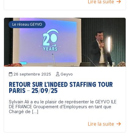
Lire la suite
Le réseau GEYVO
26 septembre 2025
Geyvo
Retour sur l’Indeed Staffing Tour
Paris – 25/09/25
Sylvain Ali a eu le plaisir de représenter le GEYVO ILE
DE FRANCE Groupement d’Employeurs en tant que
Chargé de […]
Lire la suite