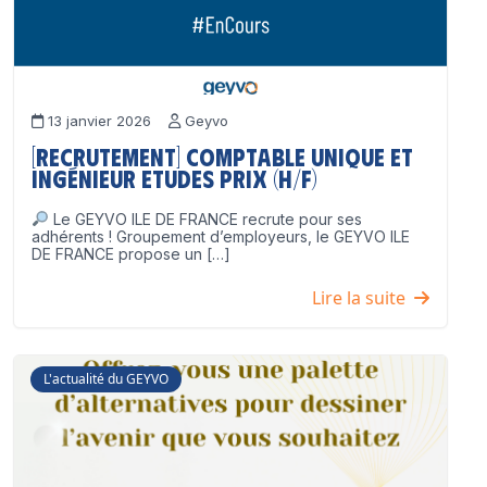
13 janvier 2026
Geyvo
[Recrutement] Comptable unique et
Ingénieur Etudes Prix (H/F)
Le GEYVO ILE DE FRANCE recrute pour ses
adhérents ! Groupement d’employeurs, le GEYVO ILE
DE FRANCE propose un […]
Lire la suite
L'actualité du GEYVO