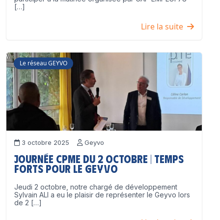
[…]
Lire la suite
Le réseau GEYVO
3 octobre 2025
Geyvo
Journée CPME du 2 octobre | Temps
forts pour le GEYVO
Jeudi 2 octobre, notre chargé de développement
Sylvain ALI a eu le plaisir de représenter le Geyvo lors
de 2 […]