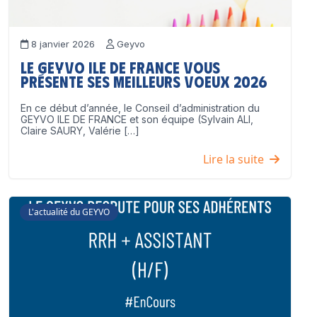
8 janvier 2026
Geyvo
Le GEYVO Ile de France vous
présente ses meilleurs voeux 2026
En ce début d’année, le Conseil d’administration du
GEYVO ILE DE FRANCE et son équipe (Sylvain ALI,
Claire SAURY, Valérie […]
Lire la suite
L'actualité du GEYVO