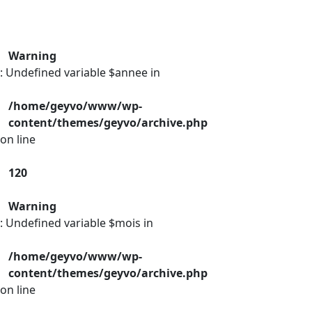
Warning
: Undefined variable $annee in
/home/geyvo/www/wp-
content/themes/geyvo/archive.php
on line
120
Warning
: Undefined variable $mois in
/home/geyvo/www/wp-
content/themes/geyvo/archive.php
on line