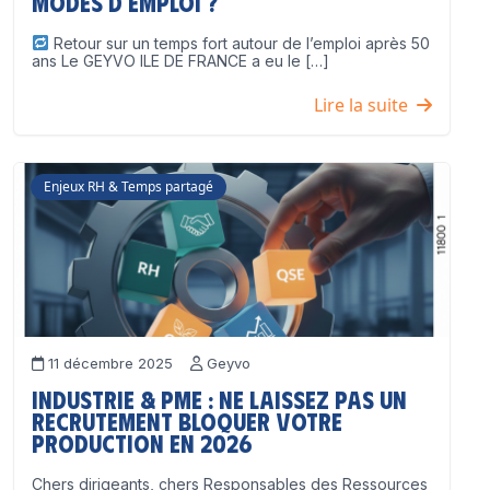
modes d’emploi ?
Retour sur un temps fort autour de l’emploi après 50
ans Le GEYVO ILE DE FRANCE a eu le […]
Lire la suite
Enjeux RH & Temps partagé
11 décembre 2025
Geyvo
Industrie & PME : ne laissez pas un
recrutement bloquer votre
production en 2026
Chers dirigeants, chers Responsables des Ressources