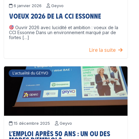
6 janvier 2026
Geyvo
Voeux 2026 de la CCI Essonne
Ouvrir 2026 avec lucidité et ambition : voeux de la
CCI Essonne Dans un environnement marqué par de
fortes […]
Lire la suite
L'actualité du GEYVO
15 décembre 2025
Geyvo
L’emploi après 50 ans : un ou des