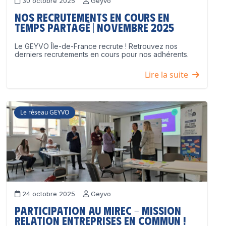
30 octobre 2025
Geyvo
Nos recrutements en cours en
temps partagé | Novembre 2025
Le GEYVO Île-de-France recrute ! Retrouvez nos
derniers recrutements en cours pour nos adhérents.
Lire la suite
Le réseau GEYVO
24 octobre 2025
Geyvo
Participation au MIREC – Mission
Relation Entreprises en Commun !