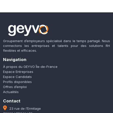
Groupement d’employeurs spécialisé dans le temps partagé. Nous
connectons les entreprises et talents pour des solutions RH
flexibles et efficaces.
Navigation
À propos du GEYVO Île-de-France
Espace Entreprises
Espace Candidats
Profils disponibles
Offres d’emploi
Actualités
Contact
23 rue de l’Ermitage