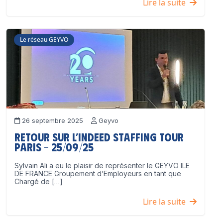
Lire la suite
Le réseau GEYVO
26 septembre 2025
Geyvo
Retour sur l’Indeed Staffing Tour
Paris – 25/09/25
Sylvain Ali a eu le plaisir de représenter le GEYVO ILE
DE FRANCE Groupement d’Employeurs en tant que
Chargé de […]
Lire la suite