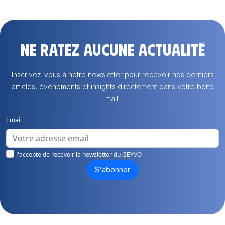
Ne ratez aucune actualité
Inscrivez-vous à notre newsletter pour recevoir nos derniers
articles, événements et insights directement dans votre boîte
mail.
Email
J'accepte de recevoir la newsletter du GEYVO
S'abonner