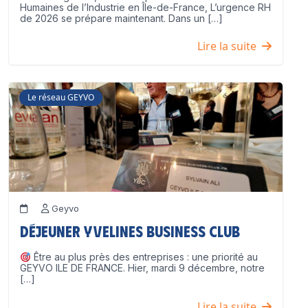
Humaines de l’Industrie en Île-de-France, L’urgence RH
de 2026 se prépare maintenant. Dans un […]
Lire la suite
Le réseau GEYVO
Geyvo
Déjeuner Yvelines Business Club
Être au plus près des entreprises : une priorité au
GEYVO ILE DE FRANCE. Hier, mardi 9 décembre, notre
[…]
Lire la suite