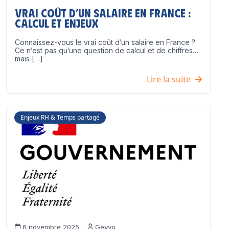
Vrai coût d’un salaire en France :
calcul et enjeux
Connaissez-vous le vrai coût d’un salaire en France ?
Ce n’est pas qu’une question de calcul et de chiffres…
mais […]
Lire la suite
Enjeux RH & Temps partagé
6 novembre 2025
Geyvo