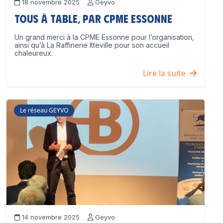
18 novembre 2025
Geyvo
Tous à table, par CPME Essonne
Un grand merci à la CPME Essonne pour l’organisation,
ainsi qu’à La Raffinerie Itteville pour son accueil
chaleureux.
Lire la suite
Le réseau GEYVO
14 novembre 2025
Geyvo