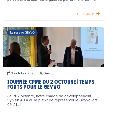
[…]
Lire la suite
Le réseau GEYVO
3 octobre 2025
Geyvo
Journée CPME du 2 octobre | Temps
forts pour le GEYVO
Jeudi 2 octobre, notre chargé de développement
Sylvain ALI a eu le plaisir de représenter le Geyvo lors
de 2 […]