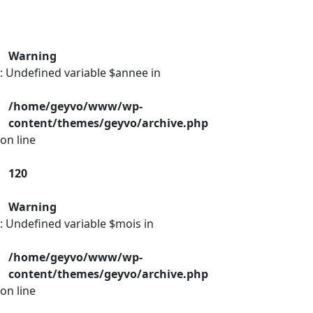
Warning
: Undefined variable $annee in
/home/geyvo/www/wp-
content/themes/geyvo/archive.php
on line
120
Warning
: Undefined variable $mois in
/home/geyvo/www/wp-
content/themes/geyvo/archive.php
on line