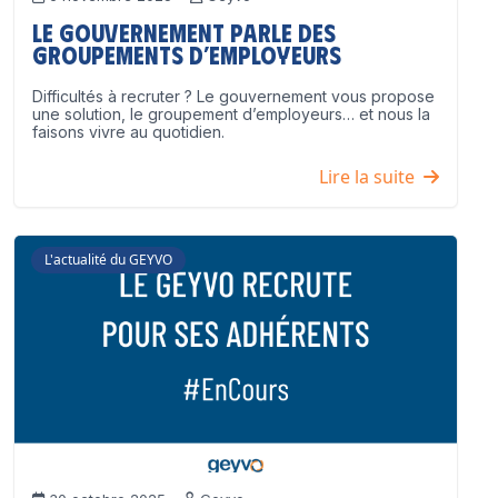
Le Gouvernement parle des
groupements d’employeurs
Difficultés à recruter ? Le gouvernement vous propose
une solution, le groupement d’employeurs… et nous la
faisons vivre au quotidien.
Lire la suite
L'actualité du GEYVO