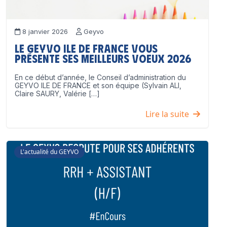
8 janvier 2026
Geyvo
Le GEYVO Ile de France vous
présente ses meilleurs voeux 2026
En ce début d’année, le Conseil d’administration du
GEYVO ILE DE FRANCE et son équipe (Sylvain ALI,
Claire SAURY, Valérie […]
Lire la suite
L'actualité du GEYVO