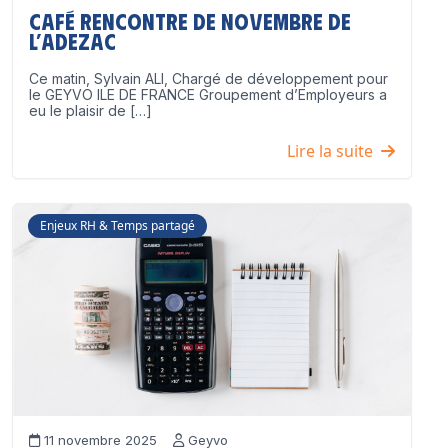
Café Rencontre de Novembre de
l’ADEZAC
Ce matin, Sylvain ALI, Chargé de développement pour
le GEYVO ILE DE FRANCE Groupement d’Employeurs a
eu le plaisir de […]
Lire la suite
Enjeux RH & Temps partagé
11 novembre 2025
Geyvo