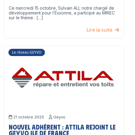
Ce mercredi 15 octobre, Sylvain ALI, notre chargé de
développement pour l’Essonne, a participé au MIREC
sur le thème : […]
Lire la suite
Le réseau GEYVO
21 octobre 2025
Geyvo
Nouvel adhérent : ATTILA rejoint le
GEYVO Ile de France