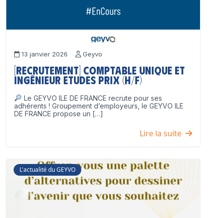
13 janvier 2026
Geyvo
[Recrutement] Comptable unique et
Ingénieur Etudes Prix (H/F)
Le GEYVO ILE DE FRANCE recrute pour ses
adhérents ! Groupement d’employeurs, le GEYVO ILE
DE FRANCE propose un […]
Lire la suite
L'actualité du GEYVO