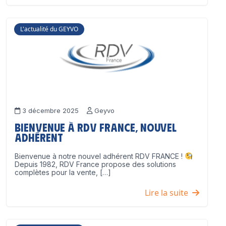
L'actualité du GEYVO
3 décembre 2025
Geyvo
Bienvenue à RDV France, nouvel
adhérent
Bienvenue à notre nouvel adhérent RDV FRANCE !
Depuis 1982, RDV France propose des solutions
complètes pour la vente, […]
Lire la suite