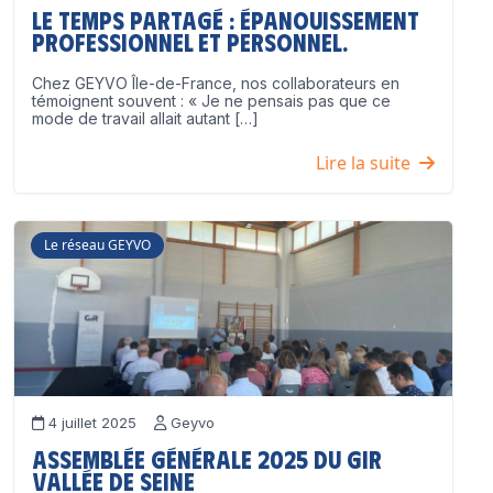
Le temps partagé : épanouissement
professionnel ET personnel.
Chez GEYVO Île-de-France, nos collaborateurs en
témoignent souvent : « Je ne pensais pas que ce
mode de travail allait autant […]
Lire la suite
Le réseau GEYVO
4 juillet 2025
Geyvo
Assemblée Générale 2025 du GIR
Vallée de Seine