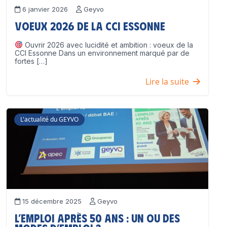
6 janvier 2026
Geyvo
Voeux 2026 de la CCI Essonne
Ouvrir 2026 avec lucidité et ambition : voeux de la
CCI Essonne Dans un environnement marqué par de
fortes […]
Lire la suite
L'actualité du GEYVO
15 décembre 2025
Geyvo
L’emploi après 50 ans : un ou des