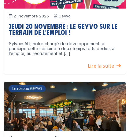
21 novembre 2025
Geyvo
Jeudi 20 novembre : le GEYVO sur le
terrain de l’emploi !
Sylvain ALI, notre chargé de développement, a
participé cette semaine à deux temps forts dédiés à
l’emploi, au recrutement et […]
Lire la suite
Le réseau GEYVO