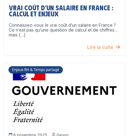
Vrai coût d’un salaire en France :
calcul et enjeux
Connaissez-vous le vrai coût d’un salaire en France ?
Ce n’est pas qu’une question de calcul et de chiffres…
mais […]
Lire la suite
Enjeux RH & Temps partagé
6 novembre 2025
Geyvo