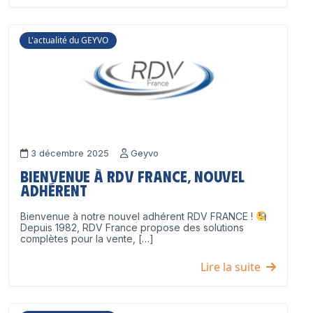
L'actualité du GEYVO
3 décembre 2025
Geyvo
Bienvenue à RDV France, nouvel
adhérent
Bienvenue à notre nouvel adhérent RDV FRANCE !
Depuis 1982, RDV France propose des solutions
complètes pour la vente, […]
Lire la suite