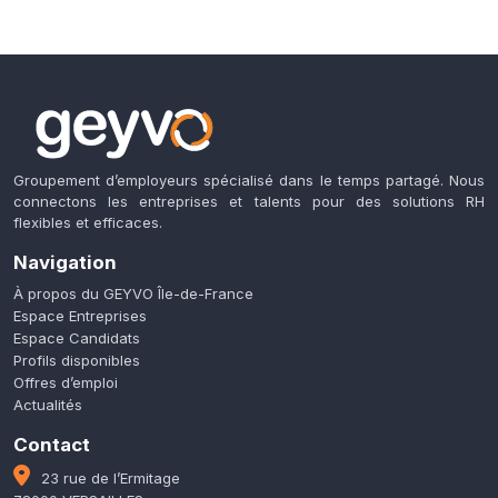
Groupement d’employeurs spécialisé dans le temps partagé. Nous
connectons les entreprises et talents pour des solutions RH
flexibles et efficaces.
Navigation
À propos du GEYVO Île-de-France
Espace Entreprises
Espace Candidats
Profils disponibles
Offres d’emploi
Actualités
Contact
23 rue de l’Ermitage