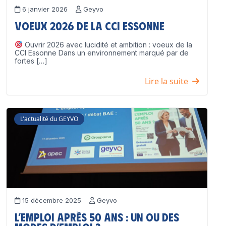
6 janvier 2026
Geyvo
Voeux 2026 de la CCI Essonne
Ouvrir 2026 avec lucidité et ambition : voeux de la
CCI Essonne Dans un environnement marqué par de
fortes […]
Lire la suite
L'actualité du GEYVO
15 décembre 2025
Geyvo
L’emploi après 50 ans : un ou des