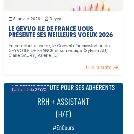
8 janvier 2026
Geyvo
Le GEYVO Ile de France vous
présente ses meilleurs voeux 2026
En ce début d’année, le Conseil d’administration du
GEYVO ILE DE FRANCE et son équipe (Sylvain ALI,
Claire SAURY, Valérie […]
Lire la suite
L'actualité du GEYVO