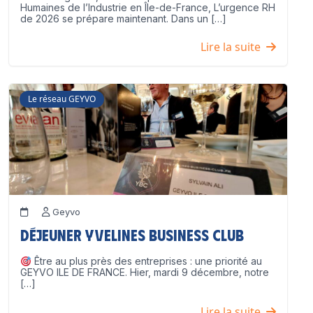
Humaines de l’Industrie en Île-de-France, L’urgence RH
de 2026 se prépare maintenant. Dans un […]
Lire la suite
Le réseau GEYVO
Geyvo
Déjeuner Yvelines Business Club
Être au plus près des entreprises : une priorité au
GEYVO ILE DE FRANCE. Hier, mardi 9 décembre, notre
[…]
Lire la suite