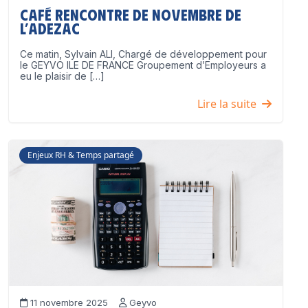
Café Rencontre de Novembre de
l’ADEZAC
Ce matin, Sylvain ALI, Chargé de développement pour
le GEYVO ILE DE FRANCE Groupement d’Employeurs a
eu le plaisir de […]
Lire la suite
Enjeux RH & Temps partagé
11 novembre 2025
Geyvo