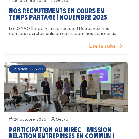
30 octobre 2025
Geyvo
Nos recrutements en cours en
temps partagé | Novembre 2025
Le GEYVO Île-de-France recrute ! Retrouvez nos
derniers recrutements en cours pour nos adhérents.
Lire la suite
Le réseau GEYVO
24 octobre 2025
Geyvo
Participation au MIREC – Mission
Relation Entreprises en Commun !