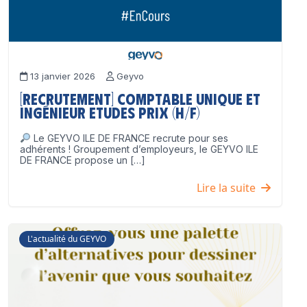
13 janvier 2026
Geyvo
[Recrutement] Comptable unique et
Ingénieur Etudes Prix (H/F)
Le GEYVO ILE DE FRANCE recrute pour ses
adhérents ! Groupement d’employeurs, le GEYVO ILE
DE FRANCE propose un […]
Lire la suite
L'actualité du GEYVO