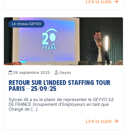
Lire la suite
Le réseau GEYVO
26 septembre 2025
Geyvo
Retour sur l’Indeed Staffing Tour
Paris – 25/09/25
Sylvain Ali a eu le plaisir de représenter le GEYVO ILE
DE FRANCE Groupement d’Employeurs en tant que
Chargé de […]
Lire la suite