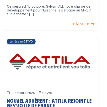
Ce mercredi 15 octobre, Sylvain ALI, notre chargé de
développement pour l’Essonne, a participé au MIREC
sur le thème : […]
Lire la suite
Le réseau GEYVO
21 octobre 2025
Geyvo
Nouvel adhérent : ATTILA rejoint le
GEYVO Ile de France