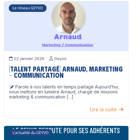
Le réseau GEYVO
22 janvier 2026
Geyvo
[Talent partagé] Arnaud, Marketing
– Communication
Parole à nos talents en temps partagé Aujourd’hui,
nous mettons en lumière Arnaud, chargé de missions
marketing & communication […]
Lire la suite
L'actualité du GEYVO