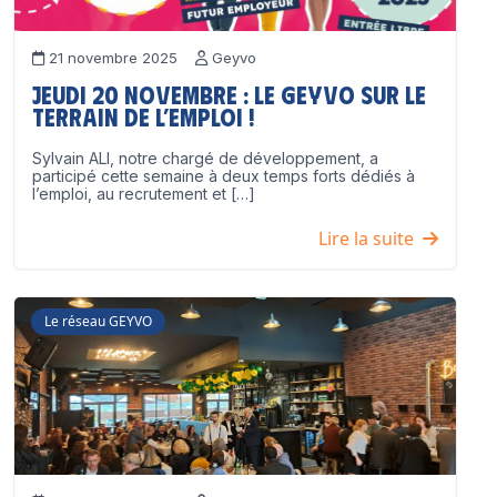
21 novembre 2025
Geyvo
Jeudi 20 novembre : le GEYVO sur le
terrain de l’emploi !
Sylvain ALI, notre chargé de développement, a
participé cette semaine à deux temps forts dédiés à
l’emploi, au recrutement et […]
Lire la suite
Le réseau GEYVO