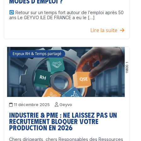
modes d’emploi ?
Retour sur un temps fort autour de l’emploi après 50
ans Le GEYVO ILE DE FRANCE a eu le […]
Lire la suite
Enjeux RH & Temps partagé
11 décembre 2025
Geyvo
Industrie & PME : ne laissez pas un
recrutement bloquer votre
production en 2026
Chers dirigeants, chers Responsables des Ressources