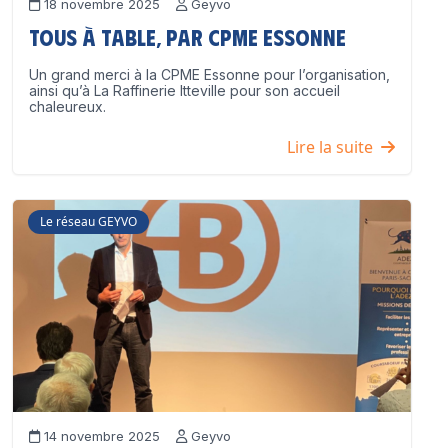
18 novembre 2025
Geyvo
Tous à table, par CPME Essonne
Un grand merci à la CPME Essonne pour l’organisation,
ainsi qu’à La Raffinerie Itteville pour son accueil
chaleureux.
Lire la suite
Le réseau GEYVO
14 novembre 2025
Geyvo