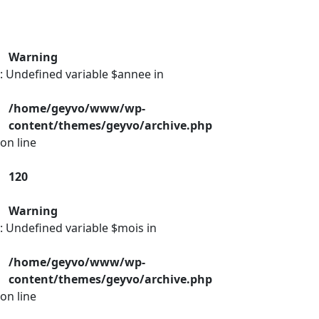
Warning
: Undefined variable $annee in
/home/geyvo/www/wp-
content/themes/geyvo/archive.php
on line
120
Warning
: Undefined variable $mois in
/home/geyvo/www/wp-
content/themes/geyvo/archive.php
on line