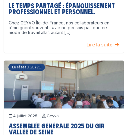
Le temps partagé : épanouissement
professionnel ET personnel.
Chez GEYVO Île-de-France, nos collaborateurs en
témoignent souvent : « Je ne pensais pas que ce
mode de travail allait autant […]
Lire la suite
Le réseau GEYVO
4 juillet 2025
Geyvo
Assemblée Générale 2025 du GIR
Vallée de Seine