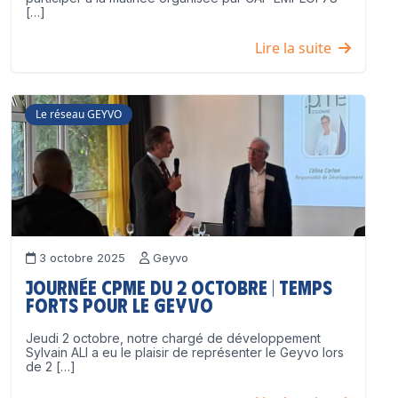
[…]
Lire la suite
Le réseau GEYVO
3 octobre 2025
Geyvo
Journée CPME du 2 octobre | Temps
forts pour le GEYVO
Jeudi 2 octobre, notre chargé de développement
Sylvain ALI a eu le plaisir de représenter le Geyvo lors
de 2 […]