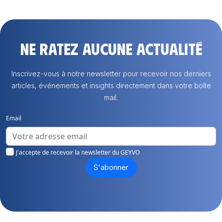
Ne ratez aucune actualité
Inscrivez-vous à notre newsletter pour recevoir nos derniers
articles, événements et insights directement dans votre boîte
mail.
Email
J'accepte de recevoir la newsletter du GEYVO
S'abonner