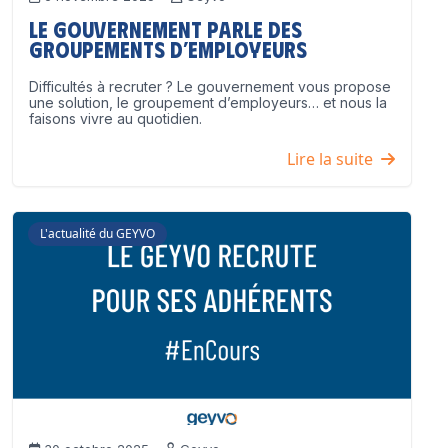
Le Gouvernement parle des
groupements d’employeurs
Difficultés à recruter ? Le gouvernement vous propose
une solution, le groupement d’employeurs… et nous la
faisons vivre au quotidien.
Lire la suite
L'actualité du GEYVO