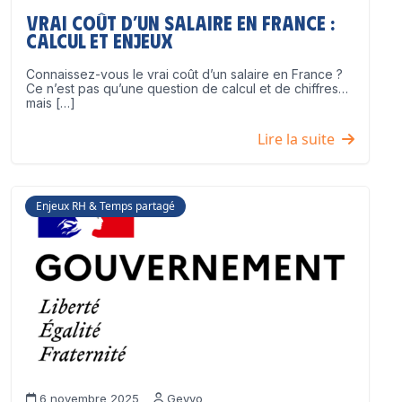
Vrai coût d’un salaire en France :
calcul et enjeux
Connaissez-vous le vrai coût d’un salaire en France ?
Ce n’est pas qu’une question de calcul et de chiffres…
mais […]
Lire la suite
Enjeux RH & Temps partagé
6 novembre 2025
Geyvo