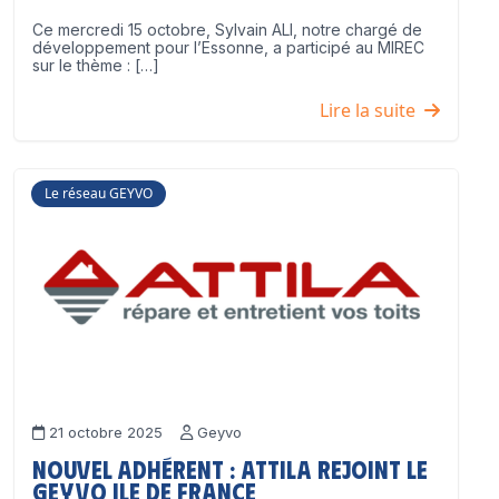
Ce mercredi 15 octobre, Sylvain ALI, notre chargé de
développement pour l’Essonne, a participé au MIREC
sur le thème : […]
Lire la suite
Le réseau GEYVO
21 octobre 2025
Geyvo
Nouvel adhérent : ATTILA rejoint le
GEYVO Ile de France