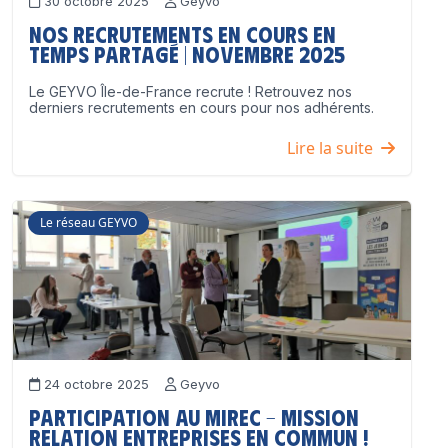
30 octobre 2025
Geyvo
Nos recrutements en cours en
temps partagé | Novembre 2025
Le GEYVO Île-de-France recrute ! Retrouvez nos
derniers recrutements en cours pour nos adhérents.
Lire la suite
Le réseau GEYVO
24 octobre 2025
Geyvo
Participation au MIREC – Mission
Relation Entreprises en Commun !