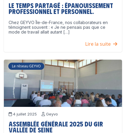
Le temps partagé : épanouissement
professionnel ET personnel.
Chez GEYVO Île-de-France, nos collaborateurs en
témoignent souvent : « Je ne pensais pas que ce
mode de travail allait autant […]
Lire la suite
Le réseau GEYVO
4 juillet 2025
Geyvo
Assemblée Générale 2025 du GIR
Vallée de Seine