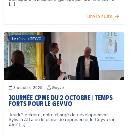
[…]
Lire la suite
Le réseau GEYVO
3 octobre 2025
Geyvo
Journée CPME du 2 octobre | Temps
forts pour le GEYVO
Jeudi 2 octobre, notre chargé de développement
Sylvain ALI a eu le plaisir de représenter le Geyvo lors
de 2 […]