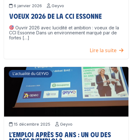
6 janvier 2026
Geyvo
Voeux 2026 de la CCI Essonne
Ouvrir 2026 avec lucidité et ambition : voeux de la
CCI Essonne Dans un environnement marqué par de
fortes […]
Lire la suite
L'actualité du GEYVO
15 décembre 2025
Geyvo
L’emploi après 50 ans : un ou des