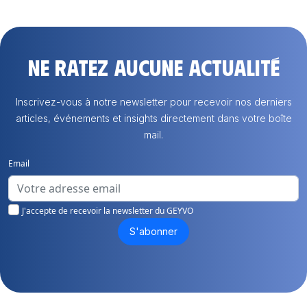
Ne ratez aucune actualité
Inscrivez-vous à notre newsletter pour recevoir nos derniers
articles, événements et insights directement dans votre boîte
mail.
Email
J'accepte de recevoir la newsletter du GEYVO
S'abonner