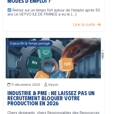
modes d’emploi ?
Retour sur un temps fort autour de l’emploi après 50
ans Le GEYVO ILE DE FRANCE a eu le […]
Lire la suite
Enjeux RH & Temps partagé
11 décembre 2025
Geyvo
Industrie & PME : ne laissez pas un
recrutement bloquer votre
production en 2026
Chers dirigeants, chers Responsables des Ressources