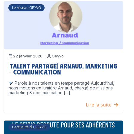
Le réseau GEYVO
22 janvier 2026
Geyvo
[Talent partagé] Arnaud, Marketing
– Communication
Parole à nos talents en temps partagé Aujourd’hui,
nous mettons en lumière Arnaud, chargé de missions
marketing & communication […]
Lire la suite
L'actualité du GEYVO