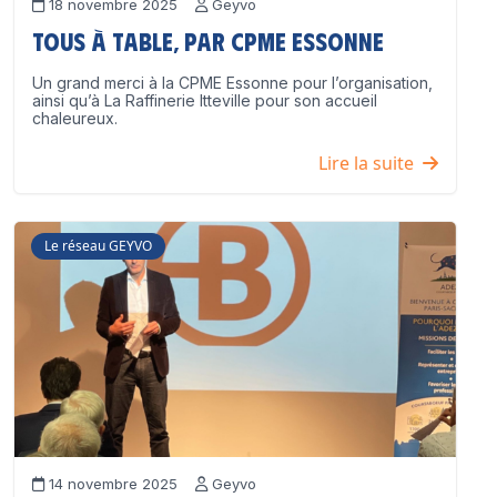
18 novembre 2025
Geyvo
Tous à table, par CPME Essonne
Un grand merci à la CPME Essonne pour l’organisation,
ainsi qu’à La Raffinerie Itteville pour son accueil
chaleureux.
Lire la suite
Le réseau GEYVO
14 novembre 2025
Geyvo