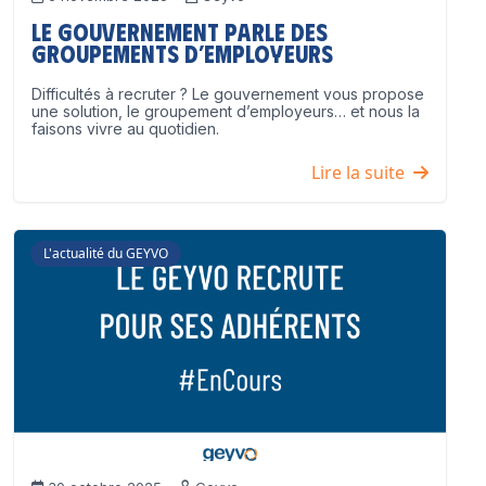
Le Gouvernement parle des
groupements d’employeurs
Difficultés à recruter ? Le gouvernement vous propose
une solution, le groupement d’employeurs… et nous la
faisons vivre au quotidien.
Lire la suite
L'actualité du GEYVO