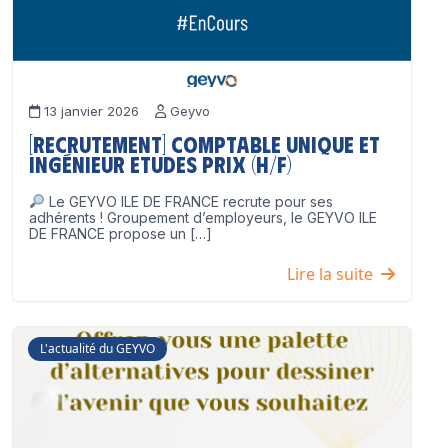
13 janvier 2026
Geyvo
[Recrutement] Comptable unique et
Ingénieur Etudes Prix (H/F)
Le GEYVO ILE DE FRANCE recrute pour ses
adhérents ! Groupement d’employeurs, le GEYVO ILE
DE FRANCE propose un […]
Lire la suite
L'actualité du GEYVO