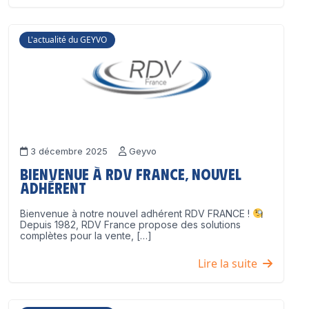
L'actualité du GEYVO
3 décembre 2025
Geyvo
Bienvenue à RDV France, nouvel
adhérent
Bienvenue à notre nouvel adhérent RDV FRANCE !
Depuis 1982, RDV France propose des solutions
complètes pour la vente, […]
Lire la suite