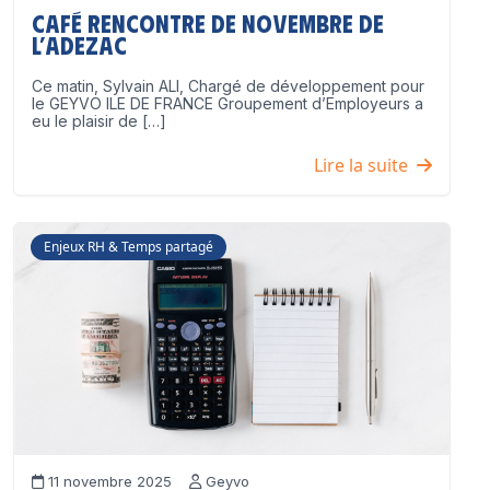
Café Rencontre de Novembre de
l’ADEZAC
Ce matin, Sylvain ALI, Chargé de développement pour
le GEYVO ILE DE FRANCE Groupement d’Employeurs a
eu le plaisir de […]
Lire la suite
Enjeux RH & Temps partagé
11 novembre 2025
Geyvo