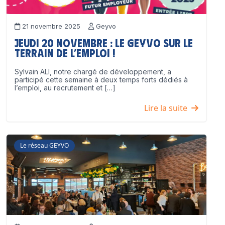
21 novembre 2025
Geyvo
Jeudi 20 novembre : le GEYVO sur le
terrain de l’emploi !
Sylvain ALI, notre chargé de développement, a
participé cette semaine à deux temps forts dédiés à
l’emploi, au recrutement et […]
Lire la suite
Le réseau GEYVO