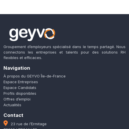
Groupement d’employeurs spécialisé dans le temps partagé. Nous
connectons les entreprises et talents pour des solutions RH
flexibles et efficaces.
Navigation
À propos du GEYVO Île-de-France
Espace Entreprises
Espace Candidats
Profils disponibles
Offres d’emploi
Actualités
Contact
23 rue de l’Ermitage