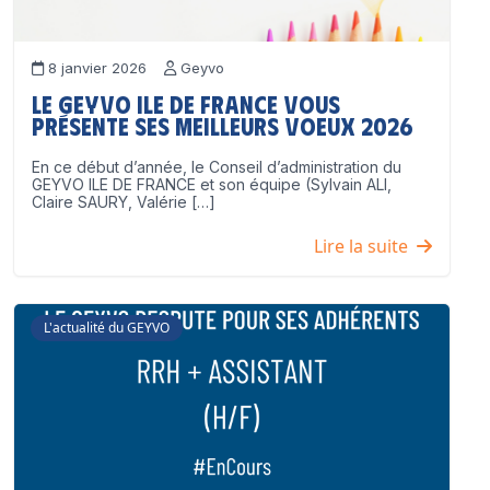
8 janvier 2026
Geyvo
Le GEYVO Ile de France vous
présente ses meilleurs voeux 2026
En ce début d’année, le Conseil d’administration du
GEYVO ILE DE FRANCE et son équipe (Sylvain ALI,
Claire SAURY, Valérie […]
Lire la suite
L'actualité du GEYVO