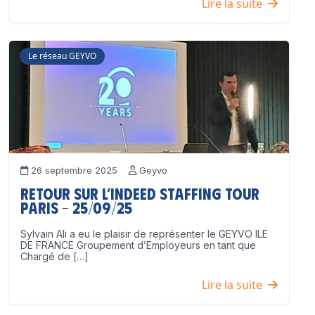
Lire la suite
Le réseau GEYVO
26 septembre 2025
Geyvo
Retour sur l’Indeed Staffing Tour
Paris – 25/09/25
Sylvain Ali a eu le plaisir de représenter le GEYVO ILE
DE FRANCE Groupement d’Employeurs en tant que
Chargé de […]
Lire la suite