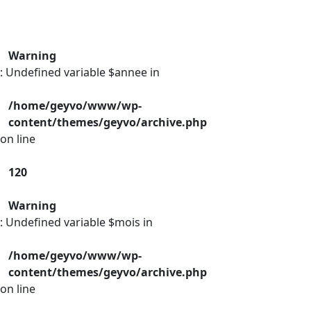
Warning
: Undefined variable $annee in
/home/geyvo/www/wp-
content/themes/geyvo/archive.php
on line
120
Warning
: Undefined variable $mois in
/home/geyvo/www/wp-
content/themes/geyvo/archive.php
on line