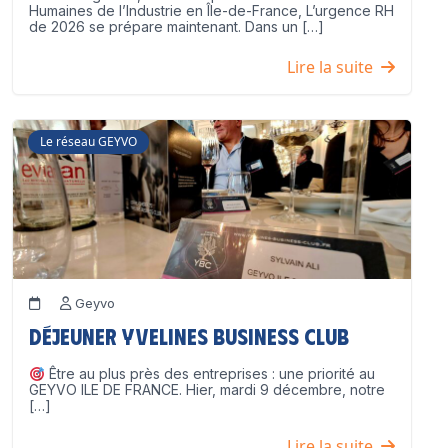
Humaines de l’Industrie en Île-de-France, L’urgence RH
de 2026 se prépare maintenant. Dans un […]
Lire la suite
Le réseau GEYVO
Geyvo
Déjeuner Yvelines Business Club
Être au plus près des entreprises : une priorité au
GEYVO ILE DE FRANCE. Hier, mardi 9 décembre, notre
[…]
Lire la suite