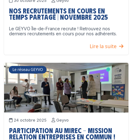
30 octobre 2025
Geyvo
Nos recrutements en cours en
temps partagé | Novembre 2025
Le GEYVO Île-de-France recrute ! Retrouvez nos
derniers recrutements en cours pour nos adhérents.
Lire la suite
Le réseau GEYVO
24 octobre 2025
Geyvo
Participation au MIREC – Mission
Relation Entreprises en Commun !