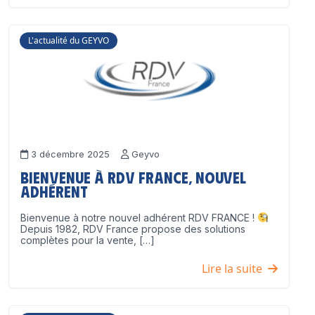
L'actualité du GEYVO
3 décembre 2025
Geyvo
Bienvenue à RDV France, nouvel
adhérent
Bienvenue à notre nouvel adhérent RDV FRANCE !
Depuis 1982, RDV France propose des solutions
complètes pour la vente, […]
Lire la suite