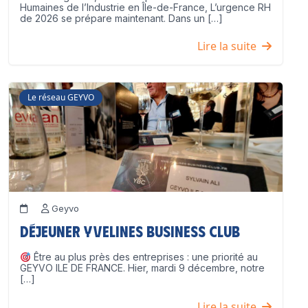
Humaines de l’Industrie en Île-de-France, L’urgence RH
de 2026 se prépare maintenant. Dans un […]
Lire la suite
Le réseau GEYVO
Geyvo
Déjeuner Yvelines Business Club
Être au plus près des entreprises : une priorité au
GEYVO ILE DE FRANCE. Hier, mardi 9 décembre, notre
[…]
Lire la suite