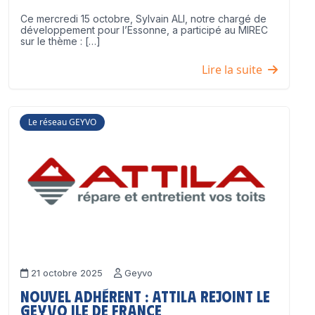
Ce mercredi 15 octobre, Sylvain ALI, notre chargé de
développement pour l’Essonne, a participé au MIREC
sur le thème : […]
Lire la suite
Le réseau GEYVO
21 octobre 2025
Geyvo
Nouvel adhérent : ATTILA rejoint le
GEYVO Ile de France