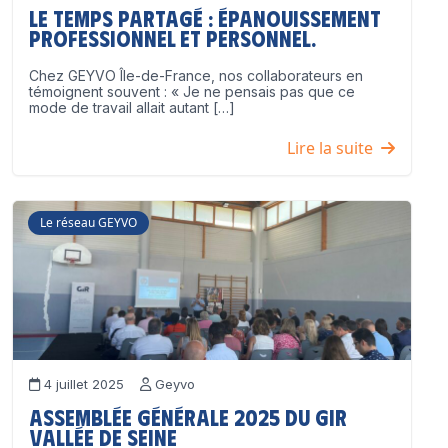
Le temps partagé : épanouissement
professionnel ET personnel.
Chez GEYVO Île-de-France, nos collaborateurs en
témoignent souvent : « Je ne pensais pas que ce
mode de travail allait autant […]
Lire la suite
Le réseau GEYVO
4 juillet 2025
Geyvo
Assemblée Générale 2025 du GIR
Vallée de Seine