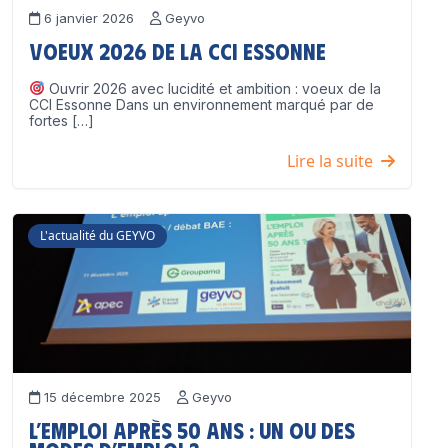
6 janvier 2026
Geyvo
Voeux 2026 de la CCI Essonne
Ouvrir 2026 avec lucidité et ambition : voeux de la
CCI Essonne Dans un environnement marqué par de
fortes […]
Lire la suite
L'actualité du GEYVO
15 décembre 2025
Geyvo
L’emploi après 50 ans : un ou des