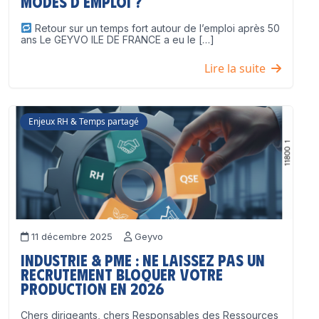
modes d’emploi ?
Retour sur un temps fort autour de l’emploi après 50
ans Le GEYVO ILE DE FRANCE a eu le […]
Lire la suite
Enjeux RH & Temps partagé
11 décembre 2025
Geyvo
Industrie & PME : ne laissez pas un
recrutement bloquer votre
production en 2026
Chers dirigeants, chers Responsables des Ressources