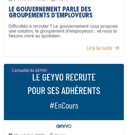
Le Gouvernement parle des
groupements d’employeurs
Difficultés à recruter ? Le gouvernement vous propose
une solution, le groupement d’employeurs… et nous la
faisons vivre au quotidien.
Lire la suite
L'actualité du GEYVO