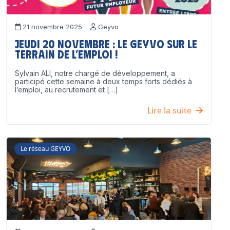
21 novembre 2025
Geyvo
Jeudi 20 novembre : le GEYVO sur le
terrain de l’emploi !
Sylvain ALI, notre chargé de développement, a
participé cette semaine à deux temps forts dédiés à
l’emploi, au recrutement et […]
Lire la suite
Le réseau GEYVO