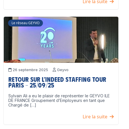
Lire la suite
Le réseau GEYVO
26 septembre 2025
Geyvo
Retour sur l’Indeed Staffing Tour
Paris – 25/09/25
Sylvain Ali a eu le plaisir de représenter le GEYVO ILE
DE FRANCE Groupement d’Employeurs en tant que
Chargé de […]
Lire la suite