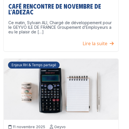
Café Rencontre de Novembre de
l’ADEZAC
Ce matin, Sylvain ALI, Chargé de développement pour
le GEYVO ILE DE FRANCE Groupement d’Employeurs a
eu le plaisir de […]
Lire la suite
Enjeux RH & Temps partagé
11 novembre 2025
Geyvo