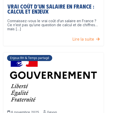
Vrai coût d’un salaire en France :
calcul et enjeux
Connaissez-vous le vrai coût d’un salaire en France ?
Ce n’est pas qu’une question de calcul et de chiffres…
mais […]
Lire la suite
Enjeux RH & Temps partagé
6 novembre 2025
Geyvo