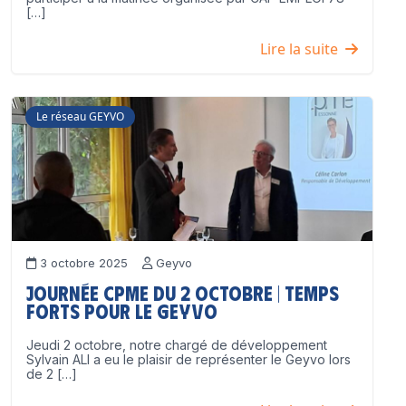
[…]
Lire la suite
Le réseau GEYVO
3 octobre 2025
Geyvo
Journée CPME du 2 octobre | Temps
forts pour le GEYVO
Jeudi 2 octobre, notre chargé de développement
Sylvain ALI a eu le plaisir de représenter le Geyvo lors
de 2 […]