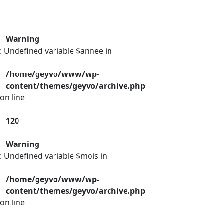
Warning
: Undefined variable $annee in
/home/geyvo/www/wp-
content/themes/geyvo/archive.php
on line
120
Warning
: Undefined variable $mois in
/home/geyvo/www/wp-
content/themes/geyvo/archive.php
on line