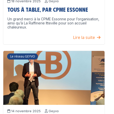
18 novembre 2025
Geyvo
Tous à table, par CPME Essonne
Un grand merci à la CPME Essonne pour l’organisation,
ainsi qu’à La Raffinerie Itteville pour son accueil
chaleureux.
Lire la suite
Le réseau GEYVO
14 novembre 2025
Geyvo