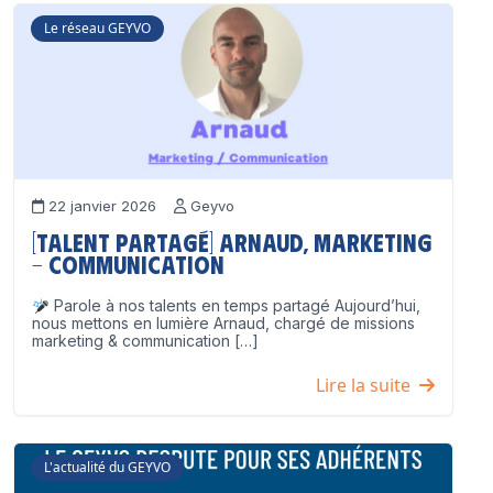
Le réseau GEYVO
22 janvier 2026
Geyvo
[Talent partagé] Arnaud, Marketing
– Communication
Parole à nos talents en temps partagé Aujourd’hui,
nous mettons en lumière Arnaud, chargé de missions
marketing & communication […]
Lire la suite
L'actualité du GEYVO