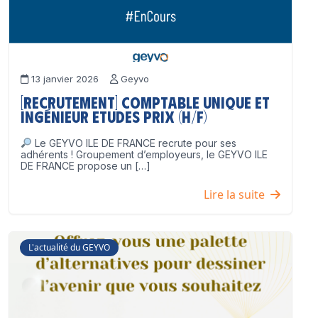
13 janvier 2026
Geyvo
[Recrutement] Comptable unique et
Ingénieur Etudes Prix (H/F)
Le GEYVO ILE DE FRANCE recrute pour ses
adhérents ! Groupement d’employeurs, le GEYVO ILE
DE FRANCE propose un […]
Lire la suite
L'actualité du GEYVO