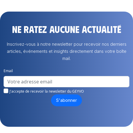
Ne ratez aucune actualité
Inscrivez-vous à notre newsletter pour recevoir nos derniers
articles, événements et insights directement dans votre boîte
mail.
Email
J'accepte de recevoir la newsletter du GEYVO
S'abonner