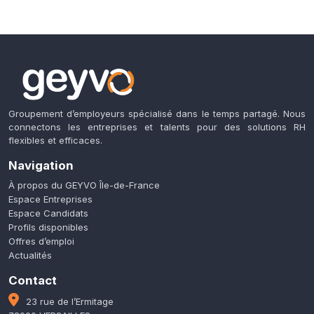
Groupement d’employeurs spécialisé dans le temps partagé. Nous
connectons les entreprises et talents pour des solutions RH
flexibles et efficaces.
Navigation
À propos du GEYVO Île-de-France
Espace Entreprises
Espace Candidats
Profils disponibles
Offres d’emploi
Actualités
Contact
23 rue de l’Ermitage