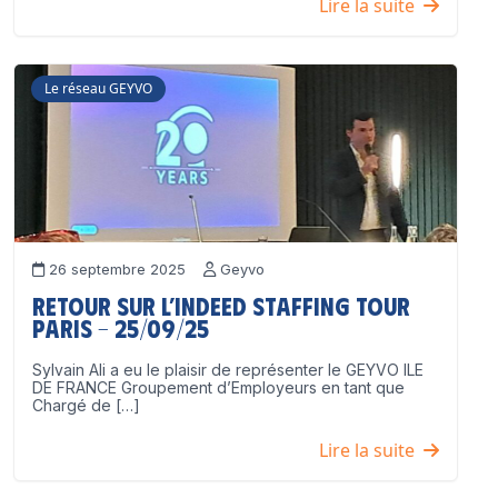
Lire la suite
Le réseau GEYVO
26 septembre 2025
Geyvo
Retour sur l’Indeed Staffing Tour
Paris – 25/09/25
Sylvain Ali a eu le plaisir de représenter le GEYVO ILE
DE FRANCE Groupement d’Employeurs en tant que
Chargé de […]
Lire la suite