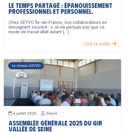
Le temps partagé : épanouissement
professionnel ET personnel.
Chez GEYVO Île-de-France, nos collaborateurs en
témoignent souvent : « Je ne pensais pas que ce
mode de travail allait autant […]
Lire la suite
Le réseau GEYVO
4 juillet 2025
Geyvo
Assemblée Générale 2025 du GIR
Vallée de Seine