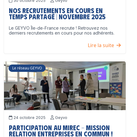
30 octobre 2025
Geyvo
Nos recrutements en cours en
temps partagé | Novembre 2025
Le GEYVO Île-de-France recrute ! Retrouvez nos
derniers recrutements en cours pour nos adhérents.
Lire la suite
Le réseau GEYVO
24 octobre 2025
Geyvo
Participation au MIREC – Mission
Relation Entreprises en Commun !