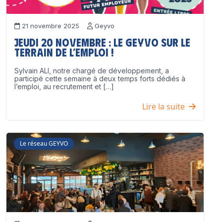
21 novembre 2025
Geyvo
Jeudi 20 novembre : le GEYVO sur le
terrain de l’emploi !
Sylvain ALI, notre chargé de développement, a
participé cette semaine à deux temps forts dédiés à
l’emploi, au recrutement et […]
Lire la suite
Le réseau GEYVO