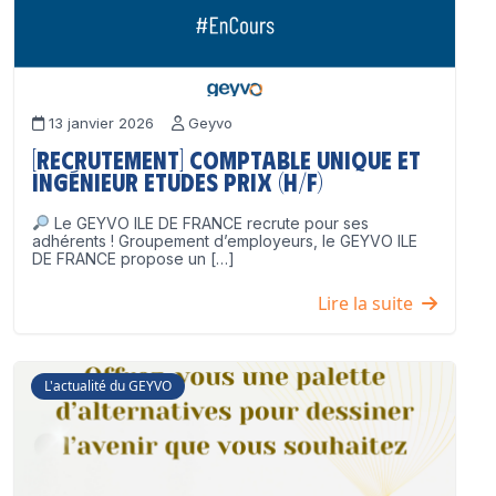
13 janvier 2026
Geyvo
[Recrutement] Comptable unique et
Ingénieur Etudes Prix (H/F)
Le GEYVO ILE DE FRANCE recrute pour ses
adhérents ! Groupement d’employeurs, le GEYVO ILE
DE FRANCE propose un […]
Lire la suite
L'actualité du GEYVO