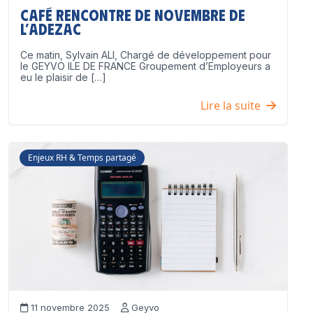
Café Rencontre de Novembre de
l’ADEZAC
Ce matin, Sylvain ALI, Chargé de développement pour
le GEYVO ILE DE FRANCE Groupement d’Employeurs a
eu le plaisir de […]
Lire la suite
Enjeux RH & Temps partagé
11 novembre 2025
Geyvo