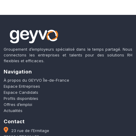
Groupement d’employeurs spécialisé dans le temps partagé. Nous
connectons les entreprises et talents pour des solutions RH
flexibles et efficaces.
Navigation
À propos du GEYVO Île-de-France
Espace Entreprises
Espace Candidats
Profils disponibles
Offres d’emploi
Actualités
Contact
23 rue de l’Ermitage