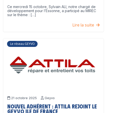
Ce mercredi 15 octobre, Sylvain ALI, notre chargé de
développement pour l’Essonne, a participé au MIREC
sur le thème : […]
Lire la suite
Le réseau GEYVO
21 octobre 2025
Geyvo
Nouvel adhérent : ATTILA rejoint le
GEYVO Ile de France