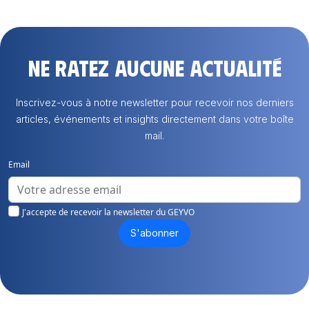
Ne ratez aucune actualité
Inscrivez-vous à notre newsletter pour recevoir nos derniers
articles, événements et insights directement dans votre boîte
mail.
Email
J'accepte de recevoir la newsletter du GEYVO
S'abonner