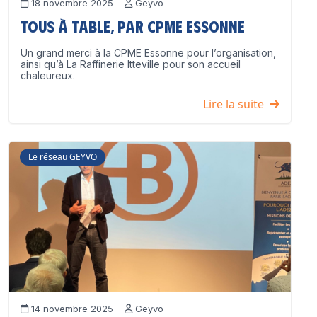
18 novembre 2025
Geyvo
Tous à table, par CPME Essonne
Un grand merci à la CPME Essonne pour l’organisation,
ainsi qu’à La Raffinerie Itteville pour son accueil
chaleureux.
Lire la suite
Le réseau GEYVO
14 novembre 2025
Geyvo