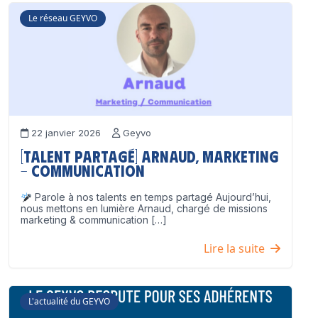
Le réseau GEYVO
22 janvier 2026
Geyvo
[Talent partagé] Arnaud, Marketing
– Communication
Parole à nos talents en temps partagé Aujourd’hui,
nous mettons en lumière Arnaud, chargé de missions
marketing & communication […]
Lire la suite
L'actualité du GEYVO