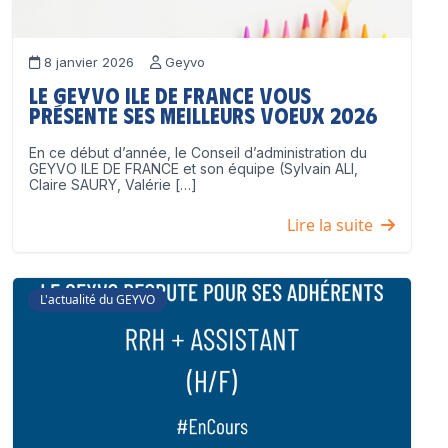
8 janvier 2026
Geyvo
Le GEYVO Ile de France vous
présente ses meilleurs voeux 2026
En ce début d’année, le Conseil d’administration du
GEYVO ILE DE FRANCE et son équipe (Sylvain ALI,
Claire SAURY, Valérie […]
Lire la suite
L'actualité du GEYVO