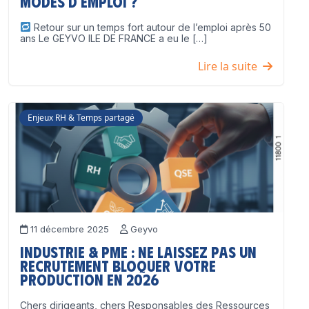
modes d’emploi ?
Retour sur un temps fort autour de l’emploi après 50
ans Le GEYVO ILE DE FRANCE a eu le […]
Lire la suite
Enjeux RH & Temps partagé
11 décembre 2025
Geyvo
Industrie & PME : ne laissez pas un
recrutement bloquer votre
production en 2026
Chers dirigeants, chers Responsables des Ressources