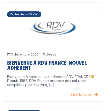
L'actualité du GEYVO
3 décembre 2025
Geyvo
Bienvenue à RDV France, nouvel
adhérent
Bienvenue à notre nouvel adhérent RDV FRANCE !
Depuis 1982, RDV France propose des solutions
complètes pour la vente, […]
Lire la suite