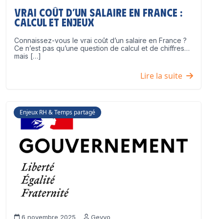
Vrai coût d’un salaire en France :
calcul et enjeux
Connaissez-vous le vrai coût d’un salaire en France ?
Ce n’est pas qu’une question de calcul et de chiffres…
mais […]
Lire la suite
Enjeux RH & Temps partagé
6 novembre 2025
Geyvo