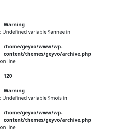
Warning
: Undefined variable $annee in
/home/geyvo/www/wp-
content/themes/geyvo/archive.php
on line
120
Warning
: Undefined variable $mois in
/home/geyvo/www/wp-
content/themes/geyvo/archive.php
on line