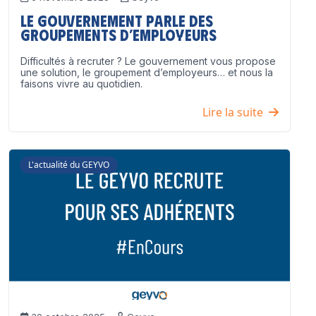
Le Gouvernement parle des
groupements d’employeurs
Difficultés à recruter ? Le gouvernement vous propose
une solution, le groupement d’employeurs… et nous la
faisons vivre au quotidien.
Lire la suite
L'actualité du GEYVO