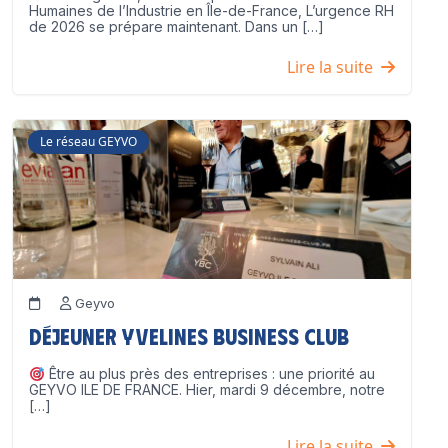
Humaines de l’Industrie en Île-de-France, L’urgence RH
de 2026 se prépare maintenant. Dans un […]
Lire la suite
Le réseau GEYVO
Geyvo
Déjeuner Yvelines Business Club
Être au plus près des entreprises : une priorité au
GEYVO ILE DE FRANCE. Hier, mardi 9 décembre, notre
[…]
Lire la suite