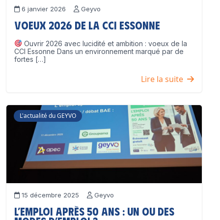
6 janvier 2026
Geyvo
Voeux 2026 de la CCI Essonne
Ouvrir 2026 avec lucidité et ambition : voeux de la
CCI Essonne Dans un environnement marqué par de
fortes […]
Lire la suite
L'actualité du GEYVO
15 décembre 2025
Geyvo
L’emploi après 50 ans : un ou des