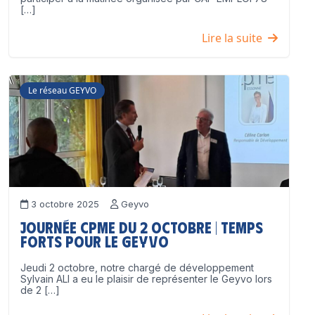
[…]
Lire la suite
Le réseau GEYVO
3 octobre 2025
Geyvo
Journée CPME du 2 octobre | Temps
forts pour le GEYVO
Jeudi 2 octobre, notre chargé de développement
Sylvain ALI a eu le plaisir de représenter le Geyvo lors
de 2 […]