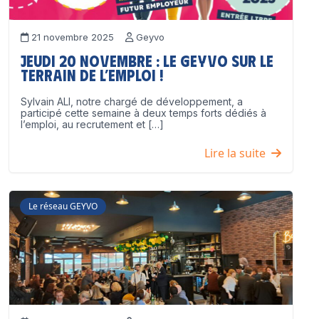
21 novembre 2025
Geyvo
Jeudi 20 novembre : le GEYVO sur le
terrain de l’emploi !
Sylvain ALI, notre chargé de développement, a
participé cette semaine à deux temps forts dédiés à
l’emploi, au recrutement et […]
Lire la suite
Le réseau GEYVO