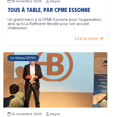
18 novembre 2025
Geyvo
Tous à table, par CPME Essonne
Un grand merci à la CPME Essonne pour l’organisation,
ainsi qu’à La Raffinerie Itteville pour son accueil
chaleureux.
Lire la suite
Le réseau GEYVO
14 novembre 2025
Geyvo