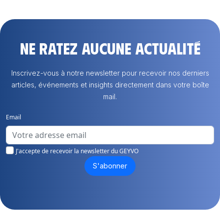
Ne ratez aucune actualité
Inscrivez-vous à notre newsletter pour recevoir nos derniers
articles, événements et insights directement dans votre boîte
mail.
Email
J'accepte de recevoir la newsletter du GEYVO
S'abonner