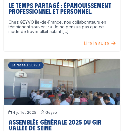
Le temps partagé : épanouissement
professionnel ET personnel.
Chez GEYVO Île-de-France, nos collaborateurs en
témoignent souvent : « Je ne pensais pas que ce
mode de travail allait autant […]
Lire la suite
Le réseau GEYVO
4 juillet 2025
Geyvo
Assemblée Générale 2025 du GIR
Vallée de Seine