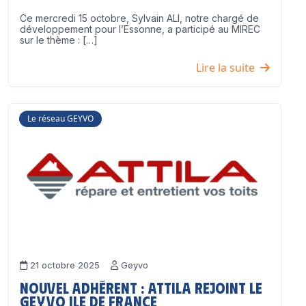
Ce mercredi 15 octobre, Sylvain ALI, notre chargé de
développement pour l’Essonne, a participé au MIREC
sur le thème : […]
Lire la suite
Le réseau GEYVO
21 octobre 2025
Geyvo
Nouvel adhérent : ATTILA rejoint le
GEYVO Ile de France