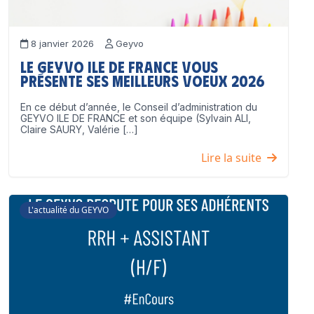
8 janvier 2026
Geyvo
Le GEYVO Ile de France vous
présente ses meilleurs voeux 2026
En ce début d’année, le Conseil d’administration du
GEYVO ILE DE FRANCE et son équipe (Sylvain ALI,
Claire SAURY, Valérie […]
Lire la suite
L'actualité du GEYVO