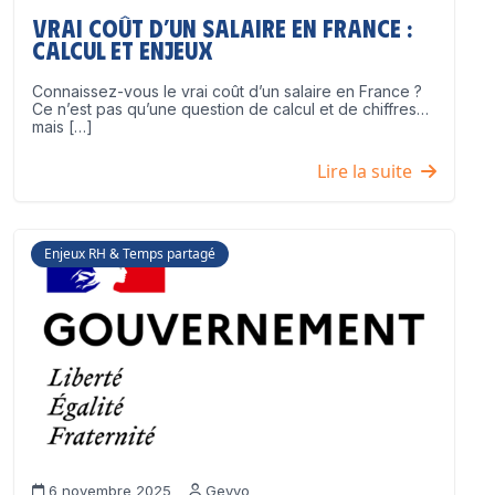
Vrai coût d’un salaire en France :
calcul et enjeux
Connaissez-vous le vrai coût d’un salaire en France ?
Ce n’est pas qu’une question de calcul et de chiffres…
mais […]
Lire la suite
Enjeux RH & Temps partagé
6 novembre 2025
Geyvo