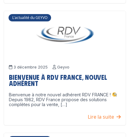
L'actualité du GEYVO
3 décembre 2025
Geyvo
Bienvenue à RDV France, nouvel
adhérent
Bienvenue à notre nouvel adhérent RDV FRANCE !
Depuis 1982, RDV France propose des solutions
complètes pour la vente, […]
Lire la suite