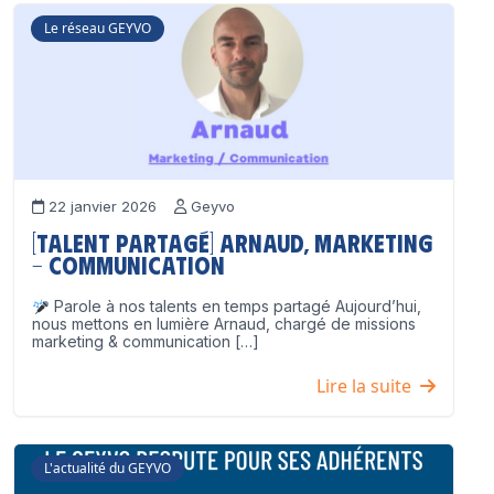
Le réseau GEYVO
22 janvier 2026
Geyvo
[Talent partagé] Arnaud, Marketing
– Communication
Parole à nos talents en temps partagé Aujourd’hui,
nous mettons en lumière Arnaud, chargé de missions
marketing & communication […]
Lire la suite
L'actualité du GEYVO