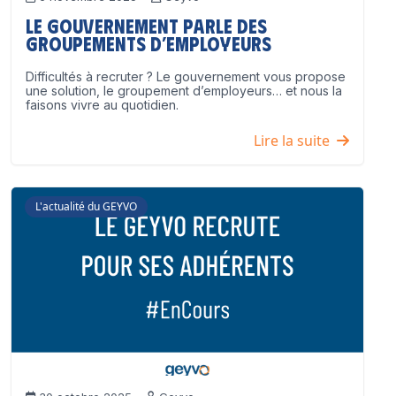
Le Gouvernement parle des
groupements d’employeurs
Difficultés à recruter ? Le gouvernement vous propose
une solution, le groupement d’employeurs… et nous la
faisons vivre au quotidien.
Lire la suite
L'actualité du GEYVO