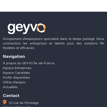
Groupement d’employeurs spécialisé dans le temps partagé. Nous
connectons les entreprises et talents pour des solutions RH
flexibles et efficaces.
Navigation
À propos du GEYVO Île-de-France
Espace Entreprises
Espace Candidats
Profils disponibles
Offres d’emploi
Actualités
Contact
23 rue de l’Ermitage