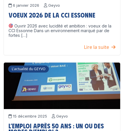
6 janvier 2026
Geyvo
Voeux 2026 de la CCI Essonne
Ouvrir 2026 avec lucidité et ambition : voeux de la
CCI Essonne Dans un environnement marqué par de
fortes […]
Lire la suite
L'actualité du GEYVO
15 décembre 2025
Geyvo
L’emploi après 50 ans : un ou des