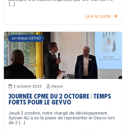
[…]
Lire la suite
Le réseau GEYVO
3 octobre 2025
Geyvo
Journée CPME du 2 octobre | Temps
forts pour le GEYVO
Jeudi 2 octobre, notre chargé de développement
Sylvain ALI a eu le plaisir de représenter le Geyvo lors
de 2 […]