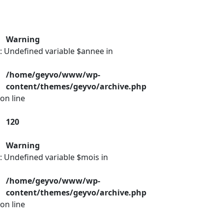
Warning
: Undefined variable $annee in
/home/geyvo/www/wp-
content/themes/geyvo/archive.php
on line
120
Warning
: Undefined variable $mois in
/home/geyvo/www/wp-
content/themes/geyvo/archive.php
on line