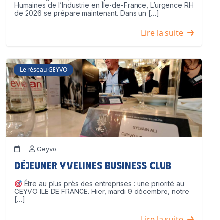
Humaines de l’Industrie en Île-de-France, L’urgence RH
de 2026 se prépare maintenant. Dans un […]
Lire la suite
Le réseau GEYVO
Geyvo
Déjeuner Yvelines Business Club
Être au plus près des entreprises : une priorité au
GEYVO ILE DE FRANCE. Hier, mardi 9 décembre, notre
[…]
Lire la suite