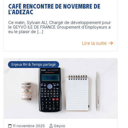
Café Rencontre de Novembre de
l’ADEZAC
Ce matin, Sylvain ALI, Chargé de développement pour
le GEYVO ILE DE FRANCE Groupement d’Employeurs a
eu le plaisir de […]
Lire la suite
Enjeux RH & Temps partagé
11 novembre 2025
Geyvo