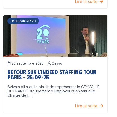
Lire la suite
Le réseau GEYVO
26 septembre 2025
Geyvo
Retour sur l’Indeed Staffing Tour
Paris – 25/09/25
Sylvain Ali a eu le plaisir de représenter le GEYVO ILE
DE FRANCE Groupement d’Employeurs en tant que
Chargé de […]
Lire la suite