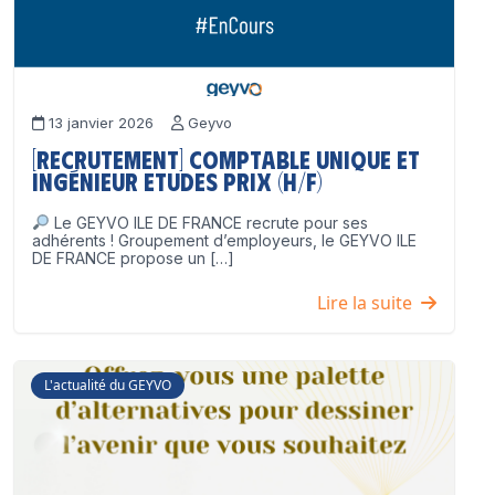
13 janvier 2026
Geyvo
[Recrutement] Comptable unique et
Ingénieur Etudes Prix (H/F)
Le GEYVO ILE DE FRANCE recrute pour ses
adhérents ! Groupement d’employeurs, le GEYVO ILE
DE FRANCE propose un […]
Lire la suite
L'actualité du GEYVO