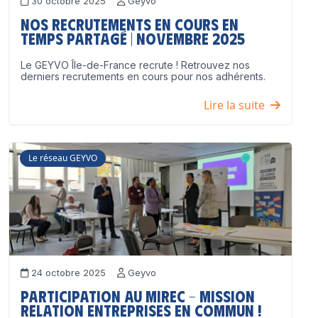
30 octobre 2025
Geyvo
Nos recrutements en cours en
temps partagé | Novembre 2025
Le GEYVO Île-de-France recrute ! Retrouvez nos
derniers recrutements en cours pour nos adhérents.
Lire la suite
Le réseau GEYVO
24 octobre 2025
Geyvo
Participation au MIREC – Mission
Relation Entreprises en Commun !