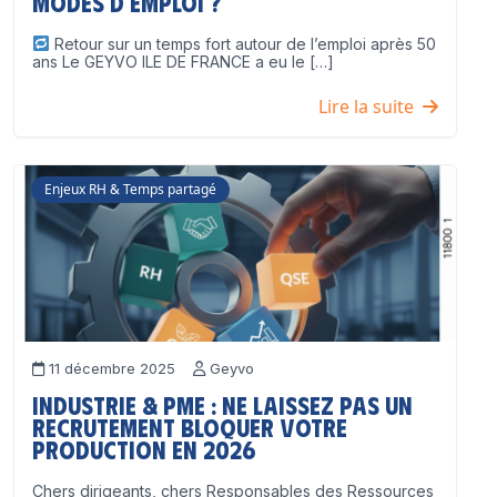
modes d’emploi ?
Retour sur un temps fort autour de l’emploi après 50
ans Le GEYVO ILE DE FRANCE a eu le […]
Lire la suite
Enjeux RH & Temps partagé
11 décembre 2025
Geyvo
Industrie & PME : ne laissez pas un
recrutement bloquer votre
production en 2026
Chers dirigeants, chers Responsables des Ressources