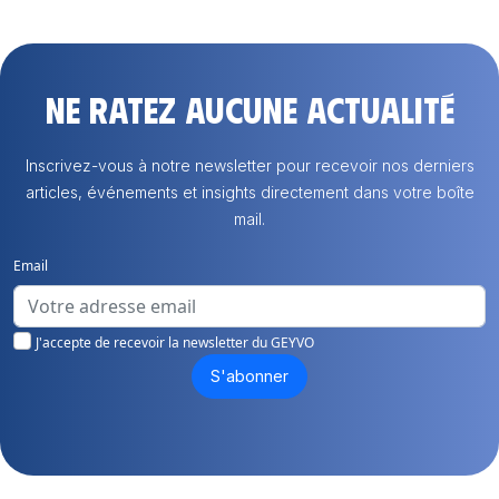
Ne ratez aucune actualité
Inscrivez-vous à notre newsletter pour recevoir nos derniers
articles, événements et insights directement dans votre boîte
mail.
Email
J'accepte de recevoir la newsletter du GEYVO
S'abonner