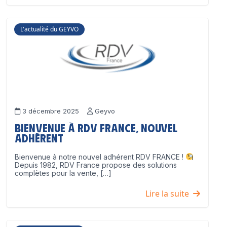
L'actualité du GEYVO
3 décembre 2025
Geyvo
Bienvenue à RDV France, nouvel
adhérent
Bienvenue à notre nouvel adhérent RDV FRANCE !
Depuis 1982, RDV France propose des solutions
complètes pour la vente, […]
Lire la suite