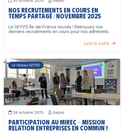
30 octobre 2025
Geyvo
Nos recrutements en cours en
temps partagé | Novembre 2025
Le GEYVO Île-de-France recrute ! Retrouvez nos
derniers recrutements en cours pour nos adhérents.
Lire la suite
Le réseau GEYVO
24 octobre 2025
Geyvo
Participation au MIREC – Mission
Relation Entreprises en Commun !