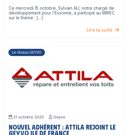
Ce mercredi 15 octobre, Sylvain ALI, notre chargé de
développement pour l’Essonne, a participé au MIREC
sur le thème : […]
Lire la suite
Le réseau GEYVO
21 octobre 2025
Geyvo
Nouvel adhérent : ATTILA rejoint le
GEYVO Ile de France