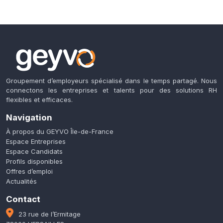
Groupement d’employeurs spécialisé dans le temps partagé. Nous
connectons les entreprises et talents pour des solutions RH
flexibles et efficaces.
Navigation
À propos du GEYVO Île-de-France
Espace Entreprises
Espace Candidats
Profils disponibles
Offres d’emploi
Actualités
Contact
23 rue de l’Ermitage