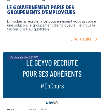
Le Gouvernement parle des
groupements d’employeurs
Difficultés à recruter ? Le gouvernement vous propose
une solution, le groupement d’employeurs… et nous la
faisons vivre au quotidien.
Lire la suite
L'actualité du GEYVO