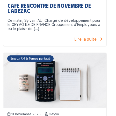
Café Rencontre de Novembre de
l’ADEZAC
Ce matin, Sylvain ALI, Chargé de développement pour
le GEYVO ILE DE FRANCE Groupement d’Employeurs a
eu le plaisir de […]
Lire la suite
Enjeux RH & Temps partagé
11 novembre 2025
Geyvo