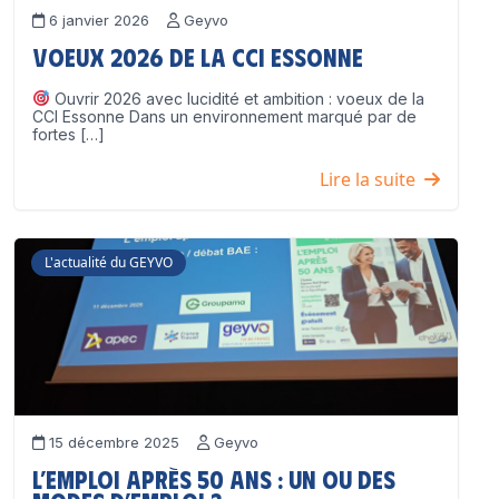
6 janvier 2026
Geyvo
Voeux 2026 de la CCI Essonne
Ouvrir 2026 avec lucidité et ambition : voeux de la
CCI Essonne Dans un environnement marqué par de
fortes […]
Lire la suite
L'actualité du GEYVO
15 décembre 2025
Geyvo
L’emploi après 50 ans : un ou des