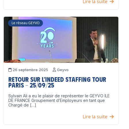
Lire la suite
Le réseau GEYVO
26 septembre 2025
Geyvo
Retour sur l’Indeed Staffing Tour
Paris – 25/09/25
Sylvain Ali a eu le plaisir de représenter le GEYVO ILE
DE FRANCE Groupement d’Employeurs en tant que
Chargé de […]
Lire la suite