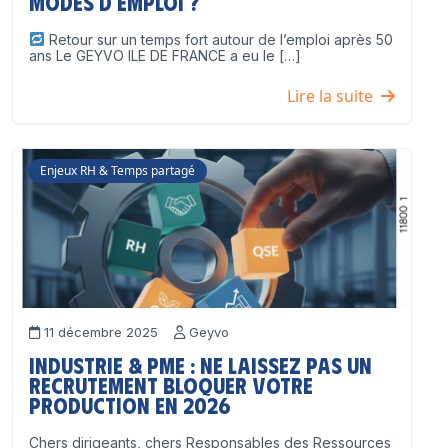
modes d’emploi ?
Retour sur un temps fort autour de l’emploi après 50
ans Le GEYVO ILE DE FRANCE a eu le […]
Lire la suite
Enjeux RH & Temps partagé
11 décembre 2025
Geyvo
Industrie & PME : ne laissez pas un
recrutement bloquer votre
production en 2026
Chers dirigeants, chers Responsables des Ressources