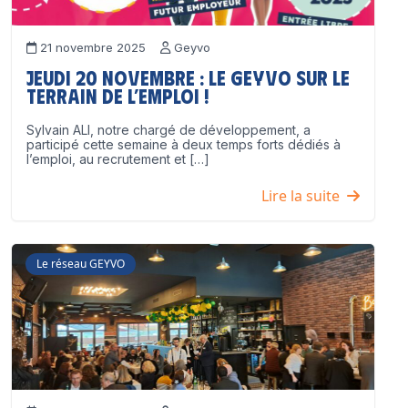
21 novembre 2025
Geyvo
Jeudi 20 novembre : le GEYVO sur le
terrain de l’emploi !
Sylvain ALI, notre chargé de développement, a
participé cette semaine à deux temps forts dédiés à
l’emploi, au recrutement et […]
Lire la suite
Le réseau GEYVO