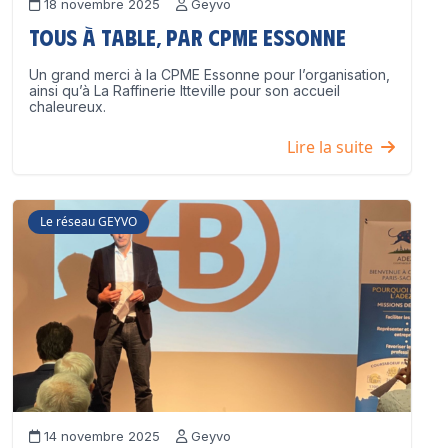
18 novembre 2025
Geyvo
Tous à table, par CPME Essonne
Un grand merci à la CPME Essonne pour l’organisation,
ainsi qu’à La Raffinerie Itteville pour son accueil
chaleureux.
Lire la suite
Le réseau GEYVO
14 novembre 2025
Geyvo