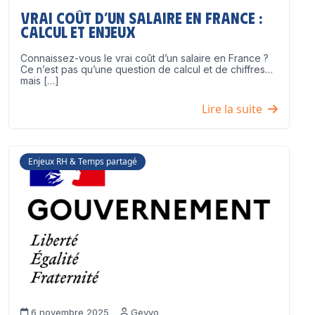
Vrai coût d’un salaire en France :
calcul et enjeux
Connaissez-vous le vrai coût d’un salaire en France ?
Ce n’est pas qu’une question de calcul et de chiffres…
mais […]
Lire la suite
Enjeux RH & Temps partagé
6 novembre 2025
Geyvo