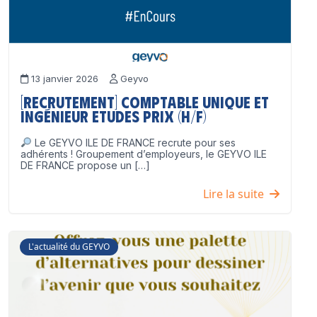
13 janvier 2026
Geyvo
[Recrutement] Comptable unique et
Ingénieur Etudes Prix (H/F)
Le GEYVO ILE DE FRANCE recrute pour ses
adhérents ! Groupement d’employeurs, le GEYVO ILE
DE FRANCE propose un […]
Lire la suite
L'actualité du GEYVO