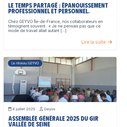
Le temps partagé : épanouissement
professionnel ET personnel.
Chez GEYVO Île-de-France, nos collaborateurs en
témoignent souvent : « Je ne pensais pas que ce
mode de travail allait autant […]
Lire la suite
Le réseau GEYVO
4 juillet 2025
Geyvo
Assemblée Générale 2025 du GIR
Vallée de Seine