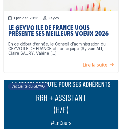
8 janvier 2026
Geyvo
Le GEYVO Ile de France vous
présente ses meilleurs voeux 2026
En ce début d’année, le Conseil d’administration du
GEYVO ILE DE FRANCE et son équipe (Sylvain ALI,
Claire SAURY, Valérie […]
Lire la suite
L'actualité du GEYVO