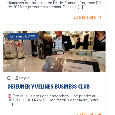
Humaines de l’Industrie en Île-de-France, L’urgence RH
de 2026 se prépare maintenant. Dans un […]
Lire la suite
Le réseau GEYVO
Geyvo
Déjeuner Yvelines Business Club
Être au plus près des entreprises : une priorité au
GEYVO ILE DE FRANCE. Hier, mardi 9 décembre, notre
[…]
Lire la suite