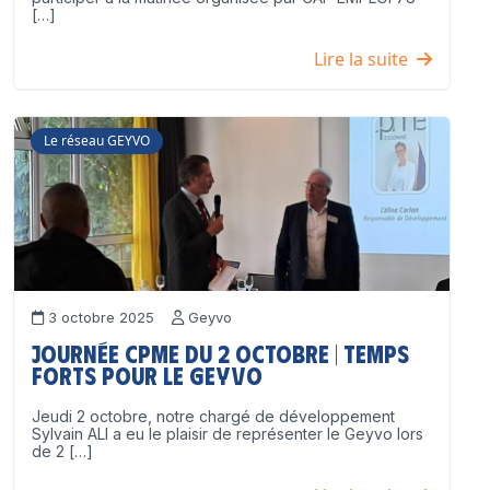
[…]
Lire la suite
Le réseau GEYVO
3 octobre 2025
Geyvo
Journée CPME du 2 octobre | Temps
forts pour le GEYVO
Jeudi 2 octobre, notre chargé de développement
Sylvain ALI a eu le plaisir de représenter le Geyvo lors
de 2 […]