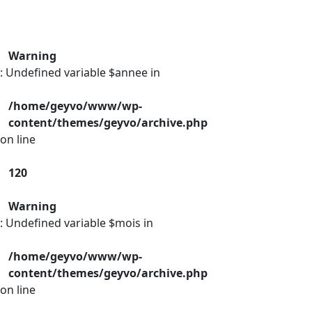
Warning
: Undefined variable $annee in
/home/geyvo/www/wp-
content/themes/geyvo/archive.php
on line
120
Warning
: Undefined variable $mois in
/home/geyvo/www/wp-
content/themes/geyvo/archive.php
on line