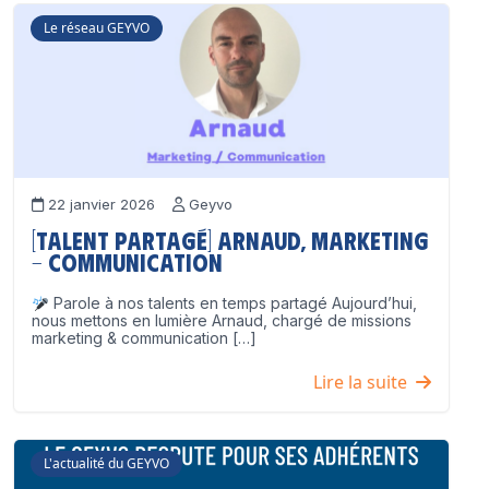
Le réseau GEYVO
22 janvier 2026
Geyvo
[Talent partagé] Arnaud, Marketing
– Communication
Parole à nos talents en temps partagé Aujourd’hui,
nous mettons en lumière Arnaud, chargé de missions
marketing & communication […]
Lire la suite
L'actualité du GEYVO