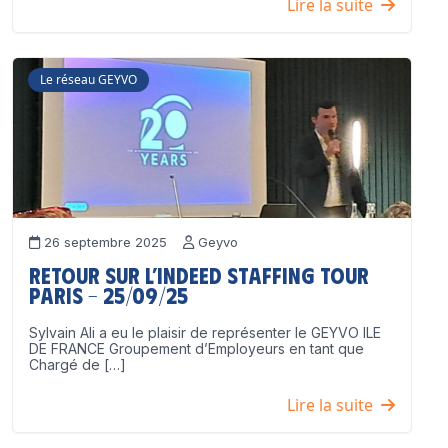
Lire la suite
Le réseau GEYVO
26 septembre 2025
Geyvo
Retour sur l’Indeed Staffing Tour
Paris – 25/09/25
Sylvain Ali a eu le plaisir de représenter le GEYVO ILE
DE FRANCE Groupement d’Employeurs en tant que
Chargé de […]
Lire la suite