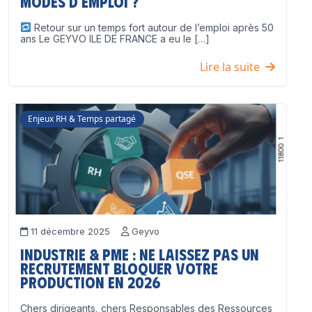
modes d’emploi ?
Retour sur un temps fort autour de l’emploi après 50
ans Le GEYVO ILE DE FRANCE a eu le […]
Lire la suite
Enjeux RH & Temps partagé
11 décembre 2025
Geyvo
Industrie & PME : ne laissez pas un
recrutement bloquer votre
production en 2026
Chers dirigeants, chers Responsables des Ressources