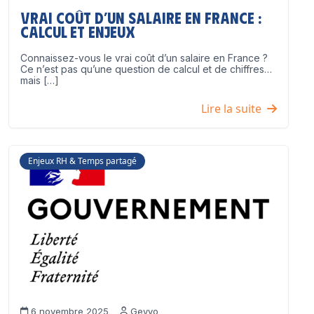
Vrai coût d’un salaire en France :
calcul et enjeux
Connaissez-vous le vrai coût d’un salaire en France ?
Ce n’est pas qu’une question de calcul et de chiffres…
mais […]
Lire la suite
Enjeux RH & Temps partagé
6 novembre 2025
Geyvo