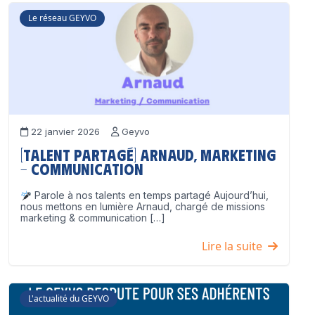
Le réseau GEYVO
22 janvier 2026
Geyvo
[Talent partagé] Arnaud, Marketing
– Communication
Parole à nos talents en temps partagé Aujourd’hui,
nous mettons en lumière Arnaud, chargé de missions
marketing & communication […]
Lire la suite
L'actualité du GEYVO