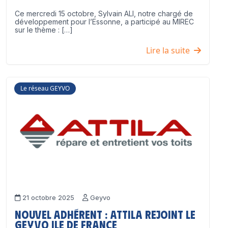
Ce mercredi 15 octobre, Sylvain ALI, notre chargé de
développement pour l’Essonne, a participé au MIREC
sur le thème : […]
Lire la suite
Le réseau GEYVO
21 octobre 2025
Geyvo
Nouvel adhérent : ATTILA rejoint le
GEYVO Ile de France