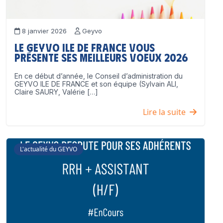
8 janvier 2026
Geyvo
Le GEYVO Ile de France vous
présente ses meilleurs voeux 2026
En ce début d’année, le Conseil d’administration du
GEYVO ILE DE FRANCE et son équipe (Sylvain ALI,
Claire SAURY, Valérie […]
Lire la suite
L'actualité du GEYVO