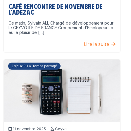
Café Rencontre de Novembre de
l’ADEZAC
Ce matin, Sylvain ALI, Chargé de développement pour
le GEYVO ILE DE FRANCE Groupement d’Employeurs a
eu le plaisir de […]
Lire la suite
Enjeux RH & Temps partagé
11 novembre 2025
Geyvo