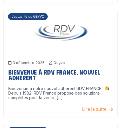
L'actualité du GEYVO
3 décembre 2025
Geyvo
Bienvenue à RDV France, nouvel
adhérent
Bienvenue à notre nouvel adhérent RDV FRANCE !
Depuis 1982, RDV France propose des solutions
complètes pour la vente, […]
Lire la suite