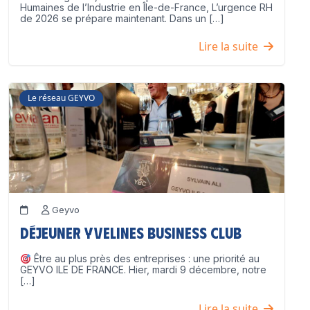
Humaines de l’Industrie en Île-de-France, L’urgence RH
de 2026 se prépare maintenant. Dans un […]
Lire la suite
Le réseau GEYVO
Geyvo
Déjeuner Yvelines Business Club
Être au plus près des entreprises : une priorité au
GEYVO ILE DE FRANCE. Hier, mardi 9 décembre, notre
[…]
Lire la suite