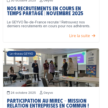
30 octobre 2025
Geyvo
Nos recrutements en cours en
temps partagé | Novembre 2025
Le GEYVO Île-de-France recrute ! Retrouvez nos
derniers recrutements en cours pour nos adhérents.
Lire la suite
Le réseau GEYVO
24 octobre 2025
Geyvo
Participation au MIREC – Mission
Relation Entreprises en Commun !