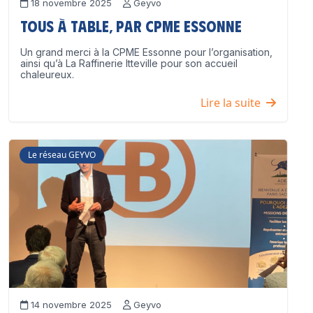
18 novembre 2025
Geyvo
Tous à table, par CPME Essonne
Un grand merci à la CPME Essonne pour l’organisation,
ainsi qu’à La Raffinerie Itteville pour son accueil
chaleureux.
Lire la suite
Le réseau GEYVO
14 novembre 2025
Geyvo