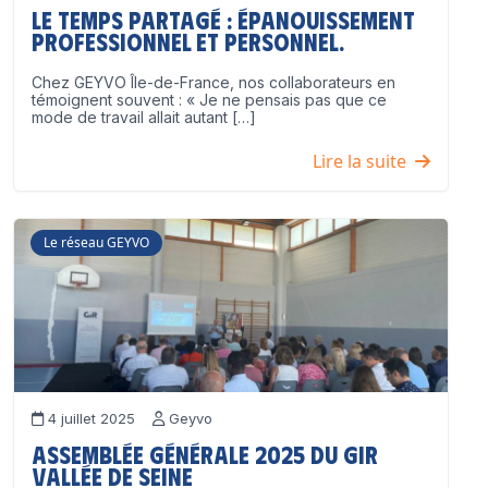
Le temps partagé : épanouissement
professionnel ET personnel.
Chez GEYVO Île-de-France, nos collaborateurs en
témoignent souvent : « Je ne pensais pas que ce
mode de travail allait autant […]
Lire la suite
Le réseau GEYVO
4 juillet 2025
Geyvo
Assemblée Générale 2025 du GIR
Vallée de Seine