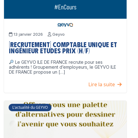
13 janvier 2026
Geyvo
[Recrutement] Comptable unique et
Ingénieur Etudes Prix (H/F)
Le GEYVO ILE DE FRANCE recrute pour ses
adhérents ! Groupement d’employeurs, le GEYVO ILE
DE FRANCE propose un […]
Lire la suite
L'actualité du GEYVO