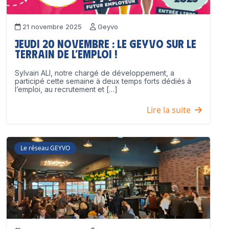
21 novembre 2025
Geyvo
Jeudi 20 novembre : le GEYVO sur le
terrain de l’emploi !
Sylvain ALI, notre chargé de développement, a
participé cette semaine à deux temps forts dédiés à
l’emploi, au recrutement et […]
Lire la suite
Le réseau GEYVO