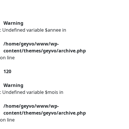
Warning
: Undefined variable $annee in
/home/geyvo/www/wp-
content/themes/geyvo/archive.php
on line
120
Warning
: Undefined variable $mois in
/home/geyvo/www/wp-
content/themes/geyvo/archive.php
on line