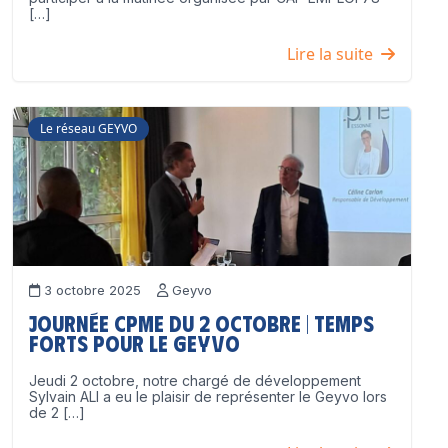
[…]
Lire la suite
Le réseau GEYVO
3 octobre 2025
Geyvo
Journée CPME du 2 octobre | Temps
forts pour le GEYVO
Jeudi 2 octobre, notre chargé de développement
Sylvain ALI a eu le plaisir de représenter le Geyvo lors
de 2 […]