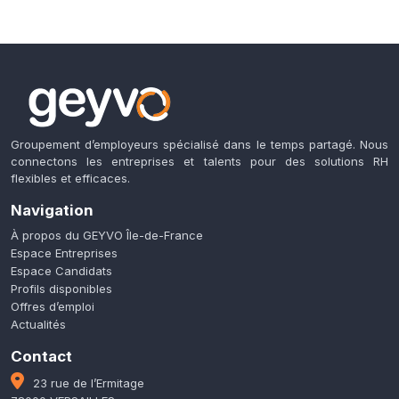
Groupement d’employeurs spécialisé dans le temps partagé. Nous
connectons les entreprises et talents pour des solutions RH
flexibles et efficaces.
Navigation
À propos du GEYVO Île-de-France
Espace Entreprises
Espace Candidats
Profils disponibles
Offres d’emploi
Actualités
Contact
23 rue de l’Ermitage