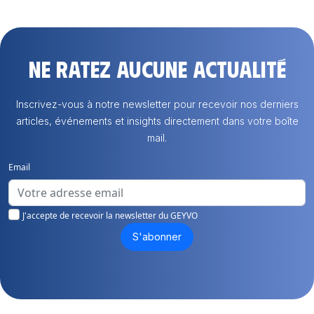
Ne ratez aucune actualité
Inscrivez-vous à notre newsletter pour recevoir nos derniers
articles, événements et insights directement dans votre boîte
mail.
Email
J'accepte de recevoir la newsletter du GEYVO
S'abonner