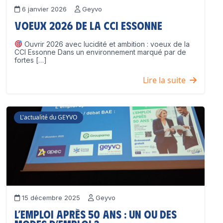
6 janvier 2026
Geyvo
Voeux 2026 de la CCI Essonne
Ouvrir 2026 avec lucidité et ambition : voeux de la
CCI Essonne Dans un environnement marqué par de
fortes […]
Lire la suite
L'actualité du GEYVO
15 décembre 2025
Geyvo
L’emploi après 50 ans : un ou des