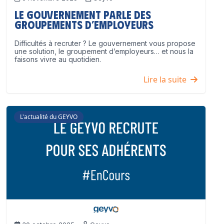
Le Gouvernement parle des
groupements d’employeurs
Difficultés à recruter ? Le gouvernement vous propose
une solution, le groupement d’employeurs… et nous la
faisons vivre au quotidien.
Lire la suite
L'actualité du GEYVO