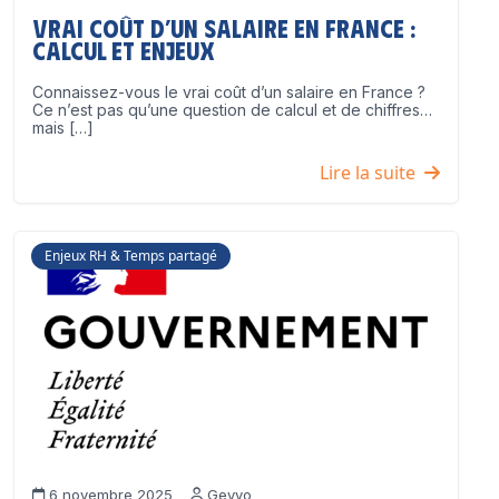
Vrai coût d’un salaire en France :
calcul et enjeux
Connaissez-vous le vrai coût d’un salaire en France ?
Ce n’est pas qu’une question de calcul et de chiffres…
mais […]
Lire la suite
Enjeux RH & Temps partagé
6 novembre 2025
Geyvo