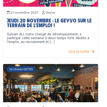
21 novembre 2025
Geyvo
Jeudi 20 novembre : le GEYVO sur le
terrain de l’emploi !
Sylvain ALI, notre chargé de développement, a
participé cette semaine à deux temps forts dédiés à
l’emploi, au recrutement et […]
Lire la suite
Le réseau GEYVO