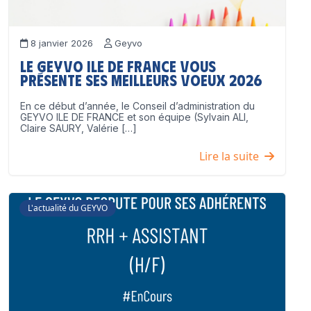
8 janvier 2026
Geyvo
Le GEYVO Ile de France vous
présente ses meilleurs voeux 2026
En ce début d’année, le Conseil d’administration du
GEYVO ILE DE FRANCE et son équipe (Sylvain ALI,
Claire SAURY, Valérie […]
Lire la suite
L'actualité du GEYVO