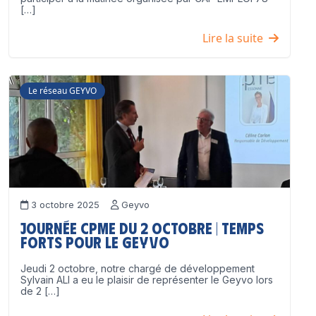
[…]
Lire la suite
Le réseau GEYVO
3 octobre 2025
Geyvo
Journée CPME du 2 octobre | Temps
forts pour le GEYVO
Jeudi 2 octobre, notre chargé de développement
Sylvain ALI a eu le plaisir de représenter le Geyvo lors
de 2 […]