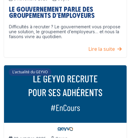
Le Gouvernement parle des
groupements d’employeurs
Difficultés à recruter ? Le gouvernement vous propose
une solution, le groupement d’employeurs… et nous la
faisons vivre au quotidien.
Lire la suite
L'actualité du GEYVO