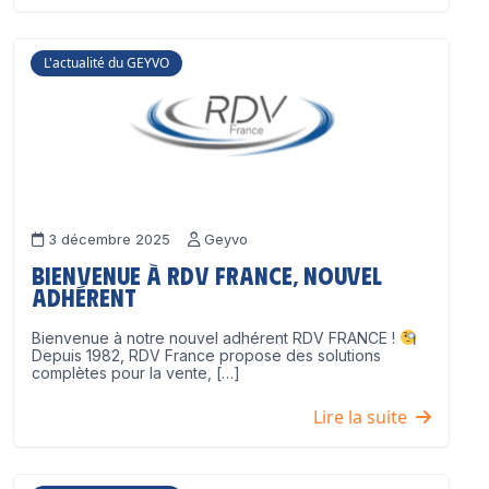
L'actualité du GEYVO
3 décembre 2025
Geyvo
Bienvenue à RDV France, nouvel
adhérent
Bienvenue à notre nouvel adhérent RDV FRANCE !
Depuis 1982, RDV France propose des solutions
complètes pour la vente, […]
Lire la suite