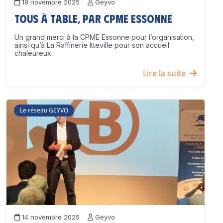
18 novembre 2025
Geyvo
Tous à table, par CPME Essonne
Un grand merci à la CPME Essonne pour l’organisation,
ainsi qu’à La Raffinerie Itteville pour son accueil
chaleureux.
Lire la suite
Le réseau GEYVO
14 novembre 2025
Geyvo