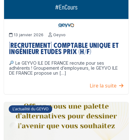
13 janvier 2026
Geyvo
[Recrutement] Comptable unique et
Ingénieur Etudes Prix (H/F)
Le GEYVO ILE DE FRANCE recrute pour ses
adhérents ! Groupement d’employeurs, le GEYVO ILE
DE FRANCE propose un […]
Lire la suite
L'actualité du GEYVO