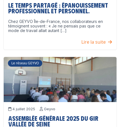
Le temps partagé : épanouissement
professionnel ET personnel.
Chez GEYVO Île-de-France, nos collaborateurs en
témoignent souvent : « Je ne pensais pas que ce
mode de travail allait autant […]
Lire la suite
Le réseau GEYVO
4 juillet 2025
Geyvo
Assemblée Générale 2025 du GIR
Vallée de Seine