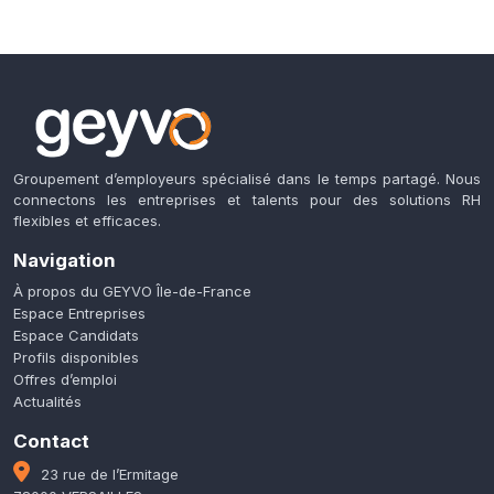
Groupement d’employeurs spécialisé dans le temps partagé. Nous
connectons les entreprises et talents pour des solutions RH
flexibles et efficaces.
Navigation
À propos du GEYVO Île-de-France
Espace Entreprises
Espace Candidats
Profils disponibles
Offres d’emploi
Actualités
Contact
23 rue de l’Ermitage