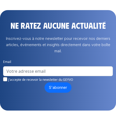
Ne ratez aucune actualité
Inscrivez-vous à notre newsletter pour recevoir nos derniers
articles, événements et insights directement dans votre boîte
mail.
Email
J'accepte de recevoir la newsletter du GEYVO
S'abonner