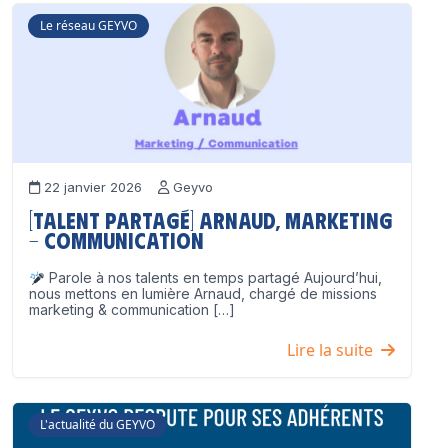
Le réseau GEYVO
22 janvier 2026
Geyvo
[Talent partagé] Arnaud, Marketing
– Communication
Parole à nos talents en temps partagé Aujourd’hui,
nous mettons en lumière Arnaud, chargé de missions
marketing & communication […]
Lire la suite
L'actualité du GEYVO