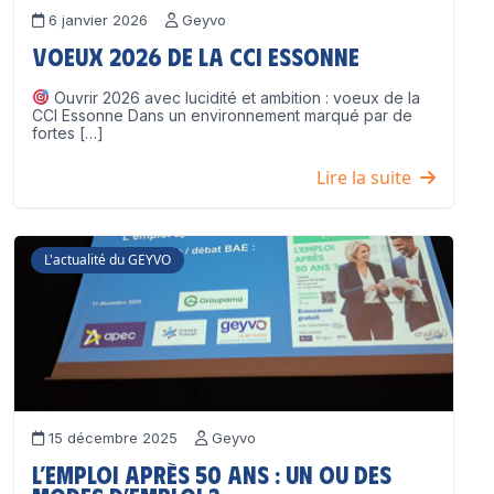
6 janvier 2026
Geyvo
Voeux 2026 de la CCI Essonne
Ouvrir 2026 avec lucidité et ambition : voeux de la
CCI Essonne Dans un environnement marqué par de
fortes […]
Lire la suite
L'actualité du GEYVO
15 décembre 2025
Geyvo
L’emploi après 50 ans : un ou des