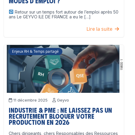
modes d’emploi ?
Retour sur un temps fort autour de l’emploi après 50
ans Le GEYVO ILE DE FRANCE a eu le […]
Lire la suite
Enjeux RH & Temps partagé
11 décembre 2025
Geyvo
Industrie & PME : ne laissez pas un
recrutement bloquer votre
production en 2026
Chers dirigeants, chers Responsables des Ressources