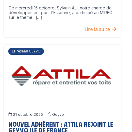
Ce mercredi 15 octobre, Sylvain ALI, notre chargé de
développement pour l’Essonne, a participé au MIREC
sur le thème : […]
Lire la suite
Le réseau GEYVO
21 octobre 2025
Geyvo
Nouvel adhérent : ATTILA rejoint le
GEYVO Ile de France