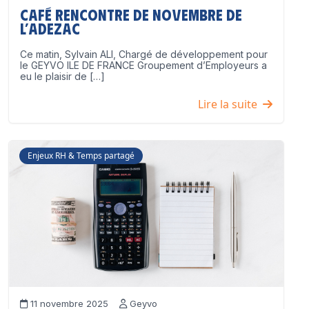
Café Rencontre de Novembre de
l’ADEZAC
Ce matin, Sylvain ALI, Chargé de développement pour
le GEYVO ILE DE FRANCE Groupement d’Employeurs a
eu le plaisir de […]
Lire la suite
Enjeux RH & Temps partagé
11 novembre 2025
Geyvo