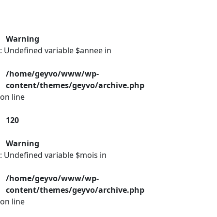
Warning
: Undefined variable $annee in
/home/geyvo/www/wp-
content/themes/geyvo/archive.php
on line
120
Warning
: Undefined variable $mois in
/home/geyvo/www/wp-
content/themes/geyvo/archive.php
on line