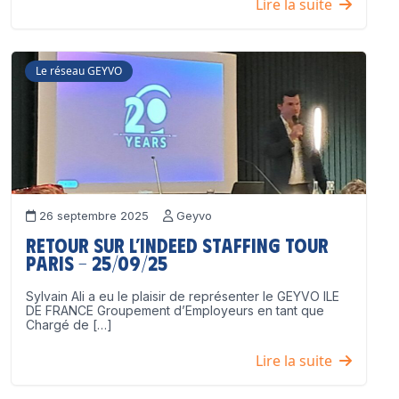
Lire la suite
Le réseau GEYVO
26 septembre 2025
Geyvo
Retour sur l’Indeed Staffing Tour
Paris – 25/09/25
Sylvain Ali a eu le plaisir de représenter le GEYVO ILE
DE FRANCE Groupement d’Employeurs en tant que
Chargé de […]
Lire la suite