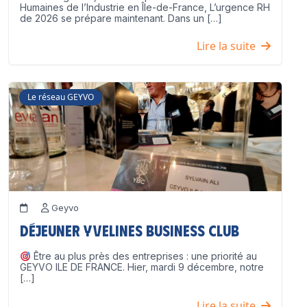
Humaines de l’Industrie en Île-de-France, L’urgence RH
de 2026 se prépare maintenant. Dans un […]
Lire la suite
Le réseau GEYVO
Geyvo
Déjeuner Yvelines Business Club
Être au plus près des entreprises : une priorité au
GEYVO ILE DE FRANCE. Hier, mardi 9 décembre, notre
[…]
Lire la suite