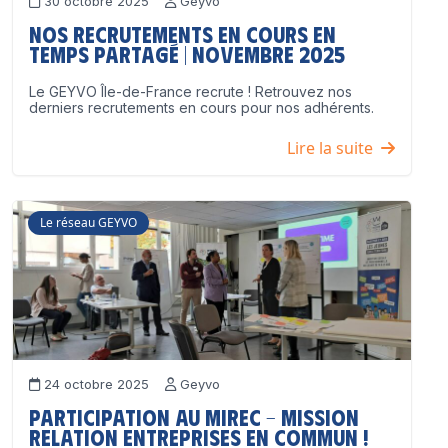
30 octobre 2025
Geyvo
Nos recrutements en cours en
temps partagé | Novembre 2025
Le GEYVO Île-de-France recrute ! Retrouvez nos
derniers recrutements en cours pour nos adhérents.
Lire la suite
Le réseau GEYVO
24 octobre 2025
Geyvo
Participation au MIREC – Mission
Relation Entreprises en Commun !