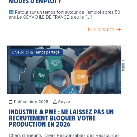
modes d’emploi ?
Retour sur un temps fort autour de l’emploi après 50
ans Le GEYVO ILE DE FRANCE a eu le […]
Lire la suite
Enjeux RH & Temps partagé
11 décembre 2025
Geyvo
Industrie & PME : ne laissez pas un
recrutement bloquer votre
production en 2026
Chers dirigeants, chers Responsables des Ressources