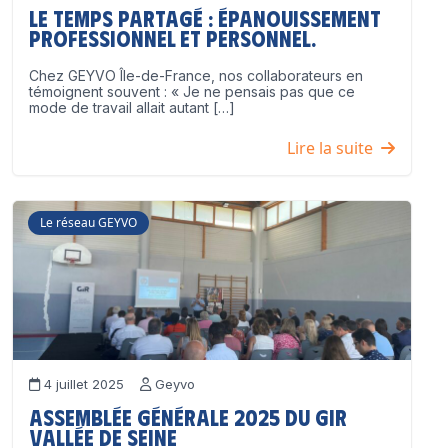
Le temps partagé : épanouissement
professionnel ET personnel.
Chez GEYVO Île-de-France, nos collaborateurs en
témoignent souvent : « Je ne pensais pas que ce
mode de travail allait autant […]
Lire la suite
Le réseau GEYVO
4 juillet 2025
Geyvo
Assemblée Générale 2025 du GIR
Vallée de Seine