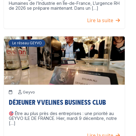
Humaines de l’Industrie en Île-de-France, L’urgence RH
de 2026 se prépare maintenant. Dans un […]
Lire la suite
Le réseau GEYVO
Geyvo
Déjeuner Yvelines Business Club
Être au plus près des entreprises : une priorité au
GEYVO ILE DE FRANCE. Hier, mardi 9 décembre, notre
[…]
Lire la suite