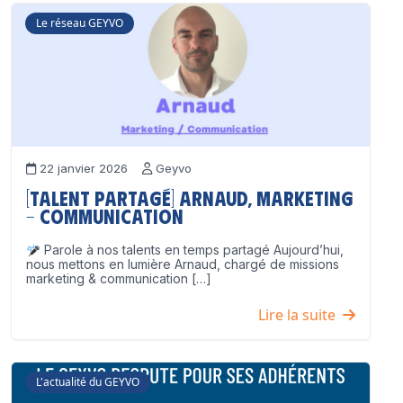
Le réseau GEYVO
22 janvier 2026
Geyvo
[Talent partagé] Arnaud, Marketing
– Communication
Parole à nos talents en temps partagé Aujourd’hui,
nous mettons en lumière Arnaud, chargé de missions
marketing & communication […]
Lire la suite
L'actualité du GEYVO