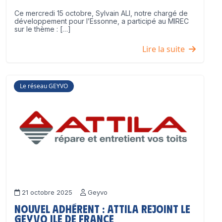
Ce mercredi 15 octobre, Sylvain ALI, notre chargé de
développement pour l’Essonne, a participé au MIREC
sur le thème : […]
Lire la suite
Le réseau GEYVO
21 octobre 2025
Geyvo
Nouvel adhérent : ATTILA rejoint le
GEYVO Ile de France