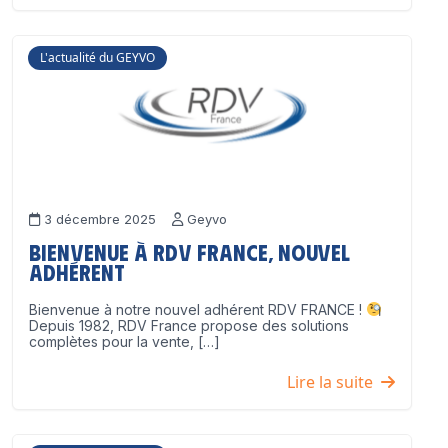
L'actualité du GEYVO
3 décembre 2025
Geyvo
Bienvenue à RDV France, nouvel
adhérent
Bienvenue à notre nouvel adhérent RDV FRANCE !
Depuis 1982, RDV France propose des solutions
complètes pour la vente, […]
Lire la suite