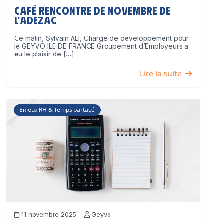
Café Rencontre de Novembre de
l’ADEZAC
Ce matin, Sylvain ALI, Chargé de développement pour
le GEYVO ILE DE FRANCE Groupement d’Employeurs a
eu le plaisir de […]
Lire la suite
Enjeux RH & Temps partagé
11 novembre 2025
Geyvo