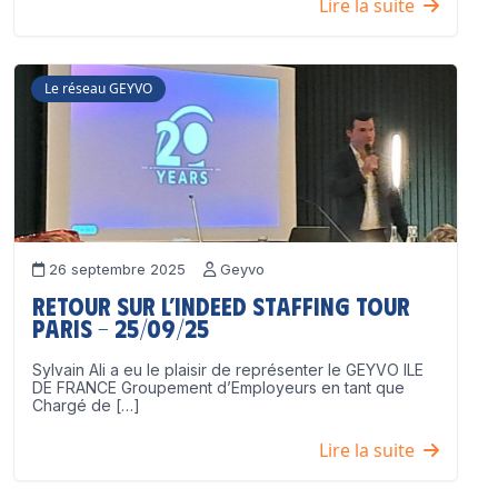
Lire la suite
Le réseau GEYVO
26 septembre 2025
Geyvo
Retour sur l’Indeed Staffing Tour
Paris – 25/09/25
Sylvain Ali a eu le plaisir de représenter le GEYVO ILE
DE FRANCE Groupement d’Employeurs en tant que
Chargé de […]
Lire la suite