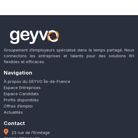
Groupement d’employeurs spécialisé dans le temps partagé. Nous
connectons les entreprises et talents pour des solutions RH
flexibles et efficaces.
Navigation
À propos du GEYVO Île-de-France
Espace Entreprises
Espace Candidats
Profils disponibles
Offres d’emploi
Actualités
Contact
23 rue de l’Ermitage