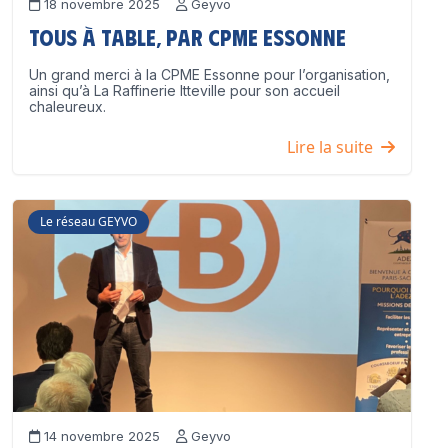
18 novembre 2025
Geyvo
Tous à table, par CPME Essonne
Un grand merci à la CPME Essonne pour l’organisation,
ainsi qu’à La Raffinerie Itteville pour son accueil
chaleureux.
Lire la suite
Le réseau GEYVO
14 novembre 2025
Geyvo