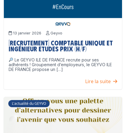
13 janvier 2026
Geyvo
[Recrutement] Comptable unique et
Ingénieur Etudes Prix (H/F)
Le GEYVO ILE DE FRANCE recrute pour ses
adhérents ! Groupement d’employeurs, le GEYVO ILE
DE FRANCE propose un […]
Lire la suite
L'actualité du GEYVO