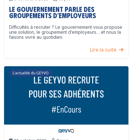
Le Gouvernement parle des
groupements d’employeurs
Difficultés à recruter ? Le gouvernement vous propose
une solution, le groupement d’employeurs… et nous la
faisons vivre au quotidien.
Lire la suite
L'actualité du GEYVO