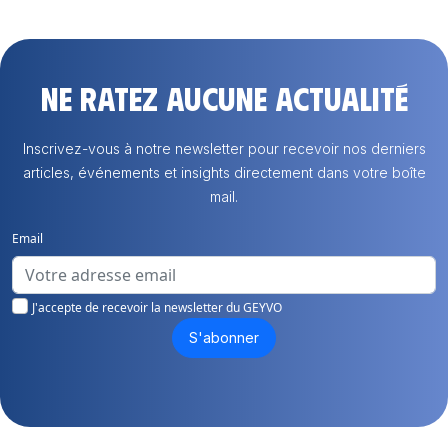
Ne ratez aucune actualité
Inscrivez-vous à notre newsletter pour recevoir nos derniers
articles, événements et insights directement dans votre boîte
mail.
Email
J'accepte de recevoir la newsletter du GEYVO
S'abonner