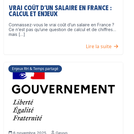
Vrai coût d’un salaire en France :
calcul et enjeux
Connaissez-vous le vrai coût d’un salaire en France ?
Ce n’est pas qu’une question de calcul et de chiffres…
mais […]
Lire la suite
Enjeux RH & Temps partagé
6 novembre 2025
Geyvo