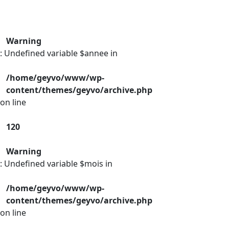
Warning
: Undefined variable $annee in
/home/geyvo/www/wp-
content/themes/geyvo/archive.php
on line
120
Warning
: Undefined variable $mois in
/home/geyvo/www/wp-
content/themes/geyvo/archive.php
on line