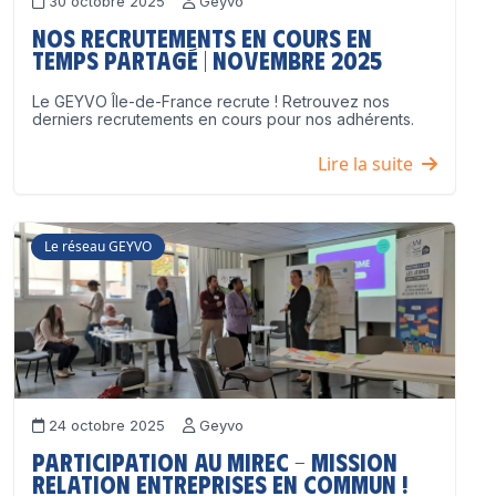
30 octobre 2025
Geyvo
Nos recrutements en cours en
temps partagé | Novembre 2025
Le GEYVO Île-de-France recrute ! Retrouvez nos
derniers recrutements en cours pour nos adhérents.
Lire la suite
Le réseau GEYVO
24 octobre 2025
Geyvo
Participation au MIREC – Mission
Relation Entreprises en Commun !