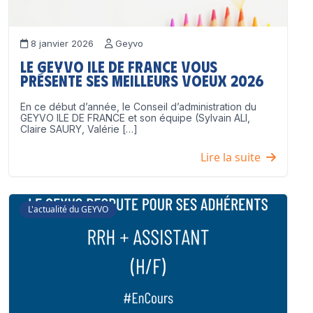
8 janvier 2026
Geyvo
Le GEYVO Ile de France vous
présente ses meilleurs voeux 2026
En ce début d’année, le Conseil d’administration du
GEYVO ILE DE FRANCE et son équipe (Sylvain ALI,
Claire SAURY, Valérie […]
Lire la suite
L'actualité du GEYVO