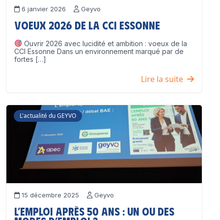
6 janvier 2026
Geyvo
Voeux 2026 de la CCI Essonne
Ouvrir 2026 avec lucidité et ambition : voeux de la
CCI Essonne Dans un environnement marqué par de
fortes […]
Lire la suite
L'actualité du GEYVO
15 décembre 2025
Geyvo
L’emploi après 50 ans : un ou des