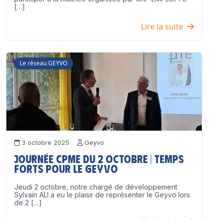
[…]
Lire la suite
Le réseau GEYVO
3 octobre 2025
Geyvo
Journée CPME du 2 octobre | Temps
forts pour le GEYVO
Jeudi 2 octobre, notre chargé de développement
Sylvain ALI a eu le plaisir de représenter le Geyvo lors
de 2 […]