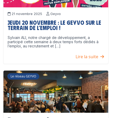
21 novembre 2025
Geyvo
Jeudi 20 novembre : le GEYVO sur le
terrain de l’emploi !
Sylvain ALI, notre chargé de développement, a
participé cette semaine à deux temps forts dédiés à
l’emploi, au recrutement et […]
Lire la suite
Le réseau GEYVO