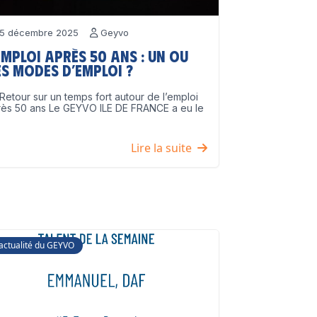
5 décembre 2025
Geyvo
emploi après 50 ans : un ou
s modes d’emploi ?
Retour sur un temps fort autour de l’emploi
rès 50 ans Le GEYVO ILE DE FRANCE a eu le
]
Lire la suite
'actualité du GEYVO