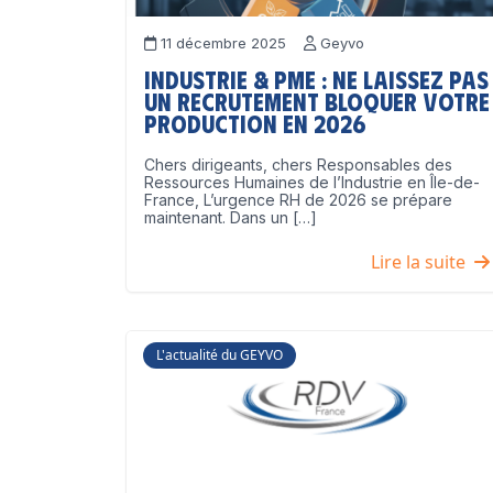
11 décembre 2025
Geyvo
Industrie & PME : ne laissez pas
un recrutement bloquer votre
production en 2026
Chers dirigeants, chers Responsables des
Ressources Humaines de l’Industrie en Île-de-
France, L’urgence RH de 2026 se prépare
maintenant. Dans un […]
Lire la suite
L'actualité du GEYVO