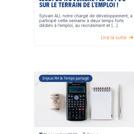
sur le terrain de l’emploi !
Sylvain ALI, notre chargé de développement, a
participé cette semaine à deux temps forts
dédiés à l’emploi, au recrutement et […]
Lire la suite
Enjeux RH & Temps partagé