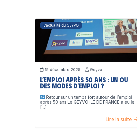
L'actualité du GEYVO
15 décembre 2025
Geyvo
L’emploi après 50 ans : un ou
des modes d’emploi ?
Retour sur un temps fort autour de l’emploi
après 50 ans Le GEYVO ILE DE FRANCE a eu le
[…]
Lire la suite