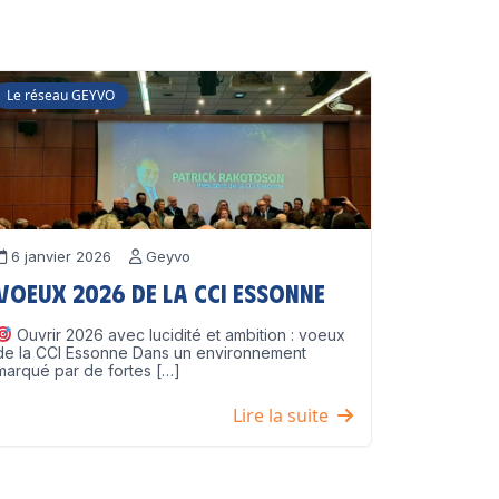
Le réseau GEYVO
6 janvier 2026
Geyvo
Voeux 2026 de la CCI Essonne
Ouvrir 2026 avec lucidité et ambition : voeux
de la CCI Essonne Dans un environnement
marqué par de fortes […]
Lire la suite