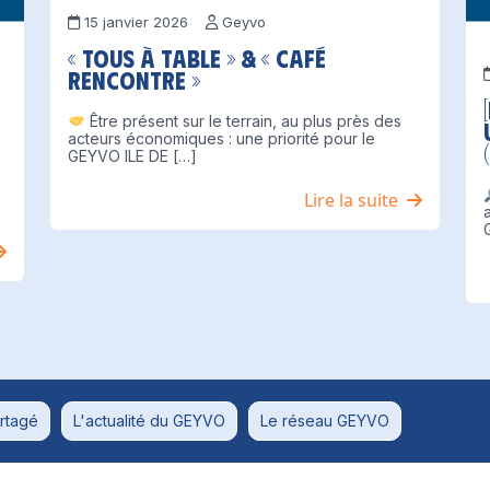
15 janvier 2026
Geyvo
« Tous à table » & « Café
Rencontre »
Être présent sur le terrain, au plus près des
acteurs économiques : une priorité pour le
GEYVO ILE DE […]
Lire la suite
rtagé
L'actualité du GEYVO
Le réseau GEYVO